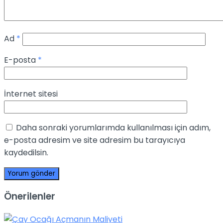
Ad
*
E-posta
*
İnternet sitesi
Daha sonraki yorumlarımda kullanılması için adım,
e-posta adresim ve site adresim bu tarayıcıya
kaydedilsin.
Önerilenler