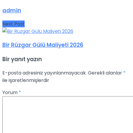
admin
Next Post
Bir Rüzgar Gülü Maliyeti 2026
Bir yanıt yazın
E-posta adresiniz yayınlanmayacak.
Gerekli alanlar
*
ile işaretlenmişlerdir
Yorum
*