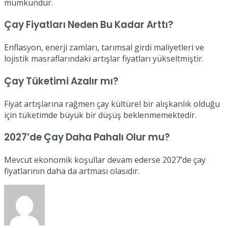
mümkündür.
Çay Fiyatları Neden Bu Kadar Arttı?
Enflasyon, enerji zamları, tarımsal girdi maliyetleri ve
lojistik masraflarındaki artışlar fiyatları yükseltmiştir.
Çay Tüketimi Azalır mı?
Fiyat artışlarına rağmen çay kültürel bir alışkanlık olduğu
için tüketimde büyük bir düşüş beklenmemektedir.
2027’de Çay Daha Pahalı Olur mu?
Mevcut ekonomik koşullar devam ederse 2027’de çay
fiyatlarının daha da artması olasıdır.