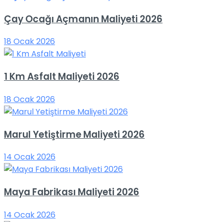
Çay Ocağı Açmanın Maliyeti 2026
18 Ocak 2026
1 Km Asfalt Maliyeti 2026
18 Ocak 2026
Marul Yetiştirme Maliyeti 2026
14 Ocak 2026
Maya Fabrikası Maliyeti 2026
14 Ocak 2026