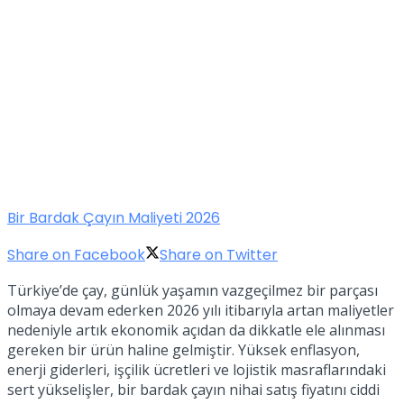
Bir Bardak Çayın Maliyeti 2026
Share on Facebook
Share on Twitter
Türkiye’de çay, günlük yaşamın vazgeçilmez bir parçası
olmaya devam ederken 2026 yılı itibarıyla artan maliyetler
nedeniyle artık ekonomik açıdan da dikkatle ele alınması
gereken bir ürün haline gelmiştir. Yüksek enflasyon,
enerji giderleri, işçilik ücretleri ve lojistik masraflarındaki
sert yükselişler, bir bardak çayın nihai satış fiyatını ciddi