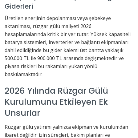
Giderleri
Üretilen enerjinin depolanması veya şebekeye
aktarılması, rüzgar gülü maliyeti 2026
hesaplamalarında kritik bir yer tutar. Yüksek kapasiteli
batarya sistemleri, inverterler ve bağlantı ekipmanları
dahil edildiğinde bu gider kalemi üst bantta yaklaşık
500.000 TL ile 900.000 TL arasında değişmektedir ve
piyasa riskleri bu rakamları yukarı yönlü
baskılamaktadır.
2026 Yılında Rüzgar Gülü
Kurulumunu Etkileyen Ek
Unsurlar
Rüzgar gülü yatırımı yalnızca ekipman ve kurulumdan
ibaret değildir; izin süreçleri, bakım planları ve