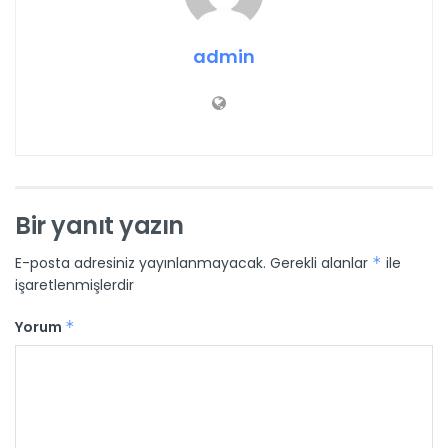
admin
Bir yanıt yazın
E-posta adresiniz yayınlanmayacak.
Gerekli alanlar
*
ile
işaretlenmişlerdir
Yorum
*