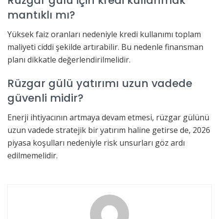
Rüzgar gülü için kredi kullanmak
mantıklı mı?
Yüksek faiz oranları nedeniyle kredi kullanımı toplam
maliyeti ciddi şekilde artırabilir. Bu nedenle finansman
planı dikkatle değerlendirilmelidir.
Rüzgar gülü yatırımı uzun vadede
güvenli midir?
Enerji ihtiyacının artmaya devam etmesi, rüzgar gülünü
uzun vadede stratejik bir yatırım haline getirse de, 2026
piyasa koşulları nedeniyle risk unsurları göz ardı
edilmemelidir.