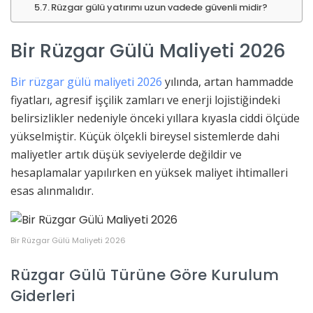
Rüzgar gülü yatırımı uzun vadede güvenli midir?
Bir Rüzgar Gülü Maliyeti 2026
Bir rüzgar gülü maliyeti 2026
yılında, artan hammadde
fiyatları, agresif işçilik zamları ve enerji lojistiğindeki
belirsizlikler nedeniyle önceki yıllara kıyasla ciddi ölçüde
yükselmiştir. Küçük ölçekli bireysel sistemlerde dahi
maliyetler artık düşük seviyelerde değildir ve
hesaplamalar yapılırken en yüksek maliyet ihtimalleri
esas alınmalıdır.
Bir Rüzgar Gülü Maliyeti 2026
Rüzgar Gülü Türüne Göre Kurulum
Giderleri