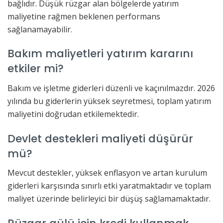
bağlıdır. Düşük rüzgar alan bölgelerde yatırım
maliyetine rağmen beklenen performans
sağlanamayabilir.
Bakım maliyetleri yatırım kararını
etkiler mi?
Bakım ve işletme giderleri düzenli ve kaçınılmazdır. 2026
yılında bu giderlerin yüksek seyretmesi, toplam yatırım
maliyetini doğrudan etkilemektedir.
Devlet destekleri maliyeti düşürür
mü?
Mevcut destekler, yüksek enflasyon ve artan kurulum
giderleri karşısında sınırlı etki yaratmaktadır ve toplam
maliyet üzerinde belirleyici bir düşüş sağlamamaktadır.