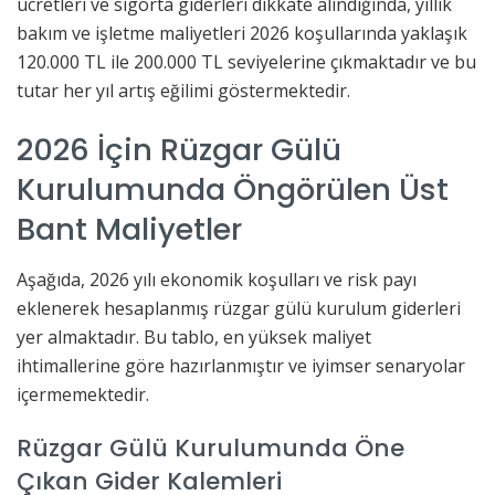
ücretleri ve sigorta giderleri dikkate alındığında, yıllık
bakım ve işletme maliyetleri 2026 koşullarında yaklaşık
120.000 TL ile 200.000 TL seviyelerine çıkmaktadır ve bu
tutar her yıl artış eğilimi göstermektedir.
2026 İçin Rüzgar Gülü
Kurulumunda Öngörülen Üst
Bant Maliyetler
Aşağıda, 2026 yılı ekonomik koşulları ve risk payı
eklenerek hesaplanmış rüzgar gülü kurulum giderleri
yer almaktadır. Bu tablo, en yüksek maliyet
ihtimallerine göre hazırlanmıştır ve iyimser senaryolar
içermemektedir.
Rüzgar Gülü Kurulumunda Öne
Çıkan Gider Kalemleri