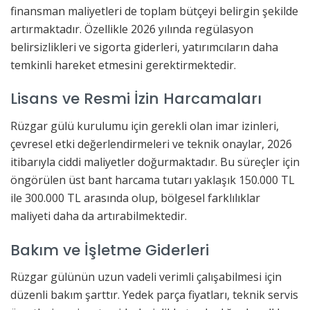
finansman maliyetleri de toplam bütçeyi belirgin şekilde
artırmaktadır. Özellikle 2026 yılında regülasyon
belirsizlikleri ve sigorta giderleri, yatırımcıların daha
temkinli hareket etmesini gerektirmektedir.
Lisans ve Resmi İzin Harcamaları
Rüzgar gülü kurulumu için gerekli olan imar izinleri,
çevresel etki değerlendirmeleri ve teknik onaylar, 2026
itibarıyla ciddi maliyetler doğurmaktadır. Bu süreçler için
öngörülen üst bant harcama tutarı yaklaşık 150.000 TL
ile 300.000 TL arasında olup, bölgesel farklılıklar
maliyeti daha da artırabilmektedir.
Bakım ve İşletme Giderleri
Rüzgar gülünün uzun vadeli verimli çalışabilmesi için
düzenli bakım şarttır. Yedek parça fiyatları, teknik servis