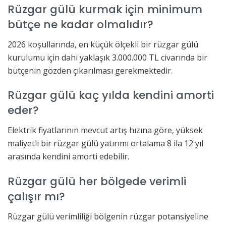
Rüzgar gülü kurmak için minimum
bütçe ne kadar olmalıdır?
2026 koşullarında, en küçük ölçekli bir rüzgar gülü
kurulumu için dahi yaklaşık 3.000.000 TL civarında bir
bütçenin gözden çıkarılması gerekmektedir.
Rüzgar gülü kaç yılda kendini amorti
eder?
Elektrik fiyatlarının mevcut artış hızına göre, yüksek
maliyetli bir rüzgar gülü yatırımı ortalama 8 ila 12 yıl
arasında kendini amorti edebilir.
Rüzgar gülü her bölgede verimli
çalışır mı?
Rüzgar gülü verimliliği bölgenin rüzgar potansiyeline