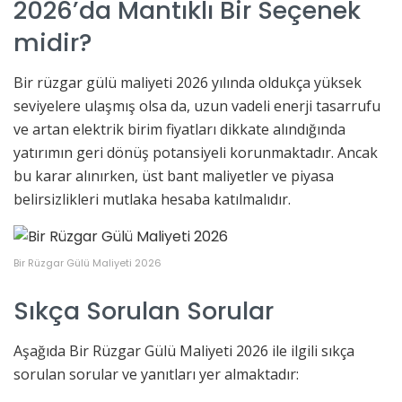
2026’da Mantıklı Bir Seçenek
midir?
Bir rüzgar gülü maliyeti 2026 yılında oldukça yüksek
seviyelere ulaşmış olsa da, uzun vadeli enerji tasarrufu
ve artan elektrik birim fiyatları dikkate alındığında
yatırımın geri dönüş potansiyeli korunmaktadır. Ancak
bu karar alınırken, üst bant maliyetler ve piyasa
belirsizlikleri mutlaka hesaba katılmalıdır.
Bir Rüzgar Gülü Maliyeti 2026
Sıkça Sorulan Sorular
Aşağıda Bir Rüzgar Gülü Maliyeti 2026 ile ilgili sıkça
sorulan sorular ve yanıtları yer almaktadır: