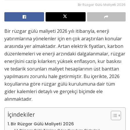
Bir Rüzgar Gülü Maliyeti 2026
Bir rüzgar gülü maliyeti 2026 yılı itibarıyla, enerji
yatırımlarına yönelenler için en çok araştırılan konular
arasında yer almaktadır. Artan elektrik fiyatları, karbon
düzenlemeleri ve enerji arzındaki dalgalanmalar, rüzgar
enerjisini cazip kılarken; yüksek enflasyon, kur baskısı
ve tedarik sorunları maliyet hesaplarının üst banttan
yapılmasını zorunlu hale getirmiştir. Bu içerikte, 2026
koşullarına göre rüzgar gülü kurulumuna dair tüm
gider kalemleri detaylı ve gerçekçi biçimde ele
alınmaktadır.
İçindekiler
Bir Rüzgar Gülü Maliyeti 2026