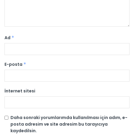
Ad
*
E-posta
*
İnternet sitesi
Daha sonraki yorumlarımda kullanılması için adım, e-
posta adresim ve site adresim bu tarayıcıya
kaydedilsin.