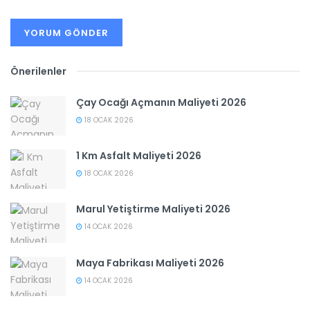
Önerilenler
Çay Ocağı Açmanın Maliyeti 2026
18 OCAK 2026
1 Km Asfalt Maliyeti 2026
18 OCAK 2026
Marul Yetiştirme Maliyeti 2026
14 OCAK 2026
Maya Fabrikası Maliyeti 2026
14 OCAK 2026