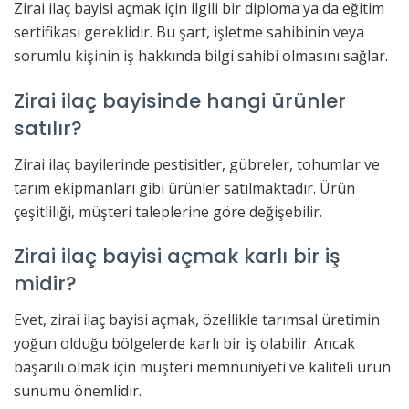
Zirai ilaç bayisi açmak için ilgili bir diploma ya da eğitim
sertifikası gereklidir. Bu şart, işletme sahibinin veya
sorumlu kişinin iş hakkında bilgi sahibi olmasını sağlar.
Zirai ilaç bayisinde hangi ürünler
satılır?
Zirai ilaç bayilerinde pestisitler, gübreler, tohumlar ve
tarım ekipmanları gibi ürünler satılmaktadır. Ürün
çeşitliliği, müşteri taleplerine göre değişebilir.
Zirai ilaç bayisi açmak karlı bir iş
midir?
Evet, zirai ilaç bayisi açmak, özellikle tarımsal üretimin
yoğun olduğu bölgelerde karlı bir iş olabilir. Ancak
başarılı olmak için müşteri memnuniyeti ve kaliteli ürün
sunumu önemlidir.