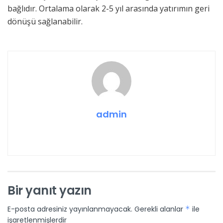
bağlıdır. Ortalama olarak 2-5 yıl arasında yatırımın geri
dönüşü sağlanabilir.
admin
Bir yanıt yazın
E-posta adresiniz yayınlanmayacak.
Gerekli alanlar
*
ile
işaretlenmişlerdir