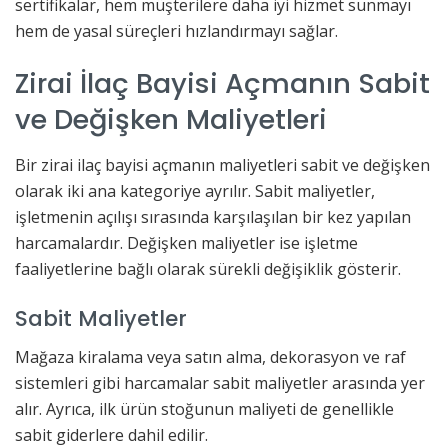
sertifikalar, hem müşterilere daha iyi hizmet sunmayı
hem de yasal süreçleri hızlandırmayı sağlar.
Zirai İlaç Bayisi Açmanın Sabit
ve Değişken Maliyetleri
Bir zirai ilaç bayisi açmanın maliyetleri sabit ve değişken
olarak iki ana kategoriye ayrılır. Sabit maliyetler,
işletmenin açılışı sırasında karşılaşılan bir kez yapılan
harcamalardır. Değişken maliyetler ise işletme
faaliyetlerine bağlı olarak sürekli değişiklik gösterir.
Sabit Maliyetler
Mağaza kiralama veya satın alma, dekorasyon ve raf
sistemleri gibi harcamalar sabit maliyetler arasında yer
alır. Ayrıca, ilk ürün stoğunun maliyeti de genellikle
sabit giderlere dahil edilir.