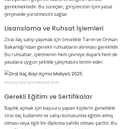
gerekmektedir. Bu süreçler, girişimcinin işini yasal
çerçevede yürütmesini sağlar.
Lisanslama ve Ruhsat İşlemleri
Zirai ilaç satışı yapmak için öncelikle Tarım ve Orman
Bakanlığı’ndan gerekli ruhsatların alınması gereklidir.
Bu ruhsatlar, işletmenin hem çevreye duyarlı hem de
yasalara uygun şekilde çalışmasını temin eder.
Zirai İlaç Bayi Açma Maliyeti 2025
Gerekli Eğitim ve Sertifikalar
Bayilik açmak için başvuru yapan kişilerin genellikle
zirai ilaç kullanımı ve satışı konusunda eğitim almış
olması veya ilgili bir diploma sahibi olması şarttır. Bu