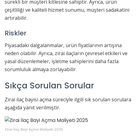
sürekli bir müşteri kitlesine sahiptir. Ayrıca, ürün
çeşitliliği ve kaliteli hizmet sunumu, müşteri sadakatini
artırabilir.
Riskler
Piyasadaki dalgalanmalar, ürün fiyatlarının artışına
neden olabilir. Ayrıca, zirai ilaçların çevresel etkileri ve
yasal düzenlemeler, işletme sahiplerini daha fazla
sorumluluk almaya zorlayabilir.
Sıkça Sorulan Sorular
Zirai ilaç bayisi açma süreciyle ilgili sık sorulan sorulara
aşağıda yanıt verilmiştir.
Zirai İlaç Bayi Açma Maliyeti 2025