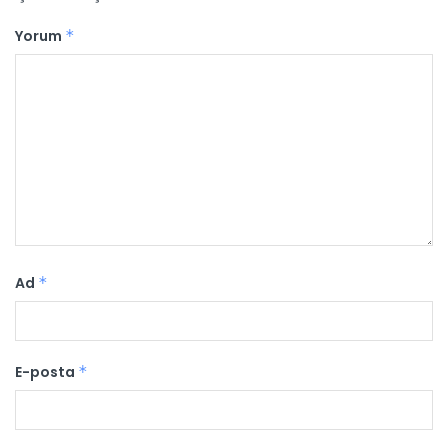
Yorum
*
Ad
*
E-posta
*