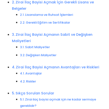
Zirai İlaç Bayisi Açmak İçin Gerekli Lisans ve
Belgeler
Lisanslama ve Ruhsat İşlemleri
Gerekli Eğitim ve Sertifikalar
Zirai İlaç Bayisi Açmanın Sabit ve Değişken
Maliyetleri
Sabit Maliyetler
Değişken Maliyetler
Zirai İlaç Bayisi Açmanın Avantajları ve Riskleri
Avantajlar
Riskler
Sıkça Sorulan Sorular
Zirai ilaç bayisi açmak için ne kadar sermaye
gereklidir?