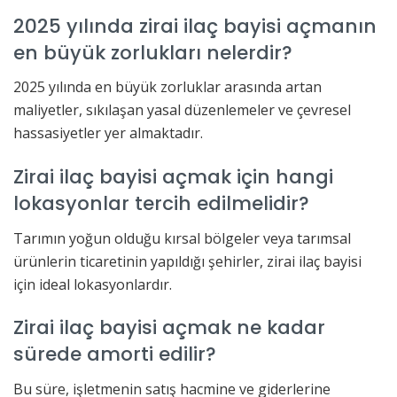
2025 yılında zirai ilaç bayisi açmanın
en büyük zorlukları nelerdir?
2025 yılında en büyük zorluklar arasında artan
maliyetler, sıkılaşan yasal düzenlemeler ve çevresel
hassasiyetler yer almaktadır.
Zirai ilaç bayisi açmak için hangi
lokasyonlar tercih edilmelidir?
Tarımın yoğun olduğu kırsal bölgeler veya tarımsal
ürünlerin ticaretinin yapıldığı şehirler, zirai ilaç bayisi
için ideal lokasyonlardır.
Zirai ilaç bayisi açmak ne kadar
sürede amorti edilir?
Bu süre, işletmenin satış hacmine ve giderlerine