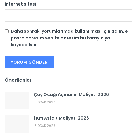
İnternet sitesi
Daha sonraki yorumlarımda kullanılması için adım, e-
posta adresim ve site adresim bu tarayıcıya
kaydedilsin.
Önerilenler
Çay Ocağı Açmanın Maliyeti 2026
18 OCAK 2026
1 Km Asfalt Maliyeti 2026
18 OCAK 2026