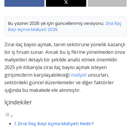
Bu yazının 2026 yılı için güncellenmiş versiyonu:
Zirai İlaç
Bayi Açma Maliyeti 2026
Zirai ilaç bayisi açmak, tarım sektörüne yönelik kazançlı
bir iş fırsatı sunar. Ancak bu iş fikrine yönelmeden önce
maliyetleri detaylı bir şekilde analiz etmek önemlidir.
2025 yılı itibarıyla zirai ilaç bayisi açmak isteyen
girişimcilerin karşılaşabileceği
maliyet
unsurları,
sektördeki güncel düzenlemeler ve diğer faktörler
ışığında bu makalede ele alınmıştır.
İçindekiler
Zirai İlaç Bayi Açma Maliyeti Nedir?