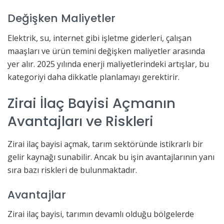
Değişken Maliyetler
Elektrik, su, internet gibi işletme giderleri, çalışan
maaşları ve ürün temini değişken maliyetler arasında
yer alır. 2025 yılında enerji maliyetlerindeki artışlar, bu
kategoriyi daha dikkatle planlamayı gerektirir.
Zirai İlaç Bayisi Açmanın
Avantajları ve Riskleri
Zirai ilaç bayisi açmak, tarım sektöründe istikrarlı bir
gelir kaynağı sunabilir. Ancak bu işin avantajlarının yanı
sıra bazı riskleri de bulunmaktadır.
Avantajlar
Zirai ilaç bayisi, tarımın devamlı olduğu bölgelerde