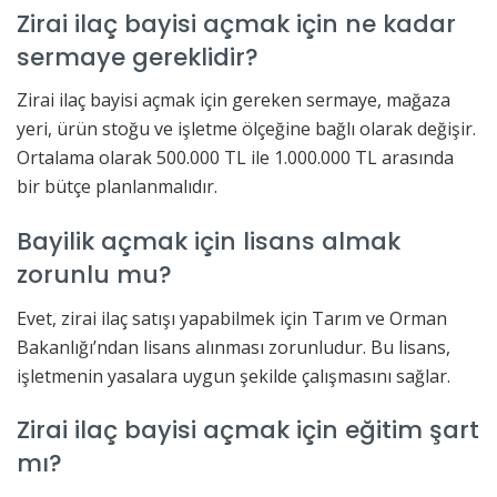
Zirai ilaç bayisi açmak için ne kadar
sermaye gereklidir?
Zirai ilaç bayisi açmak için gereken sermaye, mağaza
yeri, ürün stoğu ve işletme ölçeğine bağlı olarak değişir.
Ortalama olarak 500.000 TL ile 1.000.000 TL arasında
bir bütçe planlanmalıdır.
Bayilik açmak için lisans almak
zorunlu mu?
Evet, zirai ilaç satışı yapabilmek için Tarım ve Orman
Bakanlığı’ndan lisans alınması zorunludur. Bu lisans,
işletmenin yasalara uygun şekilde çalışmasını sağlar.
Zirai ilaç bayisi açmak için eğitim şart
mı?