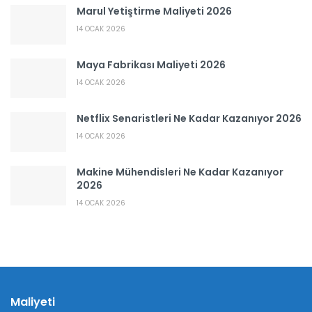
Marul Yetiştirme Maliyeti 2026
14 OCAK 2026
Maya Fabrikası Maliyeti 2026
14 OCAK 2026
Netflix Senaristleri Ne Kadar Kazanıyor 2026
14 OCAK 2026
Makine Mühendisleri Ne Kadar Kazanıyor
2026
14 OCAK 2026
Maliyeti