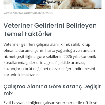
Veterinerler Ne Kadar Kazanıyor 2026
Veteriner Gelirlerini Belirleyen
Temel Faktörler
Veteriner gelirleri; çalışma alanı, klinik sahibi olup
olmama durumu, şehir, hasta yoğunluğu ve sunulan
hizmet çeşitliliğine göre şekillenir. 2026 yılı ekonomik
koşullarında giderlerin agresif şekilde artması,
kazançların brüt değil net olarak değerlendirilmesini
zorunlu kılmaktadır.
Çalışma Alanına Göre Kazanç Değişir
mi?
Evcil hayvan kliniğinde çalışan veterinerler ile çiftlik ve