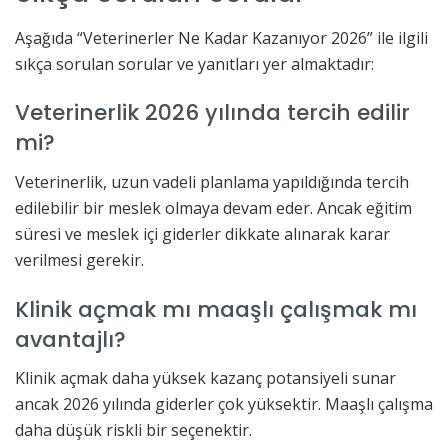
Aşağıda “Veterinerler Ne Kadar Kazanıyor 2026” ile ilgili
sıkça sorulan sorular ve yanıtları yer almaktadır:
Veterinerlik 2026 yılında tercih edilir
mi?
Veterinerlik, uzun vadeli planlama yapıldığında tercih
edilebilir bir meslek olmaya devam eder. Ancak eğitim
süresi ve meslek içi giderler dikkate alınarak karar
verilmesi gerekir.
Klinik açmak mı maaşlı çalışmak mı
avantajlı?
Klinik açmak daha yüksek kazanç potansiyeli sunar
ancak 2026 yılında giderler çok yüksektir. Maaşlı çalışma
daha düşük riskli bir seçenektir.