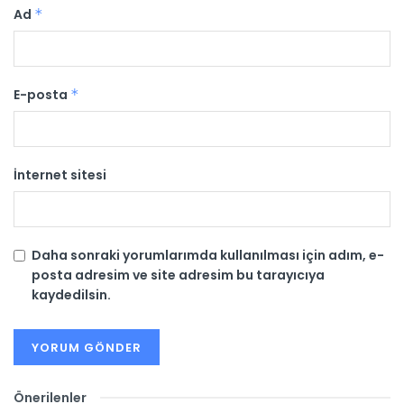
Ad
*
E-posta
*
İnternet sitesi
Daha sonraki yorumlarımda kullanılması için adım, e-
posta adresim ve site adresim bu tarayıcıya
kaydedilsin.
Önerilenler