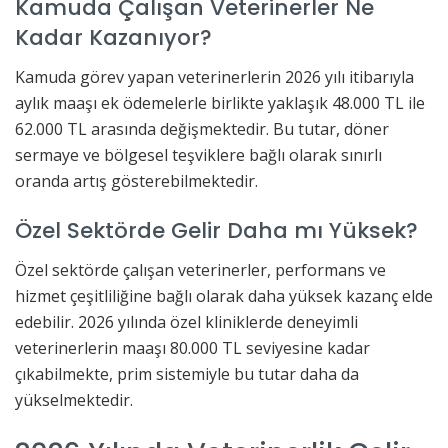
Kamuda Çalışan Veterinerler Ne
Kadar Kazanıyor?
Kamuda görev yapan veterinerlerin 2026 yılı itibarıyla
aylık maaşı ek ödemelerle birlikte yaklaşık 48.000 TL ile
62.000 TL arasında değişmektedir. Bu tutar, döner
sermaye ve bölgesel teşviklere bağlı olarak sınırlı
oranda artış gösterebilmektedir.
Özel Sektörde Gelir Daha mı Yüksek?
Özel sektörde çalışan veterinerler, performans ve
hizmet çeşitliliğine bağlı olarak daha yüksek kazanç elde
edebilir. 2026 yılında özel kliniklerde deneyimli
veterinerlerin maaşı 80.000 TL seviyesine kadar
çıkabilmekte, prim sistemiyle bu tutar daha da
yükselmektedir.