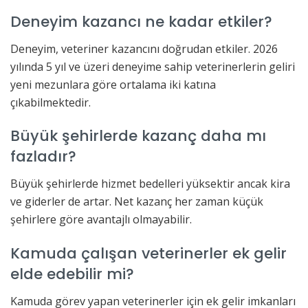
Deneyim kazancı ne kadar etkiler?
Deneyim, veteriner kazancını doğrudan etkiler. 2026
yılında 5 yıl ve üzeri deneyime sahip veterinerlerin geliri
yeni mezunlara göre ortalama iki katına
çıkabilmektedir.
Büyük şehirlerde kazanç daha mı
fazladır?
Büyük şehirlerde hizmet bedelleri yüksektir ancak kira
ve giderler de artar. Net kazanç her zaman küçük
şehirlere göre avantajlı olmayabilir.
Kamuda çalışan veterinerler ek gelir
elde edebilir mi?
Kamuda görev yapan veterinerler için ek gelir imkanları