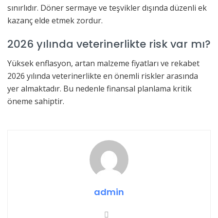
sınırlıdır. Döner sermaye ve teşvikler dışında düzenli ek
kazanç elde etmek zordur.
2026 yılında veterinerlikte risk var mı?
Yüksek enflasyon, artan malzeme fiyatları ve rekabet
2026 yılında veterinerlikte en önemli riskler arasında
yer almaktadır. Bu nedenle finansal planlama kritik
öneme sahiptir.
admin