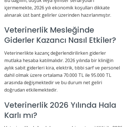
Bu dağılım, düşük veya iyimser senaryoları
içermemekte, 2026 yılı ekonomik koşulları dikkate
alınarak üst bant gelirler üzerinden hazırlanmıştır.
Veterinerlik Mesleğinde
Giderler Kazancı Nasıl Etkiler?
Veterinerlikte kazanç değerlendirilirken giderler
mutlaka hesaba katılmalıdır. 2026 yılında bir kliniğin
aylık sabit giderleri kira, elektrik, tıbbi sarf ve personel
dahil olmak üzere ortalama 70.000 TL ile 95.000 TL
arasında değişmektedir ve bu durum net geliri
doğrudan etkilemektedir.
Veterinerlik 2026 Yılında Hala
Karlı mı?