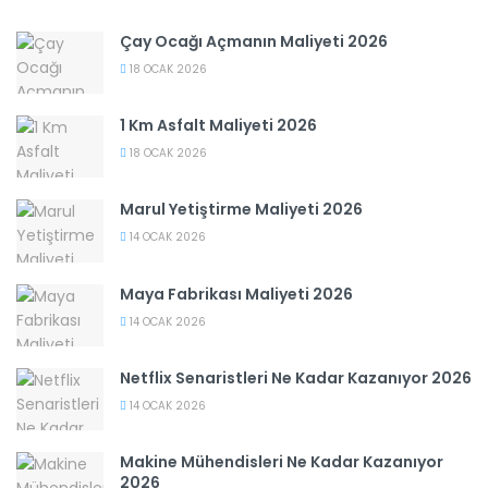
Çay Ocağı Açmanın Maliyeti 2026
18 OCAK 2026
1 Km Asfalt Maliyeti 2026
18 OCAK 2026
Marul Yetiştirme Maliyeti 2026
14 OCAK 2026
Maya Fabrikası Maliyeti 2026
14 OCAK 2026
Netflix Senaristleri Ne Kadar Kazanıyor 2026
14 OCAK 2026
Makine Mühendisleri Ne Kadar Kazanıyor
2026