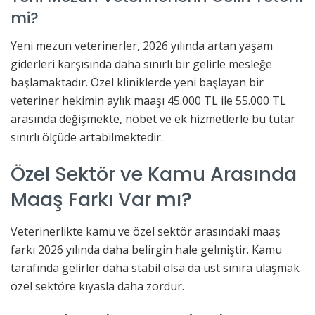
mi?
Yeni mezun veterinerler, 2026 yılında artan yaşam
giderleri karşısında daha sınırlı bir gelirle mesleğe
başlamaktadır. Özel kliniklerde yeni başlayan bir
veteriner hekimin aylık maaşı 45.000 TL ile 55.000 TL
arasında değişmekte, nöbet ve ek hizmetlerle bu tutar
sınırlı ölçüde artabilmektedir.
Özel Sektör ve Kamu Arasında
Maaş Farkı Var mı?
Veterinerlikte kamu ve özel sektör arasındaki maaş
farkı 2026 yılında daha belirgin hale gelmiştir. Kamu
tarafında gelirler daha stabil olsa da üst sınıra ulaşmak
özel sektöre kıyasla daha zordur.