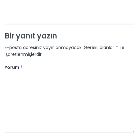
Bir yanıt yazın
E-posta adresiniz yayınlanmayacak.
Gerekli alanlar
*
ile
işaretlenmişlerdir
Yorum
*