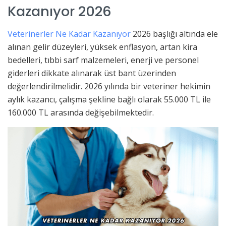
Kazanıyor 2026
Veterinerler Ne Kadar Kazanıyor
2026 başlığı altında ele
alınan gelir düzeyleri, yüksek enflasyon, artan kira
bedelleri, tıbbi sarf malzemeleri, enerji ve personel
giderleri dikkate alınarak üst bant üzerinden
değerlendirilmelidir. 2026 yılında bir veteriner hekimin
aylık kazancı, çalışma şekline bağlı olarak 55.000 TL ile
160.000 TL arasında değişebilmektedir.