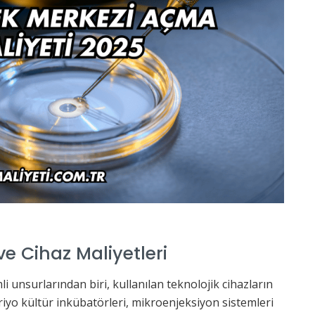
e Cihaz Maliyetleri
unsurlarından biri, kullanılan teknolojik cihazların
briyo kültür inkübatörleri, mikroenjeksiyon sistemleri