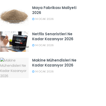
Maya Fabrikası Maliyeti
2026
14 OCAK 2026
Netflix Senaristleri Ne
Kadar Kazanıyor 2026
14 OCAK 2026
Makine Mühendisleri Ne
Kadar Kazanıyor 2026
14 OCAK 2026