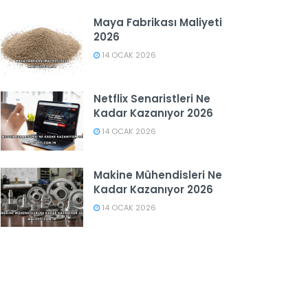
Maya Fabrikası Maliyeti
2026
14 OCAK 2026
Netflix Senaristleri Ne
Kadar Kazanıyor 2026
14 OCAK 2026
Makine Mühendisleri Ne
Kadar Kazanıyor 2026
14 OCAK 2026