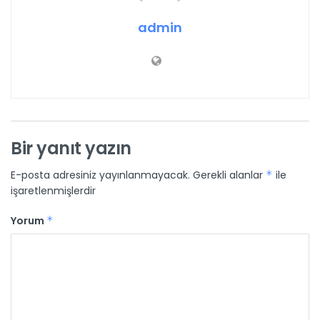
admin
Bir yanıt yazın
E-posta adresiniz yayınlanmayacak.
Gerekli alanlar
*
ile
işaretlenmişlerdir
Yorum
*