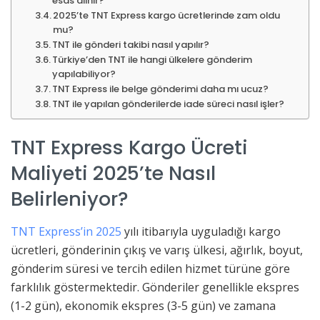
esas alınır?
2025’te TNT Express kargo ücretlerinde zam oldu
mu?
TNT ile gönderi takibi nasıl yapılır?
Türkiye’den TNT ile hangi ülkelere gönderim
yapılabiliyor?
TNT Express ile belge gönderimi daha mı ucuz?
TNT ile yapılan gönderilerde iade süreci nasıl işler?
TNT Express Kargo Ücreti
Maliyeti 2025’te Nasıl
Belirleniyor?
TNT Express’in 2025
yılı itibarıyla uyguladığı kargo
ücretleri, gönderinin çıkış ve varış ülkesi, ağırlık, boyut,
gönderim süresi ve tercih edilen hizmet türüne göre
farklılık göstermektedir. Gönderiler genellikle ekspres
(1-2 gün), ekonomik ekspres (3-5 gün) ve zamana