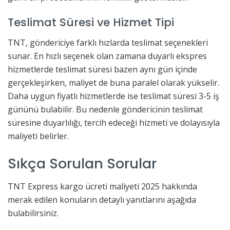
Teslimat Süresi ve Hizmet Tipi
TNT, göndericiye farklı hızlarda teslimat seçenekleri
sunar. En hızlı seçenek olan zamana duyarlı ekspres
hizmetlerde teslimat süresi bazen aynı gün içinde
gerçekleşirken, maliyet de buna paralel olarak yükselir.
Daha uygun fiyatlı hizmetlerde ise teslimat süresi 3-5 iş
gününü bulabilir. Bu nedenle göndericinin teslimat
süresine duyarlılığı, tercih edeceği hizmeti ve dolayısıyla
maliyeti belirler.
Sıkça Sorulan Sorular
TNT Express kargo ücreti maliyeti 2025 hakkında
merak edilen konuların detaylı yanıtlarını aşağıda
bulabilirsiniz.