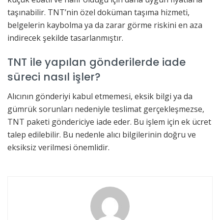
taşınabilir. TNT’nin özel doküman taşıma hizmeti,
belgelerin kaybolma ya da zarar görme riskini en aza
indirecek şekilde tasarlanmıştır.
TNT ile yapılan gönderilerde iade
süreci nasıl işler?
Alıcının gönderiyi kabul etmemesi, eksik bilgi ya da
gümrük sorunları nedeniyle teslimat gerçekleşmezse,
TNT paketi göndericiye iade eder. Bu işlem için ek ücret
talep edilebilir. Bu nedenle alıcı bilgilerinin doğru ve
eksiksiz verilmesi önemlidir.