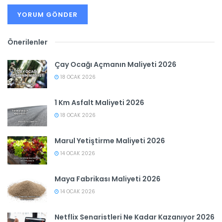
Önerilenler
Çay Ocağı Açmanın Maliyeti 2026
18 OCAK 2026
1 Km Asfalt Maliyeti 2026
18 OCAK 2026
Marul Yetiştirme Maliyeti 2026
14 OCAK 2026
Maya Fabrikası Maliyeti 2026
14 OCAK 2026
Netflix Senaristleri Ne Kadar Kazanıyor 2026