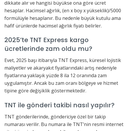
dikkate alır ve hangisi büyükse ona göre ücret
hesaplar. Hacimsel ağırlık, (en x boy x yükseklik)/5000
formülüyle hesaplanır. Bu nedenle büyük kutulu ama
hafif ürünlerde hacimsel ağırlık fiyatı belirler.
2025’te TNT Express kargo
ücretlerinde zam oldu mu?
Evet, 2025 başı itibarıyla TNT Express, küresel lojistik
maliyetler ve akaryakıt fiyatlarındaki artış nedeniyle
fiyatlarına yaklaşık yüzde 8 ila 12 oranında zam
uygulamıştır. Ancak bu zam oranı bölgeye ve hizmet
tipine göre değişiklik göstermektedir.
TNT ile gönderi takibi nasıl yapılır?
TNT gönderilerinde, göndericiye özel bir takip
numarası verilir. Bu numara ile TNT’nin resmi internet