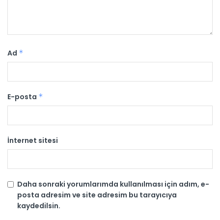
Ad
*
E-posta
*
İnternet sitesi
Daha sonraki yorumlarımda kullanılması için adım, e-
posta adresim ve site adresim bu tarayıcıya
kaydedilsin.