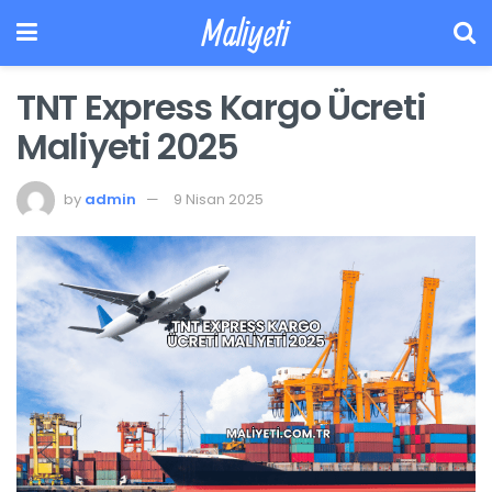
Maliyeti
TNT Express Kargo Ücreti
Maliyeti 2025
by
admin
9 Nisan 2025