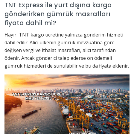
TNT Express ile yurt dışına kargo
gönderirken gümrük masrafları
fiyata dahil mi?
Hayır, TNT kargo ücretine yalnızca gönderim hizmeti
dahil edilir. Alıcı ülkenin gümrük mevzuatına göre
değişen vergi ve ithalat masrafları, alıcı tarafından
ödenir. Ancak gönderici talep ederse ön ödemeli
gümrük hizmetleri de sunulabilir ve bu da fiyata eklenir.