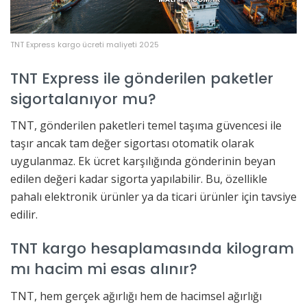
TNT Express kargo ücreti maliyeti 2025
TNT Express ile gönderilen paketler
sigortalanıyor mu?
TNT, gönderilen paketleri temel taşıma güvencesi ile
taşır ancak tam değer sigortası otomatik olarak
uygulanmaz. Ek ücret karşılığında gönderinin beyan
edilen değeri kadar sigorta yapılabilir. Bu, özellikle
pahalı elektronik ürünler ya da ticari ürünler için tavsiye
edilir.
TNT kargo hesaplamasında kilogram
mı hacim mi esas alınır?
TNT, hem gerçek ağırlığı hem de hacimsel ağırlığı