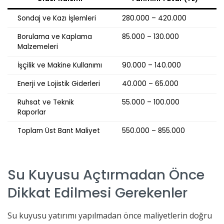
Sondaj ve Kazı İşlemleri
280.000 – 420.000
Borulama ve Kaplama
85.000 – 130.000
Malzemeleri
İşçilik ve Makine Kullanımı
90.000 – 140.000
Enerji ve Lojistik Giderleri
40.000 – 65.000
Ruhsat ve Teknik
55.000 – 100.000
Raporlar
Toplam Üst Bant Maliyet
550.000 – 855.000
Su Kuyusu Açtırmadan Önce
Dikkat Edilmesi Gerekenler
Su kuyusu yatırımı yapılmadan önce maliyetlerin doğru