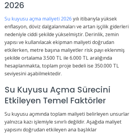
2026
Su kuyusu açma maliyeti 2026
yılı itibarıyla yüksek
enflasyon, döviz dalgalanmaları ve artan işçilik giderleri
nedeniyle ciddi şekilde yükselmiştir. Derinlik, zemin
yapısı ve kullanılacak ekipman maliyeti doğrudan
etkilerken, metre başına maliyetler risk payı eklenmiş
şekilde ortalama 3.500 TL ile 6.000 TL aralığında
hesaplanmakta, toplam proje bedeli ise 350.000 TL
seviyesini aşabilmektedir.
Su Kuyusu Açma Sürecini
Etkileyen Temel Faktörler
Su kuyusu açımında toplam maliyeti belirleyen unsurlar
yalnızca kazı işlemiyle sınırlı değildir. Aşağıda maliyet
yapısını doğrudan etkileyen ana başlıklar