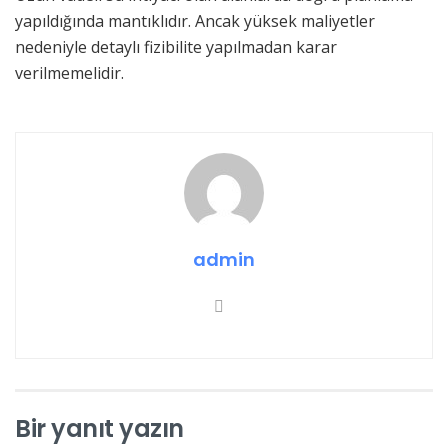
yapıldığında mantıklıdır. Ancak yüksek maliyetler
nedeniyle detaylı fizibilite yapılmadan karar
verilmemelidir.
admin
Bir yanıt yazın