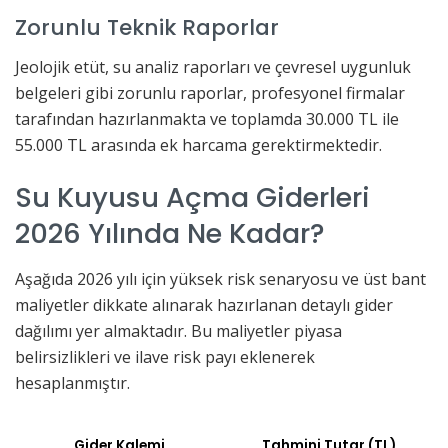
Zorunlu Teknik Raporlar
Jeolojik etüt, su analiz raporları ve çevresel uygunluk
belgeleri gibi zorunlu raporlar, profesyonel firmalar
tarafından hazırlanmakta ve toplamda 30.000 TL ile
55.000 TL arasında ek harcama gerektirmektedir.
Su Kuyusu Açma Giderleri
2026 Yılında Ne Kadar?
Aşağıda 2026 yılı için yüksek risk senaryosu ve üst bant
maliyetler dikkate alınarak hazırlanan detaylı gider
dağılımı yer almaktadır. Bu maliyetler piyasa
belirsizlikleri ve ilave risk payı eklenerek
hesaplanmıştır.
Gider Kalemi
Tahmini Tutar (TL)