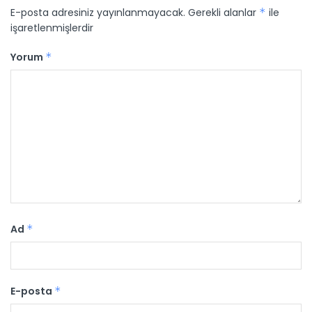
E-posta adresiniz yayınlanmayacak.
Gerekli alanlar
*
ile
işaretlenmişlerdir
Yorum
*
Ad
*
E-posta
*