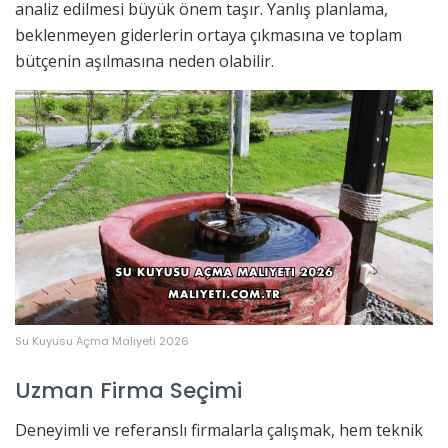
analiz edilmesi büyük önem taşır. Yanlış planlama,
beklenmeyen giderlerin ortaya çıkmasına ve toplam
bütçenin aşılmasına neden olabilir.
Su Kuyusu Açma Maliyeti 2026
Uzman Firma Seçimi
Deneyimli ve referanslı firmalarla çalışmak, hem teknik