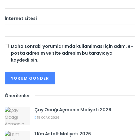
İnternet sitesi
Daha sonraki yorumlarımda kullanılması için adım, e-
posta adresim ve site adresim bu tarayıcıya
kaydedilsin.
Önerilenler
Çay Ocağı Açmanın Maliyeti 2026
18 OCAK 2026
1 Km Asfalt Maliyeti 2026