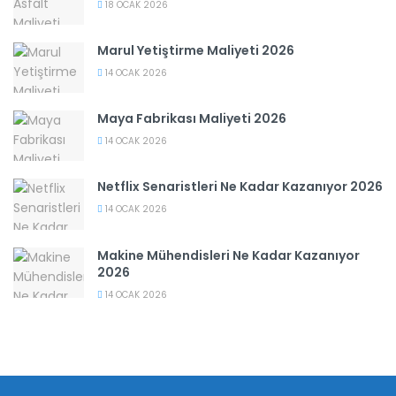
18 OCAK 2026
Marul Yetiştirme Maliyeti 2026
14 OCAK 2026
Maya Fabrikası Maliyeti 2026
14 OCAK 2026
Netflix Senaristleri Ne Kadar Kazanıyor 2026
14 OCAK 2026
Makine Mühendisleri Ne Kadar Kazanıyor
2026
14 OCAK 2026