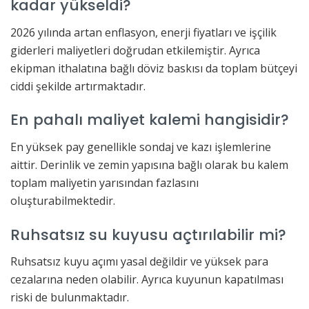
kadar yükseldi?
2026 yılında artan enflasyon, enerji fiyatları ve işçilik
giderleri maliyetleri doğrudan etkilemiştir. Ayrıca
ekipman ithalatına bağlı döviz baskısı da toplam bütçeyi
ciddi şekilde artırmaktadır.
En pahalı maliyet kalemi hangisidir?
En yüksek pay genellikle sondaj ve kazı işlemlerine
aittir. Derinlik ve zemin yapısına bağlı olarak bu kalem
toplam maliyetin yarısından fazlasını
oluşturabilmektedir.
Ruhsatsız su kuyusu açtırılabilir mi?
Ruhsatsız kuyu açımı yasal değildir ve yüksek para
cezalarına neden olabilir. Ayrıca kuyunun kapatılması
riski de bulunmaktadır.