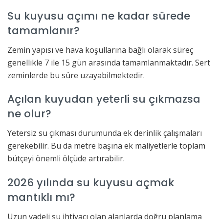
Su kuyusu açımı ne kadar sürede
tamamlanır?
Zemin yapısı ve hava koşullarına bağlı olarak süreç
genellikle 7 ile 15 gün arasında tamamlanmaktadır. Sert
zeminlerde bu süre uzayabilmektedir.
Açılan kuyudan yeterli su çıkmazsa
ne olur?
Yetersiz su çıkması durumunda ek derinlik çalışmaları
gerekebilir. Bu da metre başına ek maliyetlerle toplam
bütçeyi önemli ölçüde artırabilir.
2026 yılında su kuyusu açmak
mantıklı mı?
Uzun vadeli su ihtiyacı olan alanlarda doğru planlama