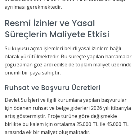
ayrılması gerekmektedir.
Resmi İzinler ve Yasal
Süreçlerin Maliyete Etkisi
Su kuyusu açma işlemleri belirli yasal izinlere bağlı
olarak yürütülmektedir. Bu süreçte yapılan harcamalar
çoğu zaman göz ardı edilse de toplam maliyet üzerinde
önemli bir paya sahiptir.
Ruhsat ve Başvuru Ücretleri
Devlet Su İşleri ve ilgili kurumlara yapılan başvurular
için ödenen ruhsat ve belge giderleri 2026 yılı itibarıyla
artış göstermiştir. Proje türüne göre değişmekle
birlikte bu kalem için ortalama 25.000 TL ile 45.000 TL
arasında ek bir maliyet oluşmaktadır.