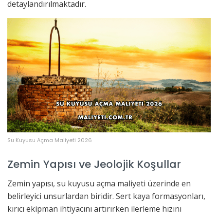
detaylandırılmaktadır.
Su Kuyusu Açma Maliyeti 2026
Zemin Yapısı ve Jeolojik Koşullar
Zemin yapısı, su kuyusu açma maliyeti üzerinde en
belirleyici unsurlardan biridir. Sert kaya formasyonları,
kırıcı ekipman ihtiyacını artırırken ilerleme hızını