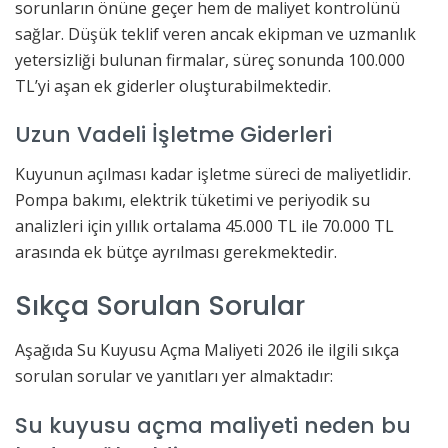
sorunların önüne geçer hem de maliyet kontrolünü
sağlar. Düşük teklif veren ancak ekipman ve uzmanlık
yetersizliği bulunan firmalar, süreç sonunda 100.000
TL’yi aşan ek giderler oluşturabilmektedir.
Uzun Vadeli İşletme Giderleri
Kuyunun açılması kadar işletme süreci de maliyetlidir.
Pompa bakımı, elektrik tüketimi ve periyodik su
analizleri için yıllık ortalama 45.000 TL ile 70.000 TL
arasında ek bütçe ayrılması gerekmektedir.
Sıkça Sorulan Sorular
Aşağıda Su Kuyusu Açma Maliyeti 2026 ile ilgili sıkça
sorulan sorular ve yanıtları yer almaktadır:
Su kuyusu açma maliyeti neden bu