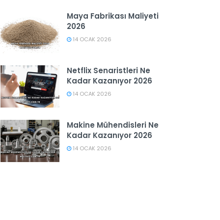
Maya Fabrikası Maliyeti
2026
14 OCAK 2026
Netflix Senaristleri Ne
Kadar Kazanıyor 2026
14 OCAK 2026
Makine Mühendisleri Ne
Kadar Kazanıyor 2026
14 OCAK 2026