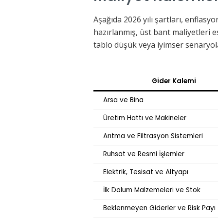
Aşağıda 2026 yılı şartları, enflasyo
hazırlanmış, üst bant maliyetleri 
tablo düşük veya iyimser senaryola
Gider Kalemi
Arsa ve Bina
Üretim Hattı ve Makineler
Arıtma ve Filtrasyon Sistemleri
Ruhsat ve Resmi İşlemler
Elektrik, Tesisat ve Altyapı
İlk Dolum Malzemeleri ve Stok
Beklenmeyen Giderler ve Risk Payı