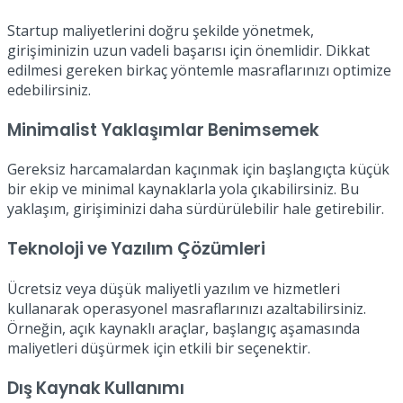
Startup maliyetlerini doğru şekilde yönetmek,
girişiminizin uzun vadeli başarısı için önemlidir. Dikkat
edilmesi gereken birkaç yöntemle masraflarınızı optimize
edebilirsiniz.
Minimalist Yaklaşımlar Benimsemek
Gereksiz harcamalardan kaçınmak için başlangıçta küçük
bir ekip ve minimal kaynaklarla yola çıkabilirsiniz. Bu
yaklaşım, girişiminizi daha sürdürülebilir hale getirebilir.
Teknoloji ve Yazılım Çözümleri
Ücretsiz veya düşük maliyetli yazılım ve hizmetleri
kullanarak operasyonel masraflarınızı azaltabilirsiniz.
Örneğin, açık kaynaklı araçlar, başlangıç aşamasında
maliyetleri düşürmek için etkili bir seçenektir.
Dış Kaynak Kullanımı