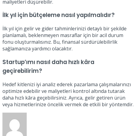
maliyetleri düşürebilir.
İlk yıl için bütçeleme nasıl yapılmalıdır?
İlk yıl için gelir ve gider tahminlerinizi detaylı bir şekilde
planlamalı, beklenmeyen masraflar için bir acil durum
fonu oluşturmalısınız. Bu, finansal sürdürülebilirlik
sağlamanıza yardımcı olacaktır.
Startup’ımı nasıl daha hızlı kâra
geçirebilirim?
Hedef kitlenizi iyi analiz ederek pazarlama çalışmalarınızı
optimize edebilir ve maliyetleri kontrol altında tutarak
daha hızlı kâra geçebilirsiniz. Ayrıca, gelir getiren ürün
veya hizmetlerinize öncelik vermek de etkili bir yöntemdir.