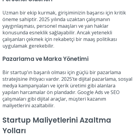
Uzman bir ekip kurmak, girişiminizin başarısı için kritik
öneme sahiptir. 2025 yılında uzaktan çalışmanın
yaygınlaşması, personel maaşları ve yan haklar
konusunda esneklik sağlayabilir. Ancak yetenekli
çalışanları çekmek için rekabetçi bir maaş politikası
uygulamak gerekebilir.
Pazarlama ve Marka Yönetimi
Bir startup’ın başarılı olması için güçlü bir pazarlama
stratejisine ihtiyacı vardır. 2025’te dijital pazarlama, sosyal
medya kampanyaları ve içerik üretimi gibi alanlara
yapılan harcamalar ön plandadır. Google Ads ve SEO
çalışmaları gibi dijital araçlar, müşteri kazanım
maliyetlerini azaltabilir.
Startup Maliyetlerini Azaltma
Yolları