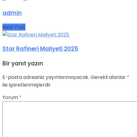
admin
Next Post
Star Rafineri Maliyeti 2025
Bir yanıt yazın
E-posta adresiniz yayınlanmayacak.
Gerekli alanlar
*
ile işaretlenmişlerdir
Yorum
*