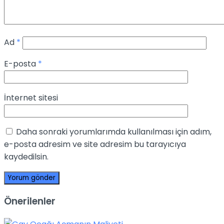
Ad
*
E-posta
*
İnternet sitesi
Daha sonraki yorumlarımda kullanılması için adım,
e-posta adresim ve site adresim bu tarayıcıya
kaydedilsin.
Önerilenler