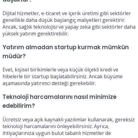
Dijital hizmetler, e-ticaret ve içerik üretimi gibi sektörler
genellikle daha düşük başlangıç maliyetleri gerektirir.
Ancak, sağlık teknolojisi ve yapay zeka gibi sektörler daha
yüksek yatırım gerektirebilir.
Yatırım almadan startup kurmak mümkün
müdür?
Evet, kişisel birikimlerle veya küçük ölçekli kredi ve
hibelerle bir startup başlatabilirsiniz. Ancak büyüme
aşamasında yatırımcı desteği gerekebilir.
Teknoloji harcamalarını nasıl minimize
edebilirim?
Ücretsiz veya açık kaynaklı yazılımlar kullanarak, gereksiz
teknoloji harcamalarını önleyebilirsiniz. Ayrıca,
ihtiyaçlarınıza uygun bulut tabanlı hizmetler de