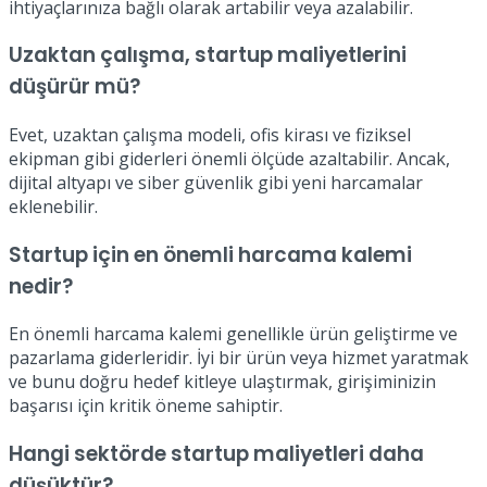
ihtiyaçlarınıza bağlı olarak artabilir veya azalabilir.
Uzaktan çalışma, startup maliyetlerini
düşürür mü?
Evet, uzaktan çalışma modeli, ofis kirası ve fiziksel
ekipman gibi giderleri önemli ölçüde azaltabilir. Ancak,
dijital altyapı ve siber güvenlik gibi yeni harcamalar
eklenebilir.
Startup için en önemli harcama kalemi
nedir?
En önemli harcama kalemi genellikle ürün geliştirme ve
pazarlama giderleridir. İyi bir ürün veya hizmet yaratmak
ve bunu doğru hedef kitleye ulaştırmak, girişiminizin
başarısı için kritik öneme sahiptir.
Hangi sektörde startup maliyetleri daha
düşüktür?