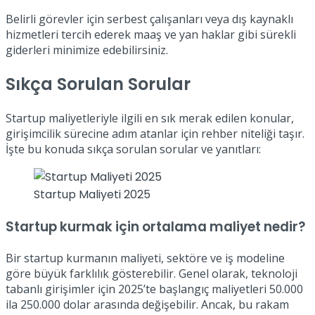
Belirli görevler için serbest çalışanları veya dış kaynaklı
hizmetleri tercih ederek maaş ve yan haklar gibi sürekli
giderleri minimize edebilirsiniz.
Sıkça Sorulan Sorular
Startup maliyetleriyle ilgili en sık merak edilen konular,
girişimcilik sürecine adım atanlar için rehber niteliği taşır.
İşte bu konuda sıkça sorulan sorular ve yanıtları:
Startup Maliyeti 2025
Startup kurmak için ortalama maliyet nedir?
Bir startup kurmanın maliyeti, sektöre ve iş modeline
göre büyük farklılık gösterebilir. Genel olarak, teknoloji
tabanlı girişimler için 2025’te başlangıç maliyetleri 50.000
ila 250.000 dolar arasında değişebilir. Ancak, bu rakam