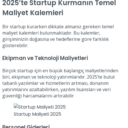
2025’te Startup Kurmanın Temel
Maliyet Kalemleri
Bir startup kurarken dikkate almanız gereken temel
maliyet kalemleri bulunmaktadır. Bu kalemler,
girişiminizin doğasına ve hedeflerine göre farklılık
gösterebilir.
Ekipman ve Teknoloji Maliyetleri
Birçok startup için en büyük başlangıç maliyetlerinden
biri, ekipman ve teknoloji yatırımlarıdır. 2025’te bulut
tabanlı yazılımlar ve hizmetlerin artması, donanım
yatırımlarını azaltabilirken, yazılım lisansları ve veri
güvenliği harcamalarını artırabilir.
Startup Maliyeti 2025
Personel Giderleri