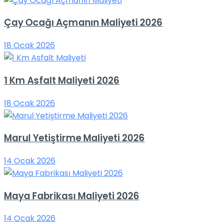
Çay Ocağı Açmanın Maliyeti 2026
18 Ocak 2026
1 Km Asfalt Maliyeti 2026
18 Ocak 2026
Marul Yetiştirme Maliyeti 2026
14 Ocak 2026
Maya Fabrikası Maliyeti 2026
14 Ocak 2026