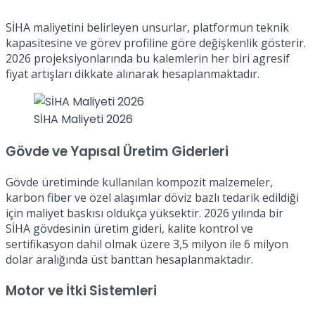
SİHA maliyetini belirleyen unsurlar, platformun teknik
kapasitesine ve görev profiline göre değişkenlik gösterir.
2026 projeksiyonlarında bu kalemlerin her biri agresif
fiyat artışları dikkate alınarak hesaplanmaktadır.
SİHA Maliyeti 2026
Gövde ve Yapısal Üretim Giderleri
Gövde üretiminde kullanılan kompozit malzemeler,
karbon fiber ve özel alaşımlar döviz bazlı tedarik edildiği
için maliyet baskısı oldukça yüksektir. 2026 yılında bir
SİHA gövdesinin üretim gideri, kalite kontrol ve
sertifikasyon dahil olmak üzere 3,5 milyon ile 6 milyon
dolar aralığında üst banttan hesaplanmaktadır.
Motor ve İtki Sistemleri