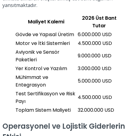
yansıtmaktadır.
2026 Üst Bant
Maliyet Kalemi
Tutar
Gövde ve Yapısal Üretim
6.000.000 USD
Motor ve İtki Sistemleri
4.500.000 USD
Aviyonik ve Sensör
9.000.000 USD
Paketleri
Yer Kontrol ve Yazılım
3.000.000 USD
Mühimmat ve
5.000.000 USD
Entegrasyon
Test Sertifikasyon ve Risk
4.500.000 USD
Payı
Toplam Sistem Maliyeti
32.000.000 USD
Operasyonel ve Lojistik Giderlerin