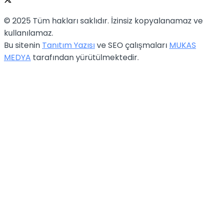
© 2025 Tüm hakları saklıdır. İzinsiz kopyalanamaz ve
kullanılamaz.
Bu sitenin
Tanıtım Yazısı
ve SEO çalışmaları
MUKAS
MEDYA
tarafından yürütülmektedir.