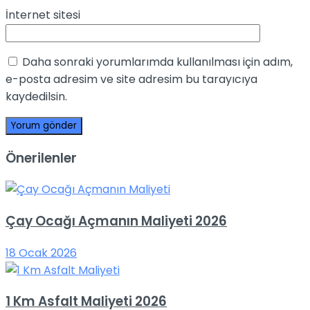
İnternet sitesi
Daha sonraki yorumlarımda kullanılması için adım,
e-posta adresim ve site adresim bu tarayıcıya
kaydedilsin.
Önerilenler
Çay Ocağı Açmanın Maliyeti 2026
18 Ocak 2026
1 Km Asfalt Maliyeti 2026