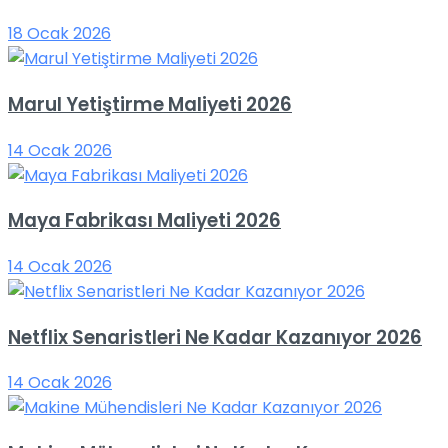
18 Ocak 2026
Marul Yetiştirme Maliyeti 2026
14 Ocak 2026
Maya Fabrikası Maliyeti 2026
14 Ocak 2026
Netflix Senaristleri Ne Kadar Kazanıyor 2026
14 Ocak 2026