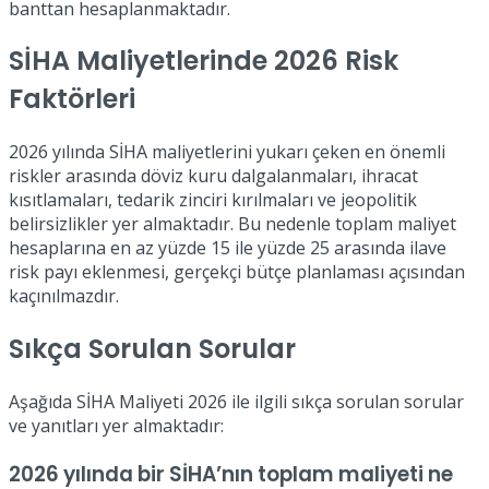
banttan hesaplanmaktadır.
SİHA Maliyetlerinde 2026 Risk
Faktörleri
2026 yılında SİHA maliyetlerini yukarı çeken en önemli
riskler arasında döviz kuru dalgalanmaları, ihracat
kısıtlamaları, tedarik zinciri kırılmaları ve jeopolitik
belirsizlikler yer almaktadır. Bu nedenle toplam maliyet
hesaplarına en az yüzde 15 ile yüzde 25 arasında ilave
risk payı eklenmesi, gerçekçi bütçe planlaması açısından
kaçınılmazdır.
Sıkça Sorulan Sorular
Aşağıda SİHA Maliyeti 2026 ile ilgili sıkça sorulan sorular
ve yanıtları yer almaktadır:
2026 yılında bir SİHA’nın toplam maliyeti ne