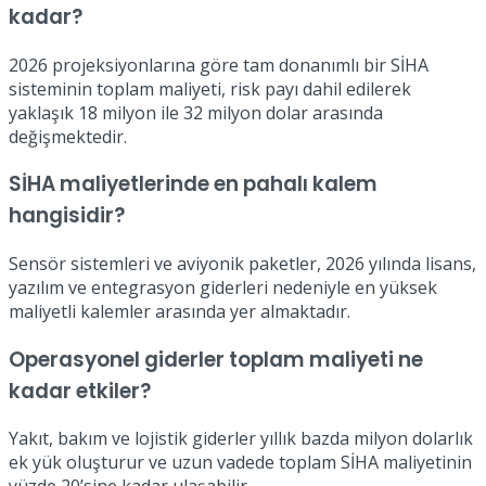
kadar?
2026 projeksiyonlarına göre tam donanımlı bir SİHA
sisteminin toplam maliyeti, risk payı dahil edilerek
yaklaşık 18 milyon ile 32 milyon dolar arasında
değişmektedir.
SİHA maliyetlerinde en pahalı kalem
hangisidir?
Sensör sistemleri ve aviyonik paketler, 2026 yılında lisans,
yazılım ve entegrasyon giderleri nedeniyle en yüksek
maliyetli kalemler arasında yer almaktadır.
Operasyonel giderler toplam maliyeti ne
kadar etkiler?
Yakıt, bakım ve lojistik giderler yıllık bazda milyon dolarlık
ek yük oluşturur ve uzun vadede toplam SİHA maliyetinin