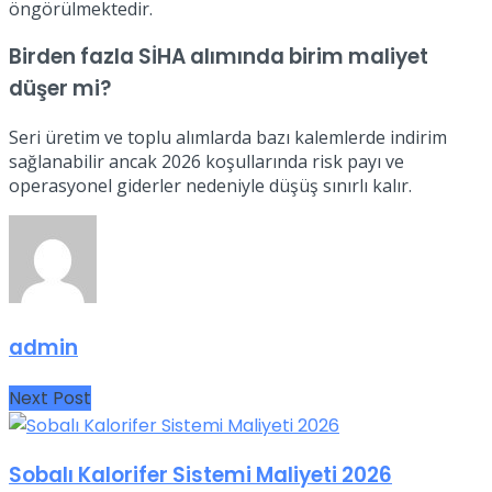
öngörülmektedir.
Birden fazla SİHA alımında birim maliyet
düşer mi?
Seri üretim ve toplu alımlarda bazı kalemlerde indirim
sağlanabilir ancak 2026 koşullarında risk payı ve
operasyonel giderler nedeniyle düşüş sınırlı kalır.
admin
Next Post
Sobalı Kalorifer Sistemi Maliyeti 2026