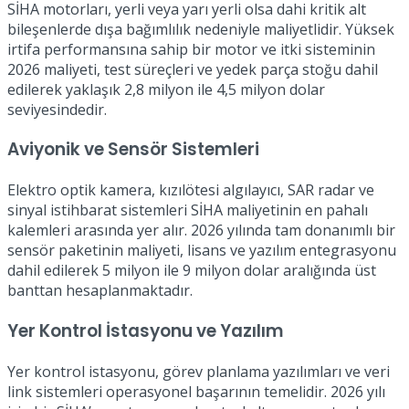
SİHA motorları, yerli veya yarı yerli olsa dahi kritik alt
bileşenlerde dışa bağımlılık nedeniyle maliyetlidir. Yüksek
irtifa performansına sahip bir motor ve itki sisteminin
2026 maliyeti, test süreçleri ve yedek parça stoğu dahil
edilerek yaklaşık 2,8 milyon ile 4,5 milyon dolar
seviyesindedir.
Aviyonik ve Sensör Sistemleri
Elektro optik kamera, kızılötesi algılayıcı, SAR radar ve
sinyal istihbarat sistemleri SİHA maliyetinin en pahalı
kalemleri arasında yer alır. 2026 yılında tam donanımlı bir
sensör paketinin maliyeti, lisans ve yazılım entegrasyonu
dahil edilerek 5 milyon ile 9 milyon dolar aralığında üst
banttan hesaplanmaktadır.
Yer Kontrol İstasyonu ve Yazılım
Yer kontrol istasyonu, görev planlama yazılımları ve veri
link sistemleri operasyonel başarının temelidir. 2026 yılı