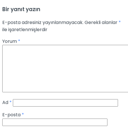
Bir yanıt yazın
E-posta adresiniz yayınlanmayacak.
Gerekli alanlar
*
ile işaretlenmişlerdir
Yorum
*
Ad
*
E-posta
*