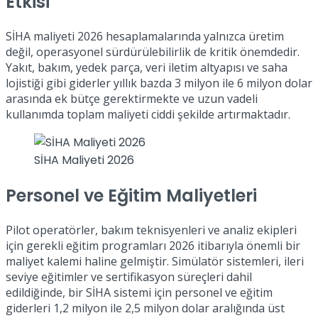
Etkisi
SİHA maliyeti 2026 hesaplamalarında yalnızca üretim
değil, operasyonel sürdürülebilirlik de kritik önemdedir.
Yakıt, bakım, yedek parça, veri iletim altyapısı ve saha
lojistiği gibi giderler yıllık bazda 3 milyon ile 6 milyon dolar
arasında ek bütçe gerektirmekte ve uzun vadeli
kullanımda toplam maliyeti ciddi şekilde artırmaktadır.
SİHA Maliyeti 2026
Personel ve Eğitim Maliyetleri
Pilot operatörler, bakım teknisyenleri ve analiz ekipleri
için gerekli eğitim programları 2026 itibarıyla önemli bir
maliyet kalemi haline gelmiştir. Simülatör sistemleri, ileri
seviye eğitimler ve sertifikasyon süreçleri dahil
edildiğinde, bir SİHA sistemi için personel ve eğitim
giderleri 1,2 milyon ile 2,5 milyon dolar aralığında üst