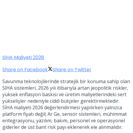
SİHA Maliyeti 2026
Share on Facebook
Share on Twitter
Savunma teknolojilerinde stratejik bir konuma sahip olan
SİHA sistemleri, 2026 yılı itibarıyla artan jeopolitik riskler,
yüksek enflasyon baskısı ve üretim maliyetlerindeki sert
yükselişler nedeniyle ciddi bütçeler gerektirmektedir.
SİHA maliyeti 2026 değerlendirmesi yapılırken yalnızca
platform fiyatı değil; Ar Ge, sensör sistemleri, mühimmat
entegrasyonu, yazılım, bakım, personel ve operasyonel
giderler de üst bant risk payı eklenerek ele alınmalıdır.