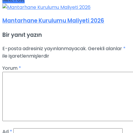
Mantarhane Kurulumu Maliyeti 2026
Bir yanıt yazın
E-posta adresiniz yayınlanmayacak.
Gerekli alanlar
*
ile işaretlenmişlerdir
Yorum
*
Ad
*