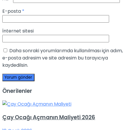
E-posta
*
İnternet sitesi
Daha sonraki yorumlarımda kullanılması için adım,
e-posta adresim ve site adresim bu tarayıcıya
kaydedilsin.
Önerilenler
Çay Ocağı Açmanın Maliyeti 2026