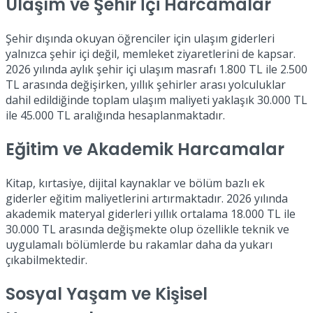
Ulaşım ve Şehir İçi Harcamalar
Şehir dışında okuyan öğrenciler için ulaşım giderleri
yalnızca şehir içi değil, memleket ziyaretlerini de kapsar.
2026 yılında aylık şehir içi ulaşım masrafı 1.800 TL ile 2.500
TL arasında değişirken, yıllık şehirler arası yolculuklar
dahil edildiğinde toplam ulaşım maliyeti yaklaşık 30.000 TL
ile 45.000 TL aralığında hesaplanmaktadır.
Eğitim ve Akademik Harcamalar
Kitap, kırtasiye, dijital kaynaklar ve bölüm bazlı ek
giderler eğitim maliyetlerini artırmaktadır. 2026 yılında
akademik materyal giderleri yıllık ortalama 18.000 TL ile
30.000 TL arasında değişmekte olup özellikle teknik ve
uygulamalı bölümlerde bu rakamlar daha da yukarı
çıkabilmektedir.
Sosyal Yaşam ve Kişisel