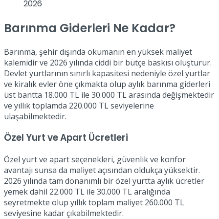
2026
Barınma Giderleri Ne Kadar?
Barınma, şehir dışında okumanın en yüksek maliyet
kalemidir ve 2026 yılında ciddi bir bütçe baskısı oluşturur.
Devlet yurtlarının sınırlı kapasitesi nedeniyle özel yurtlar
ve kiralık evler öne çıkmakta olup aylık barınma giderleri
üst bantta 18.000 TL ile 30.000 TL arasında değişmektedir
ve yıllık toplamda 220.000 TL seviyelerine
ulaşabilmektedir.
Özel Yurt ve Apart Ücretleri
Özel yurt ve apart seçenekleri, güvenlik ve konfor
avantajı sunsa da maliyet açısından oldukça yüksektir.
2026 yılında tam donanımlı bir özel yurtta aylık ücretler
yemek dahil 22.000 TL ile 30.000 TL aralığında
seyretmekte olup yıllık toplam maliyet 260.000 TL
seviyesine kadar çıkabilmektedir.