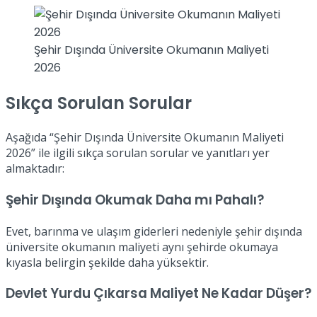
Şehir Dışında Üniversite Okumanın Maliyeti
2026
Sıkça Sorulan Sorular
Aşağıda “Şehir Dışında Üniversite Okumanın Maliyeti
2026” ile ilgili sıkça sorulan sorular ve yanıtları yer
almaktadır:
Şehir Dışında Okumak Daha mı Pahalı?
Evet, barınma ve ulaşım giderleri nedeniyle şehir dışında
üniversite okumanın maliyeti aynı şehirde okumaya
kıyasla belirgin şekilde daha yüksektir.
Devlet Yurdu Çıkarsa Maliyet Ne Kadar Düşer?