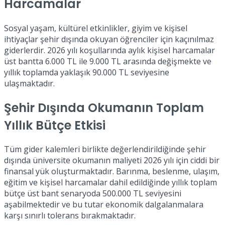
Harcamalar
Sosyal yaşam, kültürel etkinlikler, giyim ve kişisel
ihtiyaçlar şehir dışında okuyan öğrenciler için kaçınılmaz
giderlerdir. 2026 yılı koşullarında aylık kişisel harcamalar
üst bantta 6.000 TL ile 9.000 TL arasında değişmekte ve
yıllık toplamda yaklaşık 90.000 TL seviyesine
ulaşmaktadır.
Şehir Dışında Okumanın Toplam
Yıllık Bütçe Etkisi
Tüm gider kalemleri birlikte değerlendirildiğinde şehir
dışında üniversite okumanın maliyeti 2026 yılı için ciddi bir
finansal yük oluşturmaktadır. Barınma, beslenme, ulaşım,
eğitim ve kişisel harcamalar dahil edildiğinde yıllık toplam
bütçe üst bant senaryoda 500.000 TL seviyesini
aşabilmektedir ve bu tutar ekonomik dalgalanmalara
karşı sınırlı tolerans bırakmaktadır.