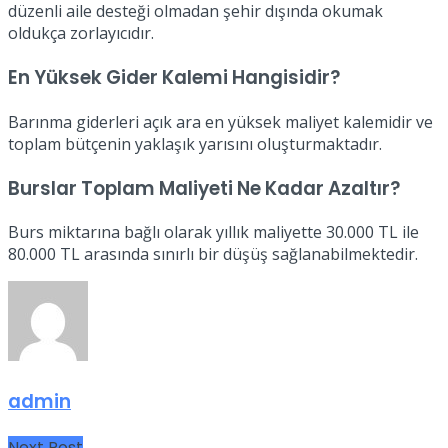
düzenli aile desteği olmadan şehir dışında okumak
oldukça zorlayıcıdır.
En Yüksek Gider Kalemi Hangisidir?
Barınma giderleri açık ara en yüksek maliyet kalemidir ve
toplam bütçenin yaklaşık yarısını oluşturmaktadır.
Burslar Toplam Maliyeti Ne Kadar Azaltır?
Burs miktarına bağlı olarak yıllık maliyette 30.000 TL ile
80.000 TL arasında sınırlı bir düşüş sağlanabilmektedir.
admin
Next Post