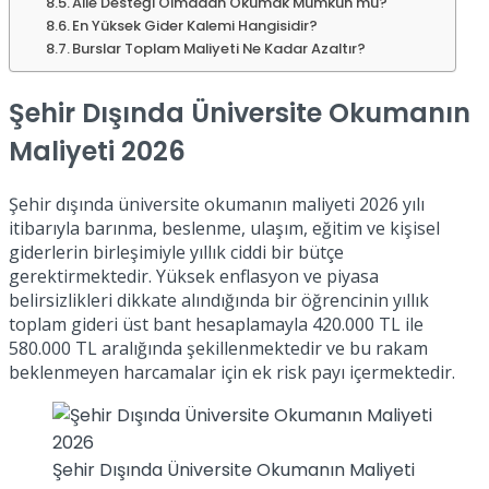
Aile Desteği Olmadan Okumak Mümkün mü?
En Yüksek Gider Kalemi Hangisidir?
Burslar Toplam Maliyeti Ne Kadar Azaltır?
Şehir Dışında Üniversite Okumanın
Maliyeti 2026
Şehir dışında üniversite okumanın maliyeti 2026 yılı
itibarıyla barınma, beslenme, ulaşım, eğitim ve kişisel
giderlerin birleşimiyle yıllık ciddi bir bütçe
gerektirmektedir. Yüksek enflasyon ve piyasa
belirsizlikleri dikkate alındığında bir öğrencinin yıllık
toplam gideri üst bant hesaplamayla 420.000 TL ile
580.000 TL aralığında şekillenmektedir ve bu rakam
beklenmeyen harcamalar için ek risk payı içermektedir.
Şehir Dışında Üniversite Okumanın Maliyeti