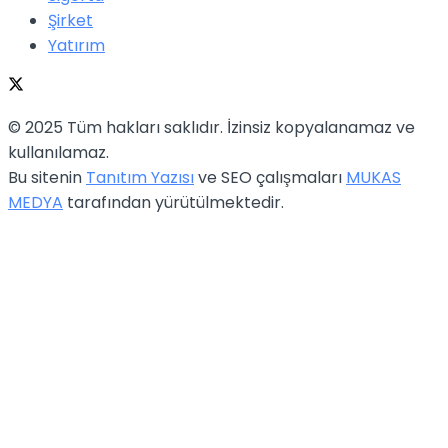
Şirket
Yatırım
© 2025 Tüm hakları saklıdır. İzinsiz kopyalanamaz ve
kullanılamaz.
Bu sitenin
Tanıtım Yazısı
ve SEO çalışmaları
MUKAS
MEDYA
tarafından yürütülmektedir.