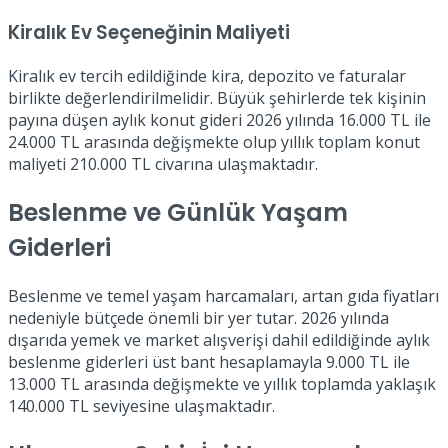
Kiralık Ev Seçeneğinin Maliyeti
Kiralık ev tercih edildiğinde kira, depozito ve faturalar
birlikte değerlendirilmelidir. Büyük şehirlerde tek kişinin
payına düşen aylık konut gideri 2026 yılında 16.000 TL ile
24.000 TL arasında değişmekte olup yıllık toplam konut
maliyeti 210.000 TL civarına ulaşmaktadır.
Beslenme ve Günlük Yaşam
Giderleri
Beslenme ve temel yaşam harcamaları, artan gıda fiyatları
nedeniyle bütçede önemli bir yer tutar. 2026 yılında
dışarıda yemek ve market alışverişi dahil edildiğinde aylık
beslenme giderleri üst bant hesaplamayla 9.000 TL ile
13.000 TL arasında değişmekte ve yıllık toplamda yaklaşık
140.000 TL seviyesine ulaşmaktadır.