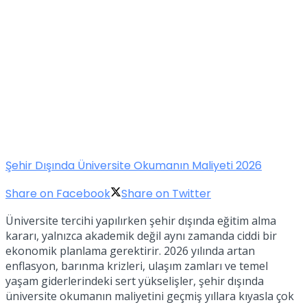
Şehir Dışında Üniversite Okumanın Maliyeti 2026
Share on Facebook
Share on Twitter
Üniversite tercihi yapılırken şehir dışında eğitim alma
kararı, yalnızca akademik değil aynı zamanda ciddi bir
ekonomik planlama gerektirir. 2026 yılında artan
enflasyon, barınma krizleri, ulaşım zamları ve temel
yaşam giderlerindeki sert yükselişler, şehir dışında
üniversite okumanın maliyetini geçmiş yıllara kıyasla çok