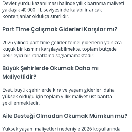
Devlet yurdu kazanılması halinde yıllık barınma maliyeti
yaklaşık 40.000 TL seviyesinde kalabilir ancak
kontenjanlar oldukça sınırlıdır.
Part Time Çalışmak Giderleri Karşılar mı?
2026 yılında part time gelirler temel giderlerin yalnızca
küçük bir kısmını karşılayabilmekte, toplam bütçede
belirleyici bir rahatlama sağlamamaktadır.
Büyük Şehirlerde Okumak Daha mı
Maliyetlidir?
Evet, büyük şehirlerde kira ve yaşam giderleri daha
yüksek olduğu için toplam yıllık maliyet üst bantta
şekillenmektedir.
Aile Desteği Olmadan Okumak Mümkün mü?
Yüksek yaşam maliyetleri nedeniyle 2026 koşullarında