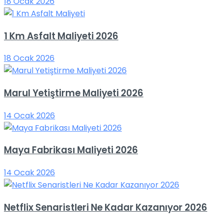
18 Ocak 2026
1 Km Asfalt Maliyeti 2026
18 Ocak 2026
Marul Yetiştirme Maliyeti 2026
14 Ocak 2026
Maya Fabrikası Maliyeti 2026
14 Ocak 2026
Netflix Senaristleri Ne Kadar Kazanıyor 2026