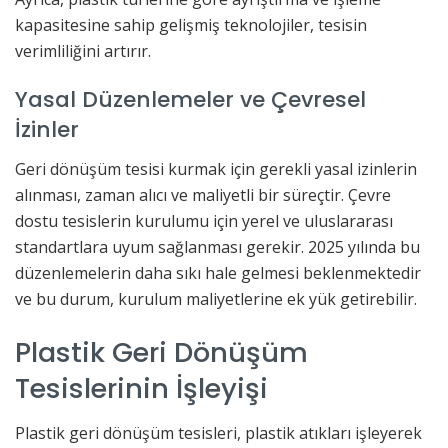
kapasitesine sahip gelişmiş teknolojiler, tesisin
verimliliğini artırır.
Yasal Düzenlemeler ve Çevresel
İzinler
Geri dönüşüm tesisi kurmak için gerekli yasal izinlerin
alınması, zaman alıcı ve maliyetli bir süreçtir. Çevre
dostu tesislerin kurulumu için yerel ve uluslararası
standartlara uyum sağlanması gerekir. 2025 yılında bu
düzenlemelerin daha sıkı hale gelmesi beklenmektedir
ve bu durum, kurulum maliyetlerine ek yük getirebilir.
Plastik Geri Dönüşüm
Tesislerinin İşleyişi
Plastik geri dönüşüm tesisleri, plastik atıkları işleyerek