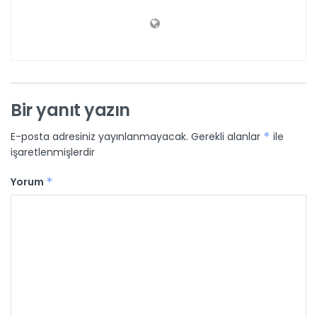
Bir yanıt yazın
E-posta adresiniz yayınlanmayacak.
Gerekli alanlar
*
ile
işaretlenmişlerdir
Yorum
*