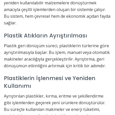
yeniden kullanılabilir malzemelere dönüştürmek
amacıyla çeşitli işlemlerden oluşan bir sistemle çalışır.
Bu sistem, hem çevresel hem de ekonomik açıdan fayda
sağlar.
Plastik Atıkların Ayrıştırılması
Plastik geri dönüşüm süreci, plastiklerin türlerine göre
ayrıştırılmasıyla başlar. Bu işlem, manuel veya otomatik
makineler aracılığıyla gerçekleştirilir. Ayrıştırma, geri
dönüşümün etkinliğini artırmak için kritik bir adımdır.
Plastiklerin İşlenmesi ve Yeniden
Kullanımı
Ayrıştırılan plastikler, kırma, eritme ve şekillendirme
gibi işlemlerden geçerek yeni ürünlere dönüştürülür.
Bu süreçte kullanılan makineler ve enerji tüketimi,