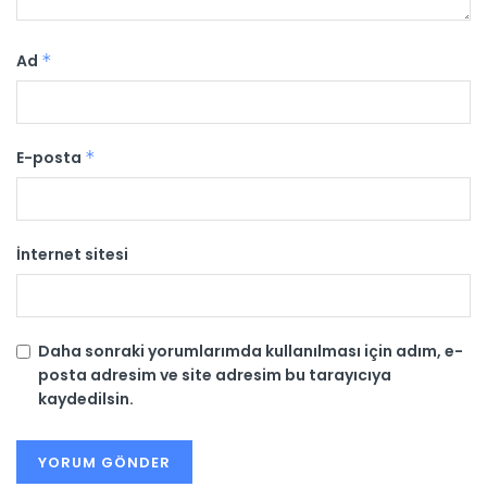
Ad
*
E-posta
*
İnternet sitesi
Daha sonraki yorumlarımda kullanılması için adım, e-
posta adresim ve site adresim bu tarayıcıya
kaydedilsin.