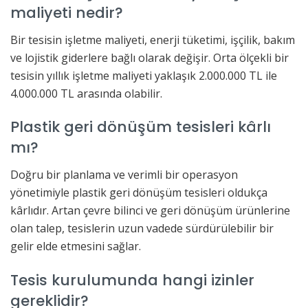
maliyeti nedir?
Bir tesisin işletme maliyeti, enerji tüketimi, işçilik, bakım
ve lojistik giderlere bağlı olarak değişir. Orta ölçekli bir
tesisin yıllık işletme maliyeti yaklaşık 2.000.000 TL ile
4.000.000 TL arasında olabilir.
Plastik geri dönüşüm tesisleri kârlı
mı?
Doğru bir planlama ve verimli bir operasyon
yönetimiyle plastik geri dönüşüm tesisleri oldukça
kârlıdır. Artan çevre bilinci ve geri dönüşüm ürünlerine
olan talep, tesislerin uzun vadede sürdürülebilir bir
gelir elde etmesini sağlar.
Tesis kurulumunda hangi izinler
gereklidir?