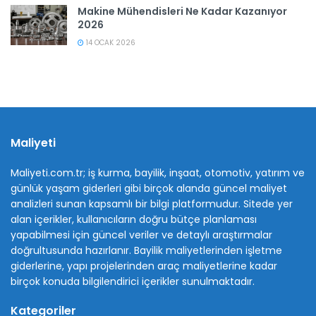
Makine Mühendisleri Ne Kadar Kazanıyor
2026
14 OCAK 2026
Maliyeti
Maliyeti.com.tr; iş kurma, bayilik, inşaat, otomotiv, yatırım ve
günlük yaşam giderleri gibi birçok alanda güncel maliyet
analizleri sunan kapsamlı bir bilgi platformudur. Sitede yer
alan içerikler, kullanıcıların doğru bütçe planlaması
yapabilmesi için güncel veriler ve detaylı araştırmalar
doğrultusunda hazırlanır. Bayilik maliyetlerinden işletme
giderlerine, yapı projelerinden araç maliyetlerine kadar
birçok konuda bilgilendirici içerikler sunulmaktadır.
Kategoriler