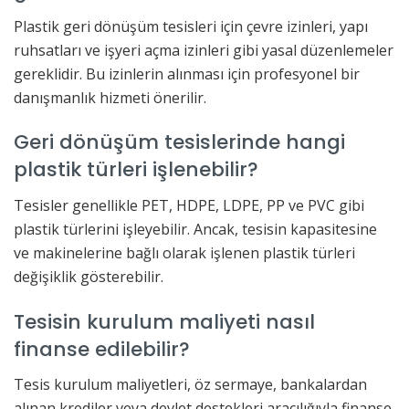
Plastik geri dönüşüm tesisleri için çevre izinleri, yapı
ruhsatları ve işyeri açma izinleri gibi yasal düzenlemeler
gereklidir. Bu izinlerin alınması için profesyonel bir
danışmanlık hizmeti önerilir.
Geri dönüşüm tesislerinde hangi
plastik türleri işlenebilir?
Tesisler genellikle PET, HDPE, LDPE, PP ve PVC gibi
plastik türlerini işleyebilir. Ancak, tesisin kapasitesine
ve makinelerine bağlı olarak işlenen plastik türleri
değişiklik gösterebilir.
Tesisin kurulum maliyeti nasıl
finanse edilebilir?
Tesis kurulum maliyetleri, öz sermaye, bankalardan
alınan krediler veya devlet destekleri aracılığıyla finanse