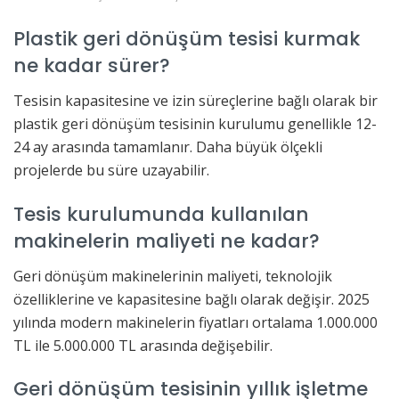
Plastik geri dönüşüm tesisi kurmak
ne kadar sürer?
Tesisin kapasitesine ve izin süreçlerine bağlı olarak bir
plastik geri dönüşüm tesisinin kurulumu genellikle 12-
24 ay arasında tamamlanır. Daha büyük ölçekli
projelerde bu süre uzayabilir.
Tesis kurulumunda kullanılan
makinelerin maliyeti ne kadar?
Geri dönüşüm makinelerinin maliyeti, teknolojik
özelliklerine ve kapasitesine bağlı olarak değişir. 2025
yılında modern makinelerin fiyatları ortalama 1.000.000
TL ile 5.000.000 TL arasında değişebilir.
Geri dönüşüm tesisinin yıllık işletme