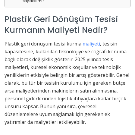
faydalı mı?
Plastik Geri Dönüşüm Tesisi
Kurmanın Maliyeti Nedir?
Plastik geri dönüşüm tesisi kurma
maliyeti
, tesisin
kapasitesine, kullanılan teknolojiye ve coğrafi konuma
bağlı olarak değişiklik gösterir. 2025 yılında tesis
maliyetleri, küresel ekonomik koşullar ve teknolojik
yeniliklerin etkisiyle belirgin bir artış gösterebilir. Genel
olarak, bu tür bir tesisin kurulumu için gereken bütçe,
arsa maliyetlerinden makinelerin satın alınmasına,
personel giderlerinden lojistik ihtiyaçlara kadar birçok
unsuru kapsar. Bunun yanı sıra, çevresel
düzenlemelere uyum sağlamak için gereken ek
yatırımlar da maliyetleri etkileyebilir.