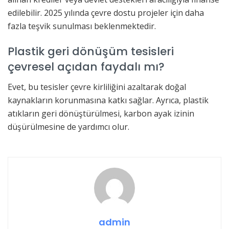
edilebilir. 2025 yılında çevre dostu projeler için daha
fazla teşvik sunulması beklenmektedir.
Plastik geri dönüşüm tesisleri
çevresel açıdan faydalı mı?
Evet, bu tesisler çevre kirliliğini azaltarak doğal
kaynakların korunmasına katkı sağlar. Ayrıca, plastik
atıkların geri dönüştürülmesi, karbon ayak izinin
düşürülmesine de yardımcı olur.
admin