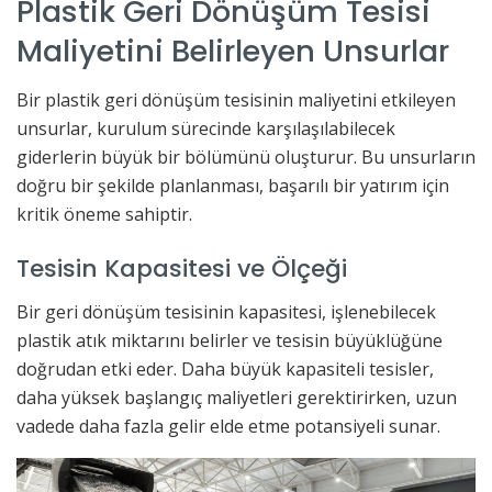
Plastik Geri Dönüşüm Tesisi
Maliyetini Belirleyen Unsurlar
Bir plastik geri dönüşüm tesisinin maliyetini etkileyen
unsurlar, kurulum sürecinde karşılaşılabilecek
giderlerin büyük bir bölümünü oluşturur. Bu unsurların
doğru bir şekilde planlanması, başarılı bir yatırım için
kritik öneme sahiptir.
Tesisin Kapasitesi ve Ölçeği
Bir geri dönüşüm tesisinin kapasitesi, işlenebilecek
plastik atık miktarını belirler ve tesisin büyüklüğüne
doğrudan etki eder. Daha büyük kapasiteli tesisler,
daha yüksek başlangıç maliyetleri gerektirirken, uzun
vadede daha fazla gelir elde etme potansiyeli sunar.