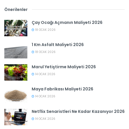
Önerilenler
Çay Ocağı Açmanın Maliyeti 2026
18 OCAK 2026
1 Km Asfalt Maliyeti 2026
18 OCAK 2026
Marul Yetiştirme Maliyeti 2026
14 OCAK 2026
Maya Fabrikası Maliyeti 2026
14 OCAK 2026
Netflix Senaristleri Ne Kadar Kazanıyor 2026
14 OCAK 2026