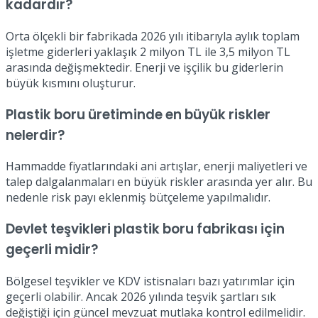
kadardır?
Orta ölçekli bir fabrikada 2026 yılı itibarıyla aylık toplam
işletme giderleri yaklaşık 2 milyon TL ile 3,5 milyon TL
arasında değişmektedir. Enerji ve işçilik bu giderlerin
büyük kısmını oluşturur.
Plastik boru üretiminde en büyük riskler
nelerdir?
Hammadde fiyatlarındaki ani artışlar, enerji maliyetleri ve
talep dalgalanmaları en büyük riskler arasında yer alır. Bu
nedenle risk payı eklenmiş bütçeleme yapılmalıdır.
Devlet teşvikleri plastik boru fabrikası için
geçerli midir?
Bölgesel teşvikler ve KDV istisnaları bazı yatırımlar için
geçerli olabilir. Ancak 2026 yılında teşvik şartları sık
değiştiği için güncel mevzuat mutlaka kontrol edilmelidir.