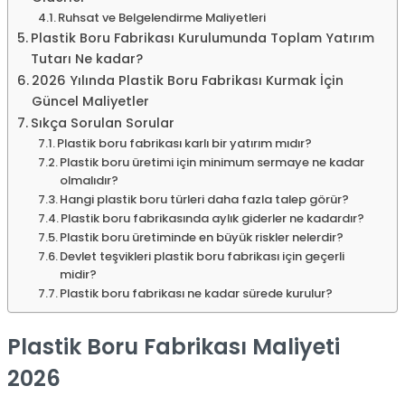
Ruhsat ve Belgelendirme Maliyetleri
Plastik Boru Fabrikası Kurulumunda Toplam Yatırım
Tutarı Ne kadar?
2026 Yılında Plastik Boru Fabrikası Kurmak İçin
Güncel Maliyetler
Sıkça Sorulan Sorular
Plastik boru fabrikası karlı bir yatırım mıdır?
Plastik boru üretimi için minimum sermaye ne kadar
olmalıdır?
Hangi plastik boru türleri daha fazla talep görür?
Plastik boru fabrikasında aylık giderler ne kadardır?
Plastik boru üretiminde en büyük riskler nelerdir?
Devlet teşvikleri plastik boru fabrikası için geçerli
midir?
Plastik boru fabrikası ne kadar sürede kurulur?
Plastik Boru Fabrikası Maliyeti
2026