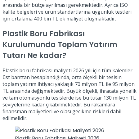
arasında bir bütçe ayrılması gerekmektedir. Ayrıca ISO
kalite belgeleri ve ürün standartlarına uygunluk testleri
için ortalama 400 bin TL ek maliyet oluşmaktadır.
Plastik Boru Fabrikası
Kurulumunda Toplam Yatırım
Tutarı Ne kadar?
Plastik boru fabrikası maliyeti 2026 yılı için tüm kalemler
üst banttan hesaplandığında, orta ölçekli bir tesisin
toplam yatırım ihtiyacı yaklaşık 70 milyon TL ile 95 milyon
TL arasında değişmektedir. Büyük ölçekli, ihracata yönelik
ve tam otomasyonlu tesislerde ise bu tutar 130 milyon TL
seviyelerine kadar çıkabilmektedir. Bu rakamlara
finansman maliyetleri ve olası gecikme riskleri dahil
edilmelidir.
Plastik Boru Fabrikası Maliyeti 2026