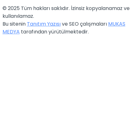
© 2025 Tüm hakları saklıdır. İzinsiz kopyalanamaz ve
kullanılamaz.
Bu sitenin
Tanıtım Yazısı
ve SEO çalışmaları
MUKAS
MEDYA
tarafından yürütülmektedir.