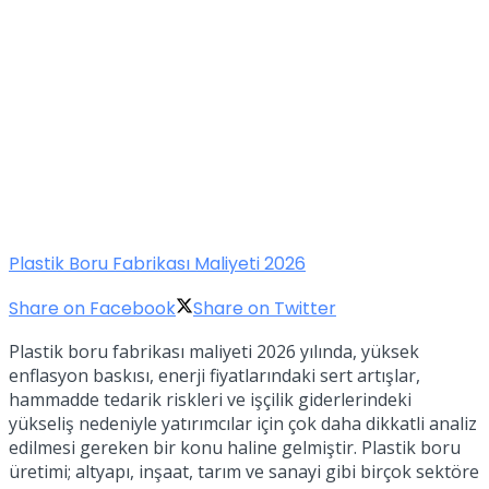
Plastik Boru Fabrikası Maliyeti 2026
Share on Facebook
Share on Twitter
Plastik boru fabrikası maliyeti 2026 yılında, yüksek
enflasyon baskısı, enerji fiyatlarındaki sert artışlar,
hammadde tedarik riskleri ve işçilik giderlerindeki
yükseliş nedeniyle yatırımcılar için çok daha dikkatli analiz
edilmesi gereken bir konu haline gelmiştir. Plastik boru
üretimi; altyapı, inşaat, tarım ve sanayi gibi birçok sektöre