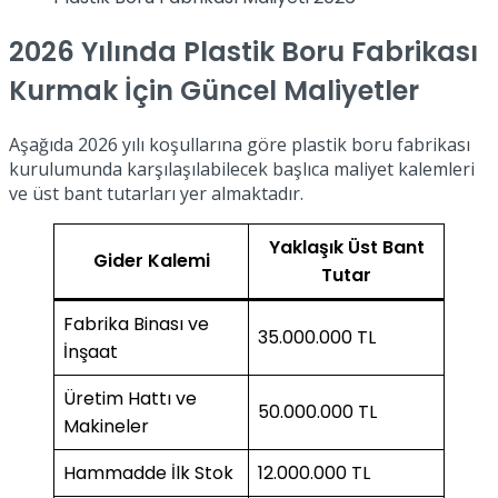
2026 Yılında Plastik Boru Fabrikası
Kurmak İçin Güncel Maliyetler
Aşağıda 2026 yılı koşullarına göre plastik boru fabrikası
kurulumunda karşılaşılabilecek başlıca maliyet kalemleri
ve üst bant tutarları yer almaktadır.
Yaklaşık Üst Bant
Gider Kalemi
Tutar
Fabrika Binası ve
35.000.000 TL
İnşaat
Üretim Hattı ve
50.000.000 TL
Makineler
Hammadde İlk Stok
12.000.000 TL