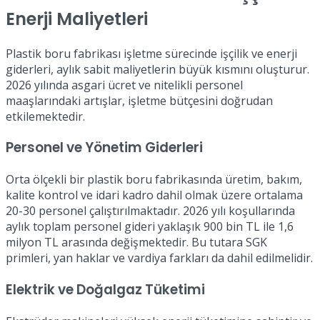
Enerji Maliyetleri
Plastik boru fabrikası işletme sürecinde işçilik ve enerji
giderleri, aylık sabit maliyetlerin büyük kısmını oluşturur.
2026 yılında asgari ücret ve nitelikli personel
maaşlarındaki artışlar, işletme bütçesini doğrudan
etkilemektedir.
Personel ve Yönetim Giderleri
Orta ölçekli bir plastik boru fabrikasında üretim, bakım,
kalite kontrol ve idari kadro dahil olmak üzere ortalama
20-30 personel çalıştırılmaktadır. 2026 yılı koşullarında
aylık toplam personel gideri yaklaşık 900 bin TL ile 1,6
milyon TL arasında değişmektedir. Bu tutara SGK
primleri, yan haklar ve vardiya farkları da dahil edilmelidir.
Elektrik ve Doğalgaz Tüketimi