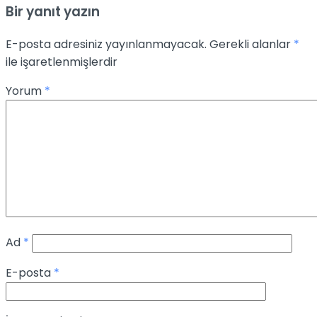
Bir yanıt yazın
E-posta adresiniz yayınlanmayacak.
Gerekli alanlar
*
ile işaretlenmişlerdir
Yorum
*
Ad
*
E-posta
*