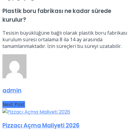
Plastik boru fabrikası ne kadar sürede
kurulur?
Tesisin büyüklüğüne bağlı olarak plastik boru fabrikası
kurulum süresi ortalama 8 ila 14 ay arasında
tamamlanmaktadır. İzin süreçleri bu süreyi uzatabilir.
admin
Next Post
Pizzacı Açma Maliyeti 2026