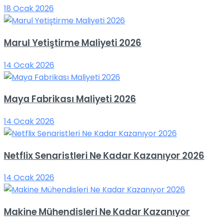
18 Ocak 2026
Marul Yetiştirme Maliyeti 2026
14 Ocak 2026
Maya Fabrikası Maliyeti 2026
14 Ocak 2026
Netflix Senaristleri Ne Kadar Kazanıyor 2026
14 Ocak 2026
Makine Mühendisleri Ne Kadar Kazanıyor