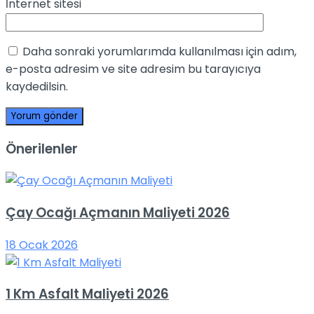
İnternet sitesi
Daha sonraki yorumlarımda kullanılması için adım,
e-posta adresim ve site adresim bu tarayıcıya
kaydedilsin.
Önerilenler
Çay Ocağı Açmanın Maliyeti 2026
18 Ocak 2026
1 Km Asfalt Maliyeti 2026