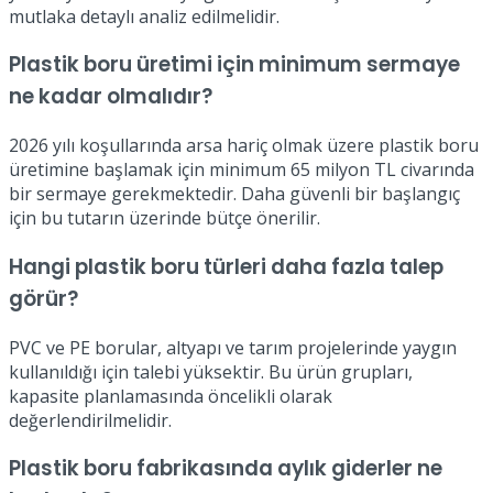
mutlaka detaylı analiz edilmelidir.
Plastik boru üretimi için minimum sermaye
ne kadar olmalıdır?
2026 yılı koşullarında arsa hariç olmak üzere plastik boru
üretimine başlamak için minimum 65 milyon TL civarında
bir sermaye gerekmektedir. Daha güvenli bir başlangıç
için bu tutarın üzerinde bütçe önerilir.
Hangi plastik boru türleri daha fazla talep
görür?
PVC ve PE borular, altyapı ve tarım projelerinde yaygın
kullanıldığı için talebi yüksektir. Bu ürün grupları,
kapasite planlamasında öncelikli olarak
değerlendirilmelidir.
Plastik boru fabrikasında aylık giderler ne