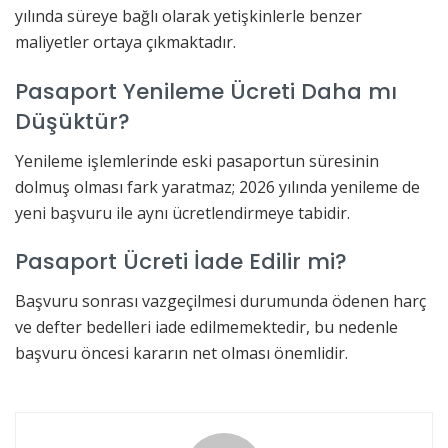
yılında süreye bağlı olarak yetişkinlerle benzer
maliyetler ortaya çıkmaktadır.
Pasaport Yenileme Ücreti Daha mı
Düşüktür?
Yenileme işlemlerinde eski pasaportun süresinin
dolmuş olması fark yaratmaz; 2026 yılında yenileme de
yeni başvuru ile aynı ücretlendirmeye tabidir.
Pasaport Ücreti İade Edilir mi?
Başvuru sonrası vazgeçilmesi durumunda ödenen harç
ve defter bedelleri iade edilmemektedir, bu nedenle
başvuru öncesi kararın net olması önemlidir.