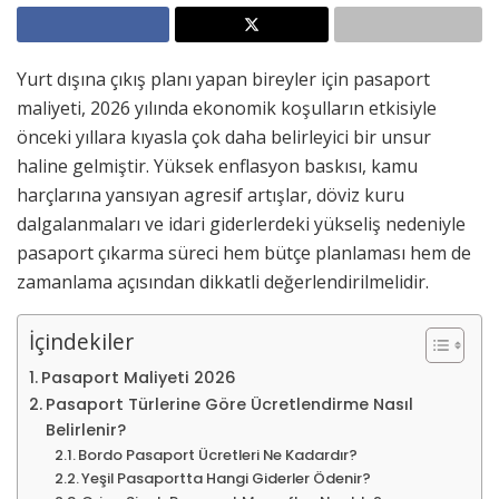
Yurt dışına çıkış planı yapan bireyler için pasaport
maliyeti, 2026 yılında ekonomik koşulların etkisiyle
önceki yıllara kıyasla çok daha belirleyici bir unsur
haline gelmiştir. Yüksek enflasyon baskısı, kamu
harçlarına yansıyan agresif artışlar, döviz kuru
dalgalanmaları ve idari giderlerdeki yükseliş nedeniyle
pasaport çıkarma süreci hem bütçe planlaması hem de
zamanlama açısından dikkatli değerlendirilmelidir.
İçindekiler
Pasaport Maliyeti 2026
Pasaport Türlerine Göre Ücretlendirme Nasıl
Belirlenir?
Bordo Pasaport Ücretleri Ne Kadardır?
Yeşil Pasaportta Hangi Giderler Ödenir?