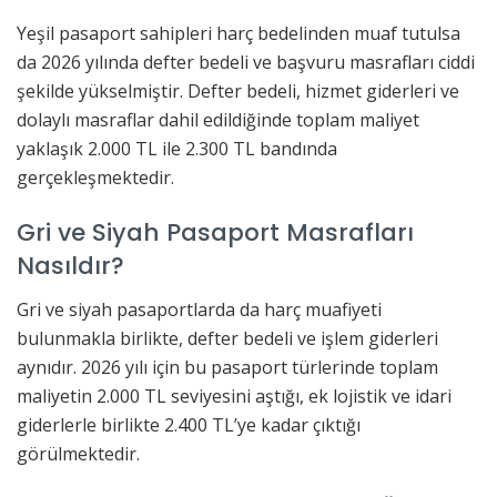
Yeşil pasaport sahipleri harç bedelinden muaf tutulsa
da 2026 yılında defter bedeli ve başvuru masrafları ciddi
şekilde yükselmiştir. Defter bedeli, hizmet giderleri ve
dolaylı masraflar dahil edildiğinde toplam maliyet
yaklaşık 2.000 TL ile 2.300 TL bandında
gerçekleşmektedir.
Gri ve Siyah Pasaport Masrafları
Nasıldır?
Gri ve siyah pasaportlarda da harç muafiyeti
bulunmakla birlikte, defter bedeli ve işlem giderleri
aynıdır. 2026 yılı için bu pasaport türlerinde toplam
maliyetin 2.000 TL seviyesini aştığı, ek lojistik ve idari
giderlerle birlikte 2.400 TL’ye kadar çıktığı
görülmektedir.