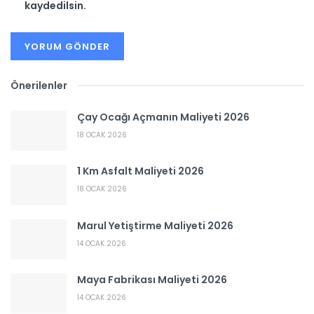
kaydedilsin.
Önerilenler
Çay Ocağı Açmanın Maliyeti 2026
18 OCAK 2026
1 Km Asfalt Maliyeti 2026
18 OCAK 2026
Marul Yetiştirme Maliyeti 2026
14 OCAK 2026
Maya Fabrikası Maliyeti 2026
14 OCAK 2026