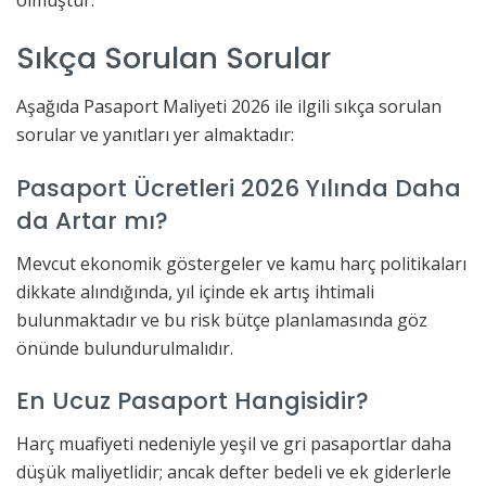
olmuştur.
Sıkça Sorulan Sorular
Aşağıda Pasaport Maliyeti 2026 ile ilgili sıkça sorulan
sorular ve yanıtları yer almaktadır:
Pasaport Ücretleri 2026 Yılında Daha
da Artar mı?
Mevcut ekonomik göstergeler ve kamu harç politikaları
dikkate alındığında, yıl içinde ek artış ihtimali
bulunmaktadır ve bu risk bütçe planlamasında göz
önünde bulundurulmalıdır.
En Ucuz Pasaport Hangisidir?
Harç muafiyeti nedeniyle yeşil ve gri pasaportlar daha
düşük maliyetlidir; ancak defter bedeli ve ek giderlerle