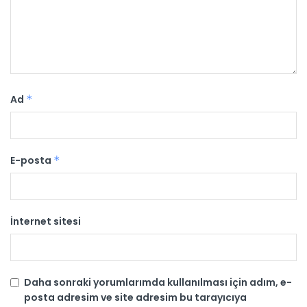
Ad
*
E-posta
*
İnternet sitesi
Daha sonraki yorumlarımda kullanılması için adım, e-
posta adresim ve site adresim bu tarayıcıya