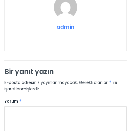
admin
Bir yanıt yazın
E-posta adresiniz yayınlanmayacak.
Gerekli alanlar
*
ile
işaretlenmişlerdir
Yorum
*