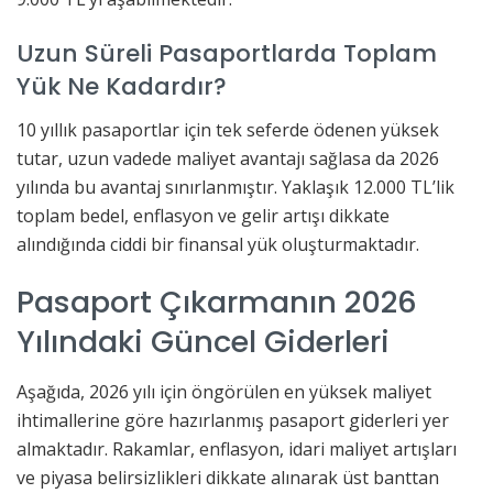
Uzun Süreli Pasaportlarda Toplam
Yük Ne Kadardır?
10 yıllık pasaportlar için tek seferde ödenen yüksek
tutar, uzun vadede maliyet avantajı sağlasa da 2026
yılında bu avantaj sınırlanmıştır. Yaklaşık 12.000 TL’lik
toplam bedel, enflasyon ve gelir artışı dikkate
alındığında ciddi bir finansal yük oluşturmaktadır.
Pasaport Çıkarmanın 2026
Yılındaki Güncel Giderleri
Aşağıda, 2026 yılı için öngörülen en yüksek maliyet
ihtimallerine göre hazırlanmış pasaport giderleri yer
almaktadır. Rakamlar, enflasyon, idari maliyet artışları
ve piyasa belirsizlikleri dikkate alınarak üst banttan