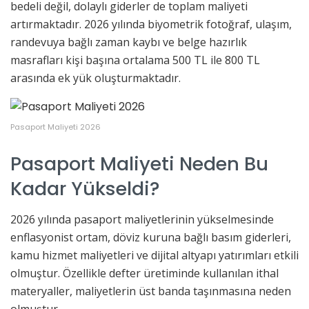
bedeli değil, dolaylı giderler de toplam maliyeti
artırmaktadır. 2026 yılında biyometrik fotoğraf, ulaşım,
randevuya bağlı zaman kaybı ve belge hazırlık
masrafları kişi başına ortalama 500 TL ile 800 TL
arasında ek yük oluşturmaktadır.
Pasaport Maliyeti 2026
Pasaport Maliyeti Neden Bu
Kadar Yükseldi?
2026 yılında pasaport maliyetlerinin yükselmesinde
enflasyonist ortam, döviz kuruna bağlı basım giderleri,
kamu hizmet maliyetleri ve dijital altyapı yatırımları etkili
olmuştur. Özellikle defter üretiminde kullanılan ithal
materyaller, maliyetlerin üst banda taşınmasına neden