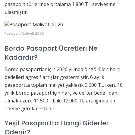
pasaport türlerinde ortalama 1.800 TL seviyesine
ulaşmıştır.
Pasaport Maliyeti 2026
Bordo Pasaport Ücretleri Ne
Kadardır?
Bordo pasaportlar için 2026 yılında öngörülen harç
bedelleri agresif artışlar göstermiştir. 6 aylık
pasaportta toplam maliyet yaklaşık 3.500 TL iken, 10
yıllık bordo pasaport için harç ve defter bedeli dahil
olmak üzere 11.500 TL ile 12.000 TL aralığında bir
ödeme gerekmektedir.
Yeşil Pasaportta Hangi Giderler
Ödenir?