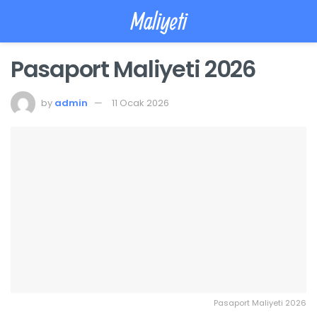
Maliyeti
Pasaport Maliyeti 2026
by
admin
11 Ocak 2026
Pasaport Maliyeti 2026