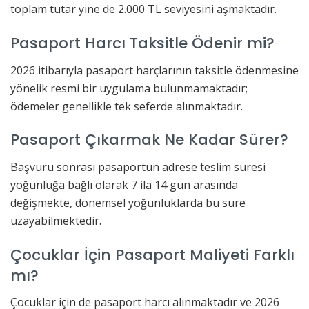
toplam tutar yine de 2.000 TL seviyesini aşmaktadır.
Pasaport Harcı Taksitle Ödenir mi?
2026 itibarıyla pasaport harçlarının taksitle ödenmesine
yönelik resmi bir uygulama bulunmamaktadır;
ödemeler genellikle tek seferde alınmaktadır.
Pasaport Çıkarmak Ne Kadar Sürer?
Başvuru sonrası pasaportun adrese teslim süresi
yoğunluğa bağlı olarak 7 ila 14 gün arasında
değişmekte, dönemsel yoğunluklarda bu süre
uzayabilmektedir.
Çocuklar İçin Pasaport Maliyeti Farklı
mı?
Çocuklar için de pasaport harcı alınmaktadır ve 2026