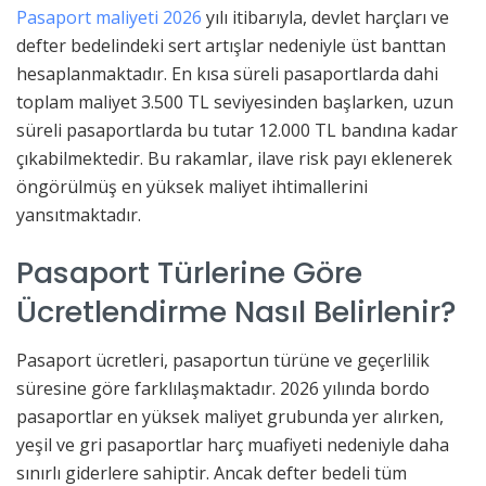
Pasaport maliyeti 2026
yılı itibarıyla, devlet harçları ve
defter bedelindeki sert artışlar nedeniyle üst banttan
hesaplanmaktadır. En kısa süreli pasaportlarda dahi
toplam maliyet 3.500 TL seviyesinden başlarken, uzun
süreli pasaportlarda bu tutar 12.000 TL bandına kadar
çıkabilmektedir. Bu rakamlar, ilave risk payı eklenerek
öngörülmüş en yüksek maliyet ihtimallerini
yansıtmaktadır.
Pasaport Türlerine Göre
Ücretlendirme Nasıl Belirlenir?
Pasaport ücretleri, pasaportun türüne ve geçerlilik
süresine göre farklılaşmaktadır. 2026 yılında bordo
pasaportlar en yüksek maliyet grubunda yer alırken,
yeşil ve gri pasaportlar harç muafiyeti nedeniyle daha
sınırlı giderlere sahiptir. Ancak defter bedeli tüm