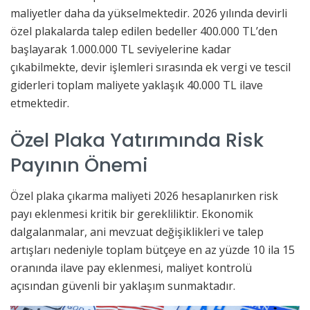
maliyetler daha da yükselmektedir. 2026 yılında devirli
özel plakalarda talep edilen bedeller 400.000 TL’den
başlayarak 1.000.000 TL seviyelerine kadar
çıkabilmekte, devir işlemleri sırasında ek vergi ve tescil
giderleri toplam maliyete yaklaşık 40.000 TL ilave
etmektedir.
Özel Plaka Yatırımında Risk
Payının Önemi
Özel plaka çıkarma maliyeti 2026 hesaplanırken risk
payı eklenmesi kritik bir gerekliliktir. Ekonomik
dalgalanmalar, ani mevzuat değişiklikleri ve talep
artışları nedeniyle toplam bütçeye en az yüzde 10 ila 15
oranında ilave pay eklenmesi, maliyet kontrolü
açısından güvenli bir yaklaşım sunmaktadır.