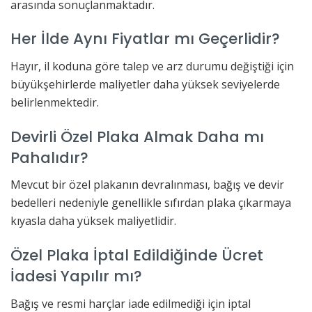
arasında sonuçlanmaktadır.
Her İlde Aynı Fiyatlar mı Geçerlidir?
Hayır, il koduna göre talep ve arz durumu değiştiği için
büyükşehirlerde maliyetler daha yüksek seviyelerde
belirlenmektedir.
Devirli Özel Plaka Almak Daha mı
Pahalıdır?
Mevcut bir özel plakanın devralınması, bağış ve devir
bedelleri nedeniyle genellikle sıfırdan plaka çıkarmaya
kıyasla daha yüksek maliyetlidir.
Özel Plaka İptal Edildiğinde Ücret
İadesi Yapılır mı?
Bağış ve resmi harçlar iade edilmediği için iptal