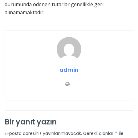
durumunda ödenen tutarlar genellikle geri
alınamamaktadır.
admin
Bir yanıt yazın
E-posta adresiniz yayınlanmayacak.
Gerekli alanlar
*
ile