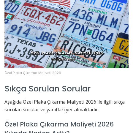
Özel Plaka Çıkarma Maliyeti 2026
Sıkça Sorulan Sorular
Aşağıda Özel Plaka Çıkarma Maliyeti 2026 ile ilgili sıkça
sorulan sorular ve yanıtları yer almaktadır:
Özel Plaka Çıkarma Maliyeti 2026