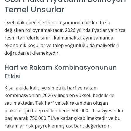
Temel Unsurlar
Özel plaka bedellerinin oluşumunda birden fazla
değişken rol oynamaktadır. 2026 yılında fiyatlar yalnızca
resmi tarifelerle sınırlı kalmamakta, aynı zamanda
ekonomik koşullar ve talep yoğunluğu da maliyetleri
doğrudan etkilemektedir.
Harf ve Rakam Kombinasyonunun
Etkisi
Kısa, akılda kalıcı ve simetrik harf ve rakam
kombinasyonları 2026 yılında en yüksek bedellerle
satılmaktadır. Tek harf ve tek rakamdan oluşan
plakalar için talep edilen bedel 500.000 TL seviyesinden
başlayarak 750.000 TL’ye kadar çıkabilmektedir ve bu
rakamlar risk payı eklenmiş üst bant değerlerdir.