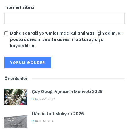
İnternet sitesi
Daha sonraki yorumlarımda kullanılması için adım, e-
posta adresim ve site adresim bu tarayıcıya
kaydedilsin.
Önerilenler
Çay Ocağı Açmanın Maliyeti 2026
18 OCAK 2026
1 Km Asfalt Maliyeti 2026
18 OCAK 2026