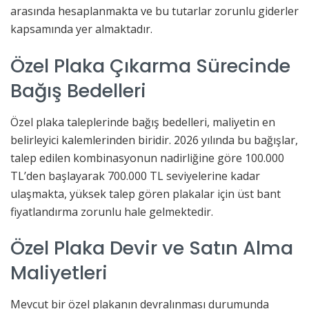
arasında hesaplanmakta ve bu tutarlar zorunlu giderler
kapsamında yer almaktadır.
Özel Plaka Çıkarma Sürecinde
Bağış Bedelleri
Özel plaka taleplerinde bağış bedelleri, maliyetin en
belirleyici kalemlerinden biridir. 2026 yılında bu bağışlar,
talep edilen kombinasyonun nadirliğine göre 100.000
TL’den başlayarak 700.000 TL seviyelerine kadar
ulaşmakta, yüksek talep gören plakalar için üst bant
fiyatlandırma zorunlu hale gelmektedir.
Özel Plaka Devir ve Satın Alma
Maliyetleri
Mevcut bir özel plakanın devralınması durumunda