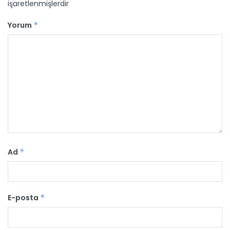
işaretlenmişlerdir
Yorum
*
Ad
*
E-posta
*