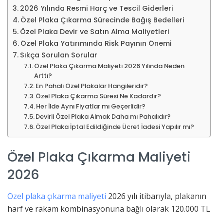
2026 Yılında Resmi Harç ve Tescil Giderleri
Özel Plaka Çıkarma Sürecinde Bağış Bedelleri
Özel Plaka Devir ve Satın Alma Maliyetleri
Özel Plaka Yatırımında Risk Payının Önemi
Sıkça Sorulan Sorular
Özel Plaka Çıkarma Maliyeti 2026 Yılında Neden
Arttı?
En Pahalı Özel Plakalar Hangileridir?
Özel Plaka Çıkarma Süresi Ne Kadardır?
Her İlde Aynı Fiyatlar mı Geçerlidir?
Devirli Özel Plaka Almak Daha mı Pahalıdır?
Özel Plaka İptal Edildiğinde Ücret İadesi Yapılır mı?
Özel Plaka Çıkarma Maliyeti
2026
Özel plaka çıkarma maliyeti
2026 yılı itibarıyla, plakanın
harf ve rakam kombinasyonuna bağlı olarak 120.000 TL