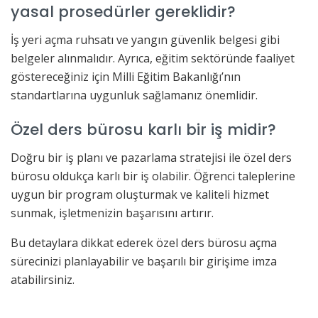
yasal prosedürler gereklidir?
İş yeri açma ruhsatı ve yangın güvenlik belgesi gibi
belgeler alınmalıdır. Ayrıca, eğitim sektöründe faaliyet
göstereceğiniz için Milli Eğitim Bakanlığı’nın
standartlarına uygunluk sağlamanız önemlidir.
Özel ders bürosu karlı bir iş midir?
Doğru bir iş planı ve pazarlama stratejisi ile özel ders
bürosu oldukça karlı bir iş olabilir. Öğrenci taleplerine
uygun bir program oluşturmak ve kaliteli hizmet
sunmak, işletmenizin başarısını artırır.
Bu detaylara dikkat ederek özel ders bürosu açma
sürecinizi planlayabilir ve başarılı bir girişime imza
atabilirsiniz.