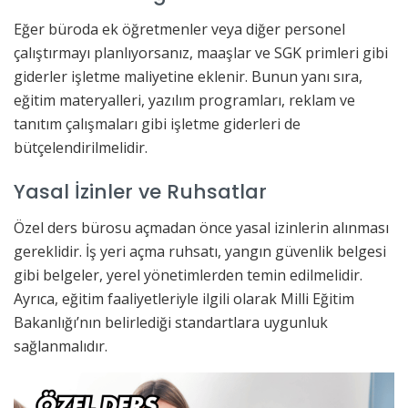
Eğer büroda ek öğretmenler veya diğer personel
çalıştırmayı planlıyorsanız, maaşlar ve SGK primleri gibi
giderler işletme maliyetine eklenir. Bunun yanı sıra,
eğitim materyalleri, yazılım programları, reklam ve
tanıtım çalışmaları gibi işletme giderleri de
bütçelendirilmelidir.
Yasal İzinler ve Ruhsatlar
Özel ders bürosu açmadan önce yasal izinlerin alınması
gereklidir. İş yeri açma ruhsatı, yangın güvenlik belgesi
gibi belgeler, yerel yönetimlerden temin edilmelidir.
Ayrıca, eğitim faaliyetleriyle ilgili olarak Milli Eğitim
Bakanlığı’nın belirlediği standartlara uygunluk
sağlanmalıdır.