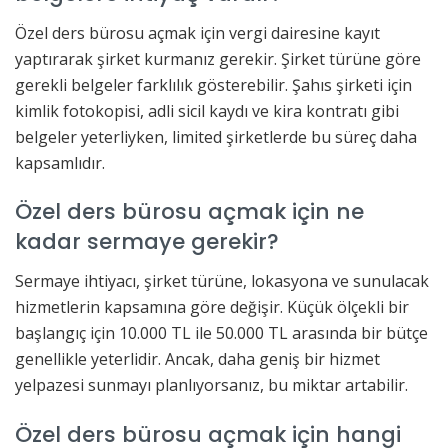
Özel ders bürosu açmak için vergi dairesine kayıt
yaptırarak şirket kurmanız gerekir. Şirket türüne göre
gerekli belgeler farklılık gösterebilir. Şahıs şirketi için
kimlik fotokopisi, adli sicil kaydı ve kira kontratı gibi
belgeler yeterliyken, limited şirketlerde bu süreç daha
kapsamlıdır.
Özel ders bürosu açmak için ne
kadar sermaye gerekir?
Sermaye ihtiyacı, şirket türüne, lokasyona ve sunulacak
hizmetlerin kapsamına göre değişir. Küçük ölçekli bir
başlangıç için 10.000 TL ile 50.000 TL arasında bir bütçe
genellikle yeterlidir. Ancak, daha geniş bir hizmet
yelpazesi sunmayı planlıyorsanız, bu miktar artabilir.
Özel ders bürosu açmak için hangi