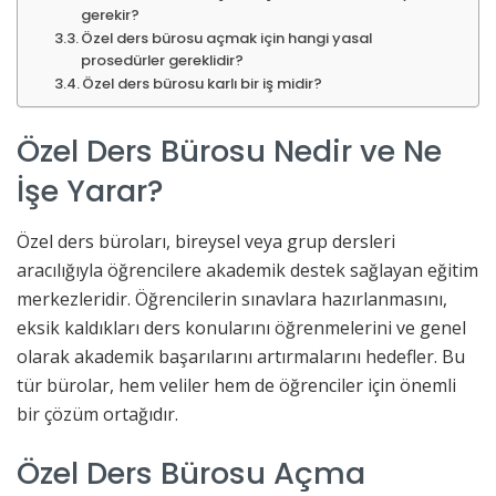
gerekir?
Özel ders bürosu açmak için hangi yasal
prosedürler gereklidir?
Özel ders bürosu karlı bir iş midir?
Özel Ders Bürosu Nedir ve Ne
İşe Yarar?
Özel ders büroları, bireysel veya grup dersleri
aracılığıyla öğrencilere akademik destek sağlayan eğitim
merkezleridir. Öğrencilerin sınavlara hazırlanmasını,
eksik kaldıkları ders konularını öğrenmelerini ve genel
olarak akademik başarılarını artırmalarını hedefler. Bu
tür bürolar, hem veliler hem de öğrenciler için önemli
bir çözüm ortağıdır.
Özel Ders Bürosu Açma