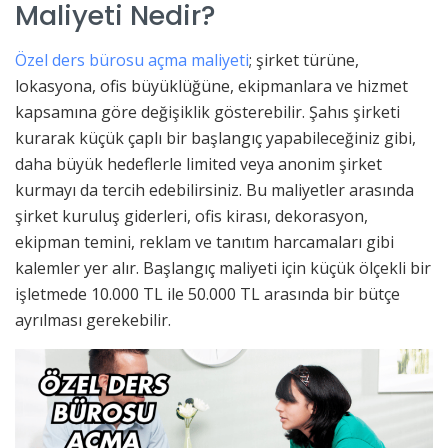
Maliyeti Nedir?
Özel ders bürosu açma maliyeti
; şirket türüne,
lokasyona, ofis büyüklüğüne, ekipmanlara ve hizmet
kapsamına göre değişiklik gösterebilir. Şahıs şirketi
kurarak küçük çaplı bir başlangıç yapabileceğiniz gibi,
daha büyük hedeflerle limited veya anonim şirket
kurmayı da tercih edebilirsiniz. Bu maliyetler arasında
şirket kuruluş giderleri, ofis kirası, dekorasyon,
ekipman temini, reklam ve tanıtım harcamaları gibi
kalemler yer alır. Başlangıç maliyeti için küçük ölçekli bir
işletmede 10.000 TL ile 50.000 TL arasında bir bütçe
ayrılması gerekebilir.