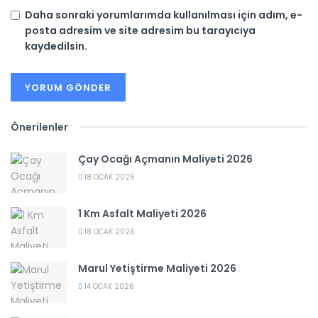
Daha sonraki yorumlarımda kullanılması için adım, e-
posta adresim ve site adresim bu tarayıcıya
kaydedilsin.
Önerilenler
Çay Ocağı Açmanın Maliyeti 2026
18 OCAK 2026
1 Km Asfalt Maliyeti 2026
18 OCAK 2026
Marul Yetiştirme Maliyeti 2026
14 OCAK 2026