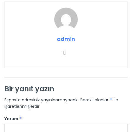
admin
Bir yanıt yazın
E-posta adresiniz yayınlanmayacak.
Gerekli alanlar
*
ile
işaretlenmişlerdir
Yorum
*