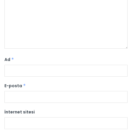
Ad
*
E-posta
*
İnternet sitesi