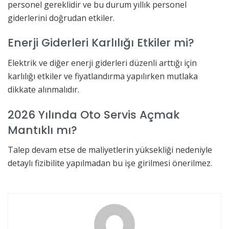
personel gereklidir ve bu durum yıllık personel
giderlerini doğrudan etkiler.
Enerji Giderleri Karlılığı Etkiler mi?
Elektrik ve diğer enerji giderleri düzenli arttığı için
karlılığı etkiler ve fiyatlandırma yapılırken mutlaka
dikkate alınmalıdır.
2026 Yılında Oto Servis Açmak
Mantıklı mı?
Talep devam etse de maliyetlerin yüksekliği nedeniyle
detaylı fizibilite yapılmadan bu işe girilmesi önerilmez.