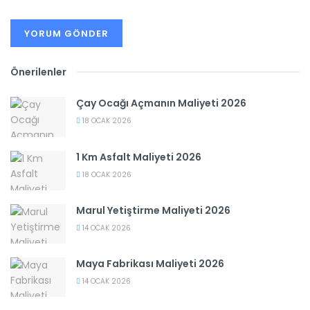
Önerilenler
Çay Ocağı Açmanın Maliyeti 2026
18 OCAK 2026
1 Km Asfalt Maliyeti 2026
18 OCAK 2026
Marul Yetiştirme Maliyeti 2026
14 OCAK 2026
Maya Fabrikası Maliyeti 2026
14 OCAK 2026