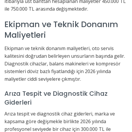
itibarıyla üst banttan hesaplanan maliyetler 450.000 TL
ile 750.000 TL arasında değişmektedir.
Ekipman ve Teknik Donanım
Maliyetleri
Ekipman ve teknik donanım maliyetleri, oto servis
kalitesini doğrudan belirleyen unsurların başında gelir.
Diagnostik cihazlar, balans makineleri ve kompresör
sistemleri döviz bazlı fiyatlandığı için 2026 yılında
maliyetler ciddi seviyelere çıkmıştır.
Arıza Tespit ve Diagnostik Cihaz
Giderleri
Arıza tespit ve diagnostik cihaz giderleri, marka ve
kapsama göre değişmekle birlikte 2026 yılında
profesyonel seviyede bir cihaz için 300.000 TL ile