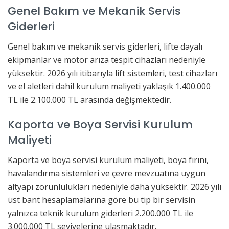
Genel Bakım ve Mekanik Servis
Giderleri
Genel bakım ve mekanik servis giderleri, lifte dayalı
ekipmanlar ve motor arıza tespit cihazları nedeniyle
yüksektir. 2026 yılı itibarıyla lift sistemleri, test cihazları
ve el aletleri dahil kurulum maliyeti yaklaşık 1.400.000
TL ile 2.100.000 TL arasında değişmektedir.
Kaporta ve Boya Servisi Kurulum
Maliyeti
Kaporta ve boya servisi kurulum maliyeti, boya fırını,
havalandırma sistemleri ve çevre mevzuatına uygun
altyapı zorunlulukları nedeniyle daha yüksektir. 2026 yılı
üst bant hesaplamalarına göre bu tip bir servisin
yalnızca teknik kurulum giderleri 2.200.000 TL ile
3.000.000 TL seviyelerine ulaşmaktadır.