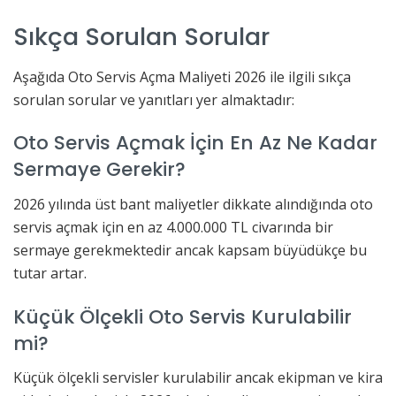
Sıkça Sorulan Sorular
Aşağıda Oto Servis Açma Maliyeti 2026 ile ilgili sıkça
sorulan sorular ve yanıtları yer almaktadır:
Oto Servis Açmak İçin En Az Ne Kadar
Sermaye Gerekir?
2026 yılında üst bant maliyetler dikkate alındığında oto
servis açmak için en az 4.000.000 TL civarında bir
sermaye gerekmektedir ancak kapsam büyüdükçe bu
tutar artar.
Küçük Ölçekli Oto Servis Kurulabilir
mi?
Küçük ölçekli servisler kurulabilir ancak ekipman ve kira