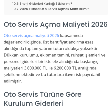
Enerji Giderleri Karlılığı Etkiler mi?
2026 Yılında Oto Servis Açmak Mantıklı mı?
Oto Servis Açma Maliyeti 2026
Oto servis açma maliyeti 2026
kapsamında
değerlendirildiğinde, üst bant fiyatlandırma esas
alındığında toplam yatırım tutarı oldukça yüksektir.
Dükkan kurulumu, ekipman temini, ruhsat işlemleri ve
personel giderleri birlikte ele alındığında başlangıç
maliyetleri 3.800.000 TL ile 6.200.000 TL aralığında
şekillenmektedir ve bu tutarlara ilave risk payı dahil
edilmiştir.
Oto Servis Türüne Göre
Kurulum Giderleri