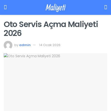
Maliyeti
Oto Servis Açma Maliyeti
2026
by
admin
14 Ocak 2026