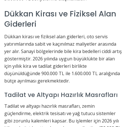
Dükkan Kirası ve Fiziksel Alan
Giderleri
Dükkan kirası ve fiziksel alan giderleri, oto servis
yatırımlarında sabit ve kaçınılmaz maliyetler arasında
yer alır. Sanayi bölgelerinde bile kira bedelleri ciddi artış
göstermiştir. 2026 yılında uygun büyüklükte bir alan
için yıllık kira ve tadilat giderleri birlikte
düşünüldüğünde 900.000 TL ile 1.600.000 TL aralığında
bütçe ayrılması gerekmektedir.
Tadilat ve Altyapı Hazırlık Masrafları
Tadilat ve altyapı hazırlık masrafları, zemin
güçlendirme, elektrik tesisatı ve yağ tutucu sistemler
gibi zorunlu kalemleri kapsar. Bu işlemler için 2026 yılı