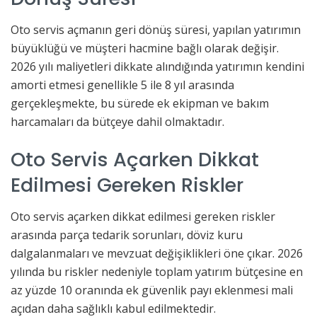
Oto servis açmanın geri dönüş süresi, yapılan yatırımın
büyüklüğü ve müşteri hacmine bağlı olarak değişir.
2026 yılı maliyetleri dikkate alındığında yatırımın kendini
amorti etmesi genellikle 5 ile 8 yıl arasında
gerçekleşmekte, bu sürede ek ekipman ve bakım
harcamaları da bütçeye dahil olmaktadır.
Oto Servis Açarken Dikkat
Edilmesi Gereken Riskler
Oto servis açarken dikkat edilmesi gereken riskler
arasında parça tedarik sorunları, döviz kuru
dalgalanmaları ve mevzuat değişiklikleri öne çıkar. 2026
yılında bu riskler nedeniyle toplam yatırım bütçesine en
az yüzde 10 oranında ek güvenlik payı eklenmesi mali
açıdan daha sağlıklı kabul edilmektedir.