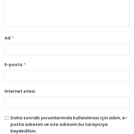
Ad
*
E-posta
*
İnternet sitesi
Daha sonraki yorumlarımda kullanılması için adım, e-
posta adresim ve site adresim bu tarayıcıya
kaydedilsin.