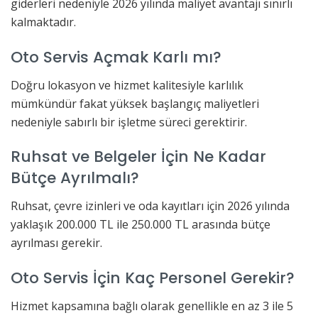
giderleri nedeniyle 2026 yılında maliyet avantajı sınırlı
kalmaktadır.
Oto Servis Açmak Karlı mı?
Doğru lokasyon ve hizmet kalitesiyle karlılık
mümkündür fakat yüksek başlangıç maliyetleri
nedeniyle sabırlı bir işletme süreci gerektirir.
Ruhsat ve Belgeler İçin Ne Kadar
Bütçe Ayrılmalı?
Ruhsat, çevre izinleri ve oda kayıtları için 2026 yılında
yaklaşık 200.000 TL ile 250.000 TL arasında bütçe
ayrılması gerekir.
Oto Servis İçin Kaç Personel Gerekir?
Hizmet kapsamına bağlı olarak genellikle en az 3 ile 5