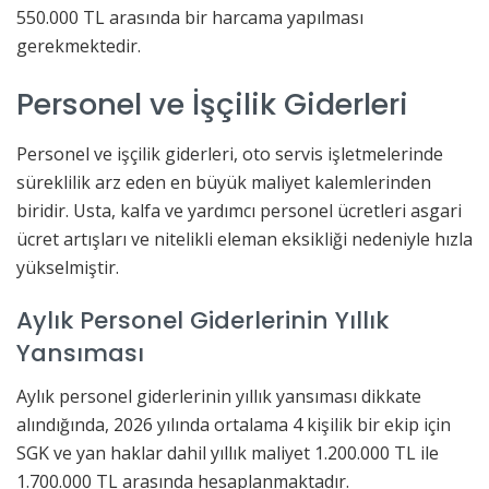
550.000 TL arasında bir harcama yapılması
gerekmektedir.
Personel ve İşçilik Giderleri
Personel ve işçilik giderleri, oto servis işletmelerinde
süreklilik arz eden en büyük maliyet kalemlerinden
biridir. Usta, kalfa ve yardımcı personel ücretleri asgari
ücret artışları ve nitelikli eleman eksikliği nedeniyle hızla
yükselmiştir.
Aylık Personel Giderlerinin Yıllık
Yansıması
Aylık personel giderlerinin yıllık yansıması dikkate
alındığında, 2026 yılında ortalama 4 kişilik bir ekip için
SGK ve yan haklar dahil yıllık maliyet 1.200.000 TL ile
1.700.000 TL arasında hesaplanmaktadır.