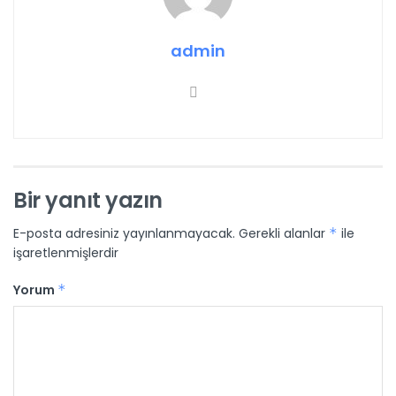
admin
Bir yanıt yazın
E-posta adresiniz yayınlanmayacak.
Gerekli alanlar
*
ile
işaretlenmişlerdir
Yorum
*