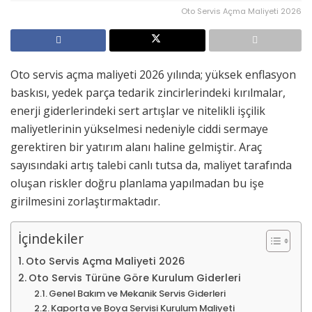
Oto Servis Açma Maliyeti 2026
Oto servis açma maliyeti 2026 yılında; yüksek enflasyon
baskısı, yedek parça tedarik zincirlerindeki kırılmalar,
enerji giderlerindeki sert artışlar ve nitelikli işçilik
maliyetlerinin yükselmesi nedeniyle ciddi sermaye
gerektiren bir yatırım alanı haline gelmiştir. Araç
sayısındaki artış talebi canlı tutsa da, maliyet tarafında
oluşan riskler doğru planlama yapılmadan bu işe
girilmesini zorlaştırmaktadır.
İçindekiler
Oto Servis Açma Maliyeti 2026
Oto Servis Türüne Göre Kurulum Giderleri
Genel Bakım ve Mekanik Servis Giderleri
Kaporta ve Boya Servisi Kurulum Maliyeti