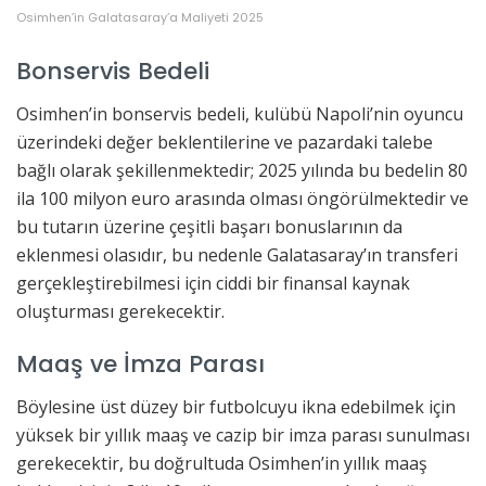
Osimhen’in Galatasaray’a Maliyeti 2025
Bonservis Bedeli
Osimhen’in bonservis bedeli, kulübü Napoli’nin oyuncu
üzerindeki değer beklentilerine ve pazardaki talebe
bağlı olarak şekillenmektedir; 2025 yılında bu bedelin 80
ila 100 milyon euro arasında olması öngörülmektedir ve
bu tutarın üzerine çeşitli başarı bonuslarının da
eklenmesi olasıdır, bu nedenle Galatasaray’ın transferi
gerçekleştirebilmesi için ciddi bir finansal kaynak
oluşturması gerekecektir.
Maaş ve İmza Parası
Böylesine üst düzey bir futbolcuyu ikna edebilmek için
yüksek bir yıllık maaş ve cazip bir imza parası sunulması
gerekecektir, bu doğrultuda Osimhen’in yıllık maaş