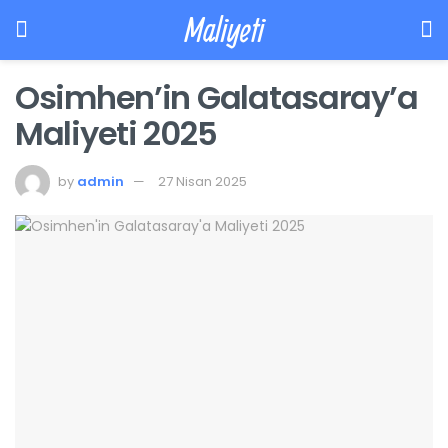
Maliyeti
Osimhen’in Galatasaray’a
Maliyeti 2025
by
admin
27 Nisan 2025