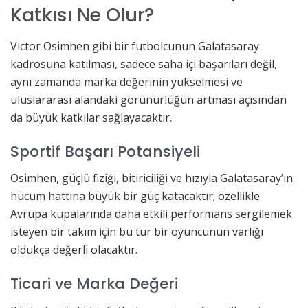
Katkısı Ne Olur?
Victor Osimhen gibi bir futbolcunun Galatasaray
kadrosuna katılması, sadece saha içi başarıları değil,
aynı zamanda marka değerinin yükselmesi ve
uluslararası alandaki görünürlüğün artması açısından
da büyük katkılar sağlayacaktır.
Sportif Başarı Potansiyeli
Osimhen, güçlü fiziği, bitiriciliği ve hızıyla Galatasaray’ın
hücum hattına büyük bir güç katacaktır; özellikle
Avrupa kupalarında daha etkili performans sergilemek
isteyen bir takım için bu tür bir oyuncunun varlığı
oldukça değerli olacaktır.
Ticari ve Marka Değeri