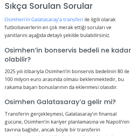
Sıkça Sorulan Sorular
Osimhen’in Galatasaray’a transferi
ile ilgili olarak
futbolseverlerin en çok merak ettiği soruları ve
yanıtlarını aşağıda detaylı şekilde bulabilirsiniz.
Osimhen’in bonservis bedeli ne kadar
olabilir?
2025 yılı itibarıyla Osimhen’in bonservis bedelinin 80 ile
100 milyon euro arasında olması beklenmektedir, bu
rakama başarı bonuslarının da eklenmesi olasıdır.
Osimhen Galatasaray’a gelir mi?
Transferin gerçekleşmesi, Galatasaray’ın finansal
gücüne, Osimhen’in kariyer planlamasına ve Napoli’nin
tavrına bağlıdır, ancak böyle bir transferin