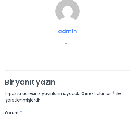
admin
Bir yanıt yazın
E-posta adresiniz yayınlanmayacak.
Gerekli alanlar
*
ile
işaretlenmişlerdir
Yorum
*