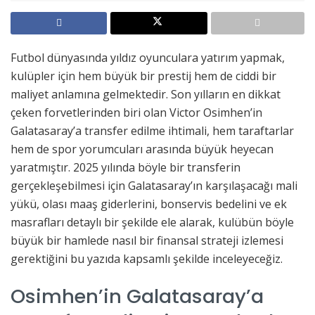
Futbol dünyasında yıldız oyunculara yatırım yapmak,
kulüpler için hem büyük bir prestij hem de ciddi bir
maliyet anlamına gelmektedir. Son yılların en dikkat
çeken forvetlerinden biri olan Victor Osimhen’in
Galatasaray’a transfer edilme ihtimali, hem taraftarlar
hem de spor yorumcuları arasında büyük heyecan
yaratmıştır. 2025 yılında böyle bir transferin
gerçekleşebilmesi için Galatasaray’ın karşılaşacağı mali
yükü, olası maaş giderlerini, bonservis bedelini ve ek
masrafları detaylı bir şekilde ele alarak, kulübün böyle
büyük bir hamlede nasıl bir finansal strateji izlemesi
gerektiğini bu yazıda kapsamlı şekilde inceleyeceğiz.
Osimhen’in Galatasaray’a