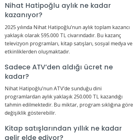
Nihat Hatipoğlu aylık ne kadar
kazanıyor?
2025 yılında Nihat Hatipoğlu’nun aylık toplam kazancı
yaklaşık olarak 595.000 TL civarındadır. Bu kazanç
televizyon programları, kitap satışları, sosyal medya ve
etkinliklerden oluşmaktadır.
Sadece ATV’den aldığı ücret ne
kadar?
Nihat Hatipoğlu’nun ATV’de sunduğu dini
programlardan aylık yaklaşık 250.000 TL kazandığı
tahmin edilmektedir. Bu miktar, program sıklığına göre
değişiklik gösterebilir.
Kitap satışlarından yıllık ne kadar
gelir elde ediyor?