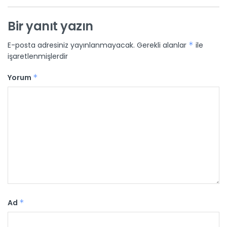
Bir yanıt yazın
E-posta adresiniz yayınlanmayacak.
Gerekli alanlar
*
ile
işaretlenmişlerdir
Yorum
*
Ad
*