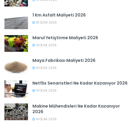
1 Km Asfalt Maliyeti 2026
18 OCAK 2026
Marul Yetiştirme Maliyeti 2026
14 OCAK 2026
Maya Fabrikası Maliyeti 2026
14 OCAK 2026
Netflix Senaristleri Ne Kadar Kazanıyor 2026
14 OCAK 2026
Makine Mühendisleri Ne Kadar Kazanıyor
2026
14 OCAK 2026