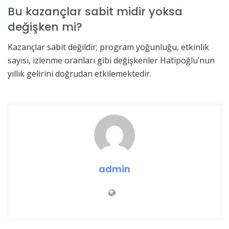
Bu kazançlar sabit midir yoksa
değişken mi?
Kazançlar sabit değildir; program yoğunluğu, etkinlik
sayısı, izlenme oranları gibi değişkenler Hatipoğlu’nun
yıllık gelirini doğrudan etkilemektedir.
admin