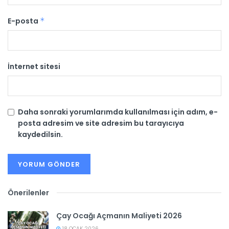
E-posta
*
İnternet sitesi
Daha sonraki yorumlarımda kullanılması için adım, e-
posta adresim ve site adresim bu tarayıcıya
kaydedilsin.
Önerilenler
Çay Ocağı Açmanın Maliyeti 2026
18 OCAK 2026