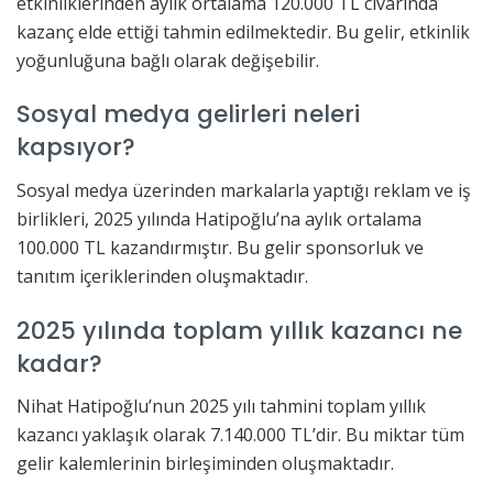
etkinliklerinden aylık ortalama 120.000 TL civarında
kazanç elde ettiği tahmin edilmektedir. Bu gelir, etkinlik
yoğunluğuna bağlı olarak değişebilir.
Sosyal medya gelirleri neleri
kapsıyor?
Sosyal medya üzerinden markalarla yaptığı reklam ve iş
birlikleri, 2025 yılında Hatipoğlu’na aylık ortalama
100.000 TL kazandırmıştır. Bu gelir sponsorluk ve
tanıtım içeriklerinden oluşmaktadır.
2025 yılında toplam yıllık kazancı ne
kadar?
Nihat Hatipoğlu’nun 2025 yılı tahmini toplam yıllık
kazancı yaklaşık olarak 7.140.000 TL’dir. Bu miktar tüm
gelir kalemlerinin birleşiminden oluşmaktadır.