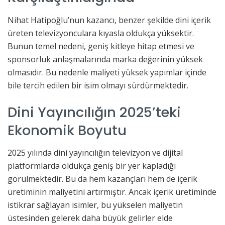
Nihat Hatipoğlu’nun kazancı, benzer şekilde dini içerik
üreten televizyonculara kıyasla oldukça yüksektir.
Bunun temel nedeni, geniş kitleye hitap etmesi ve
sponsorluk anlaşmalarında marka değerinin yüksek
olmasıdır. Bu nedenle maliyeti yüksek yapımlar içinde
bile tercih edilen bir isim olmayı sürdürmektedir.
Dini Yayıncılığın 2025’teki
Ekonomik Boyutu
2025 yılında dini yayıncılığın televizyon ve dijital
platformlarda oldukça geniş bir yer kapladığı
görülmektedir. Bu da hem kazançları hem de içerik
üretiminin maliyetini artırmıştır. Ancak içerik üretiminde
istikrar sağlayan isimler, bu yükselen maliyetin
üstesinden gelerek daha büyük gelirler elde