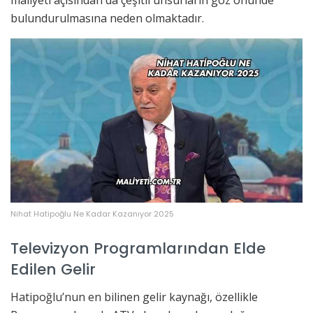
maliyeti açısından da çeşitli unsurların göz önünde
bulundurulmasına neden olmaktadır.
Nihat Hatipoğlu Ne Kadar Kazanıyor 2025
Televizyon Programlarından Elde
Edilen Gelir
Hatipoğlu’nun en bilinen gelir kaynağı, özellikle