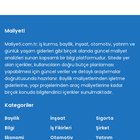
Maliyeti
Maliyeti.com.tr; iş kurma, bayilik, inşaat, otomotiv, yatırım ve
günlük yaşam giderleri gibi birçok alanda güncel maliyet
analizleri sunan kapsamlı bir bilgi platformudur. Sitede yer
alan içerikler, kullanıcıların doğru bütçe planlaması
yapabilmesi için güncel veriler ve detaylı araştırmalar
doğrultusunda hazırlanır. Bayilik maliyetlerinden işletme
giderlerine, yapı projelerinden araç maliyetlerine kadar
birçok konuda bilgilendirici içerikler sunulmaktadır.
Kategoriler
Bayilik
İnşaat
Sigorta
Bilgi
İş Fikirleri
Şirket
Ekonomi
Otomotiv
Yatırım