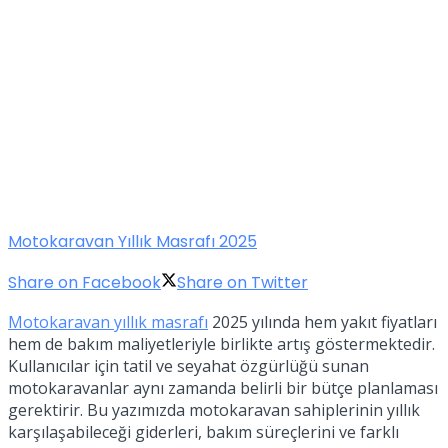
Motokaravan Yıllık Masrafı 2025
Share on Facebook
Share on Twitter
Motokaravan yıllık masrafı
2025 yılında hem yakıt fiyatları
hem de bakım maliyetleriyle birlikte artış göstermektedir.
Kullanıcılar için tatil ve seyahat özgürlüğü sunan
motokaravanlar aynı zamanda belirli bir bütçe planlaması
gerektirir. Bu yazımızda motokaravan sahiplerinin yıllık
karşılaşabileceği giderleri, bakım süreçlerini ve farklı