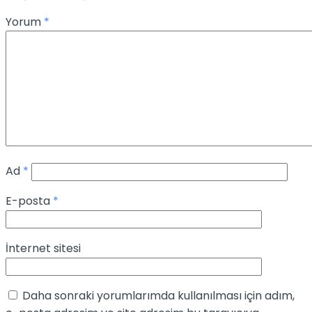
Yorum
*
Ad
*
E-posta
*
İnternet sitesi
Daha sonraki yorumlarımda kullanılması için adım,