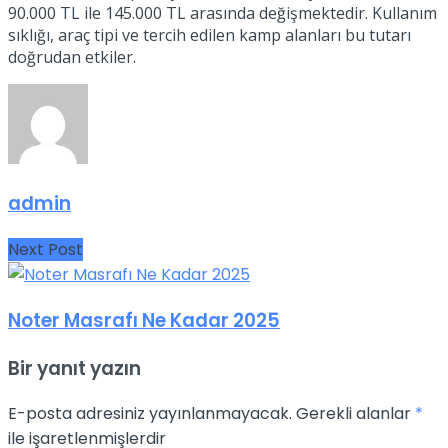
90.000 TL ile 145.000 TL arasında değişmektedir. Kullanım
sıklığı, araç tipi ve tercih edilen kamp alanları bu tutarı
doğrudan etkiler.
admin
Next Post
Noter Masrafı Ne Kadar 2025
Bir yanıt yazın
E-posta adresiniz yayınlanmayacak.
Gerekli alanlar
*
ile işaretlenmişlerdir