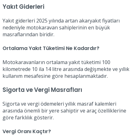
Yakıt Giderleri
Yakıt giderleri 2025 yılında artan akaryakıt fiyatları
nedeniyle motokaravan sahiplerinin en büyük
masraflarından biridir.
Ortalama Yakıt Tüketimi Ne Kadardır?
Motokaravanların ortalama yakıt tüketimi 100
kilometrede 10 ila 14 litre arasında değişmekte ve yıllık
kullanım mesafesine göre hesaplanmaktadır.
Sigorta ve Vergi Masrafları
Sigorta ve vergi ödemeleri yıllık masraf kalemleri
arasında önemli bir yere sahiptir ve araç özelliklerine
göre farklılık gösterir.
Vergi Oranı Kaçtır?