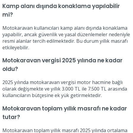
Kamp alanı dışında konaklama yapılabilir
mi?
Motokaravan kullanıcıları kamp alanı dışında konaklama
yapabilir, ancak güvenlik ve yasal düzenlemeler nedeniyle
resmi alanlar tercih edilmektedir. Bu durum yıllık masrafı
etkileyebilir.
Motokaravan vergisi 2025 yılında ne kadar
oldu?
2025 yılında motokaravan vergisi motor hacmine bağlı
olarak değişmekte ve yıllık 3.000 TL ile 7.500 TL arasında
kullanıcıların bütçesine ek yük getirmektedir.
Motokaravan toplam yıllık masrafı ne kadar
tutar?
Motokaravan toplam yıllık masrafı 2025 yılında ortalama