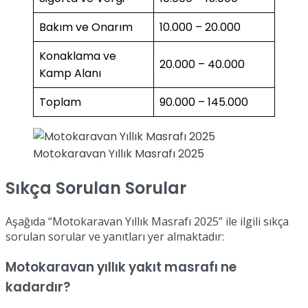
Bakım ve Onarım
10.000 – 20.000
Konaklama ve
20.000 – 40.000
Kamp Alanı
Toplam
90.000 – 145.000
Motokaravan Yıllık Masrafı 2025
Sıkça Sorulan Sorular
Aşağıda “Motokaravan Yıllık Masrafı 2025” ile ilgili sıkça
sorulan sorular ve yanıtları yer almaktadır:
Motokaravan yıllık yakıt masrafı ne
kadardır?