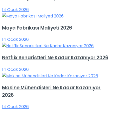
14 Ocak 2026
Maya Fabrikası Maliyeti 2026
14 Ocak 2026
Netflix Senaristleri Ne Kadar Kazanıyor 2026
14 Ocak 2026
Makine Mühendisleri Ne Kadar Kazanıyor
2026
14 Ocak 2026