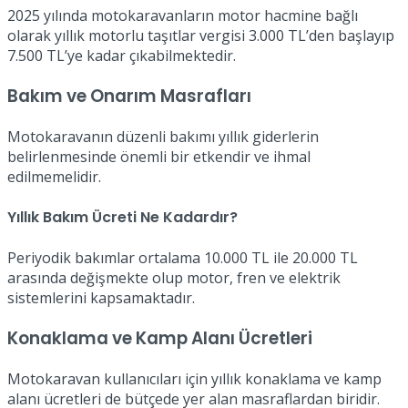
2025 yılında motokaravanların motor hacmine bağlı
olarak yıllık motorlu taşıtlar vergisi 3.000 TL’den başlayıp
7.500 TL’ye kadar çıkabilmektedir.
Bakım ve Onarım Masrafları
Motokaravanın düzenli bakımı yıllık giderlerin
belirlenmesinde önemli bir etkendir ve ihmal
edilmemelidir.
Yıllık Bakım Ücreti Ne Kadardır?
Periyodik bakımlar ortalama 10.000 TL ile 20.000 TL
arasında değişmekte olup motor, fren ve elektrik
sistemlerini kapsamaktadır.
Konaklama ve Kamp Alanı Ücretleri
Motokaravan kullanıcıları için yıllık konaklama ve kamp
alanı ücretleri de bütçede yer alan masraflardan biridir.