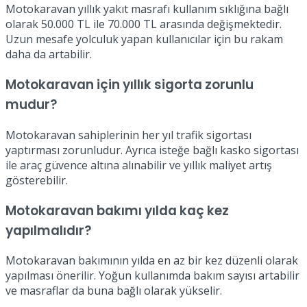
Motokaravan yıllık yakıt masrafı kullanım sıklığına bağlı
olarak 50.000 TL ile 70.000 TL arasında değişmektedir.
Uzun mesafe yolculuk yapan kullanıcılar için bu rakam
daha da artabilir.
Motokaravan için yıllık sigorta zorunlu
mudur?
Motokaravan sahiplerinin her yıl trafik sigortası
yaptırması zorunludur. Ayrıca isteğe bağlı kasko sigortası
ile araç güvence altına alınabilir ve yıllık maliyet artış
gösterebilir.
Motokaravan bakımı yılda kaç kez
yapılmalıdır?
Motokaravan bakımının yılda en az bir kez düzenli olarak
yapılması önerilir. Yoğun kullanımda bakım sayısı artabilir
ve masraflar da buna bağlı olarak yükselir.