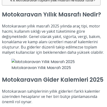
Motokaravan toplam yıllık masrafı ne kadar tutar?
Motokaravan Yıllık Masrafı Nedir?
Motokaravan yıllık masrafı 2025 yılında araç tipi, motor
hacmi, kullanım sıklığı ve yakıt tüketimine göre
değişmektedir. Genel olarak yakıt, sigorta, vergi, bakım,
konaklama ve kamp alanı ücretleri masraf kalemlerini
oluşturur. Bu giderler düzenli takip edilmezse toplam
maliyet kullanıcılar için beklenenden daha yüksek olabilir.
Motokaravan Yıllık Masrafı 2025
Motokaravan Gider Kalemleri 2025
Motokaravan sahiplerinin yıllık giderleri farklı kalemler
üzerinden hesaplanır ve her biri bütçe planlamasında
önemli rol oynar.