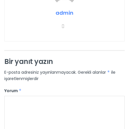
admin
Bir yanıt yazın
E-posta adresiniz yayınlanmayacak.
Gerekli alanlar
*
ile
işaretlenmişlerdir
Yorum
*