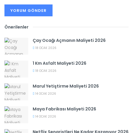
Önerilenler
Çay Ocağı Açmanın Maliyeti 2026
18 OCAK 2026
1 Km Asfalt Maliyeti 2026
18 OCAK 2026
Marul Yetiştirme Maliyeti 2026
14 OCAK 2026
Maya Fabrikası Maliyeti 2026
14 OCAK 2026
Netflix Senaristleri Ne Kadar Kazanıyor 2026