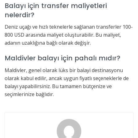
Balayı için transfer maliyetleri
nelerdir?
Deniz uçağı ve hızlı teknelerle sağlanan transferler 100-
800 USD arasında maliyet oluşturabilir. Bu maliyet,
adanın uzaklığına bağlı olarak değişir.
Maldivler balayı için pahalı mıdır?
Maldivler, genel olarak lüks bir balayi destinasyonu
olarak kabul edilir, ancak uygun fiyatlı seçeneklerle de
balayı yapabilirsiniz. Bu tamamen bütçenize ve
seçimlerinize bağlıdır.