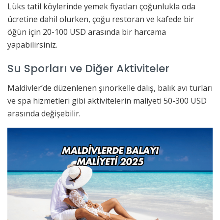
Lüks tatil köylerinde yemek fiyatları çoğunlukla oda
ücretine dahil olurken, çoğu restoran ve kafede bir
öğün için 20-100 USD arasında bir harcama
yapabilirsiniz.
Su Sporları ve Diğer Aktiviteler
Maldivler’de düzenlenen şınorkelle dalış, balık avı turları
ve spa hizmetleri gibi aktivitelerin maliyeti 50-300 USD
arasında değişebilir.