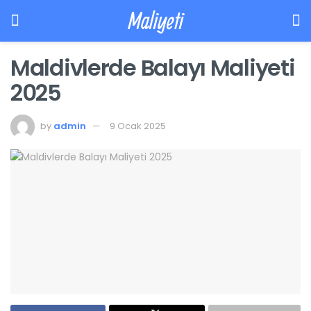
Maliyeti
Maldivlerde Balayı Maliyeti
2025
by
admin
9 Ocak 2025