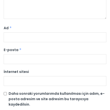
Ad
*
E-posta
*
İnternet sitesi
Daha sonraki yorumlarımda kullanılması için adım, e-
posta adresim ve site adresim bu tarayıcıya
kaydedilsin.