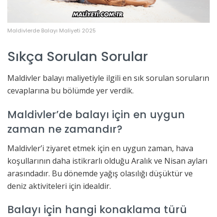
Maldivlerde Balayı Maliyeti 2025
Sıkça Sorulan Sorular
Maldivler balayı maliyetiyle ilgili en sık sorulan soruların
cevaplarına bu bölümde yer verdik.
Maldivler’de balayı için en uygun
zaman ne zamandır?
Maldivler’i ziyaret etmek için en uygun zaman, hava
koşullarının daha istikrarlı olduğu Aralık ve Nisan ayları
arasındadır. Bu dönemde yağış olasılığı düşüktür ve
deniz aktiviteleri için idealdir.
Balayı için hangi konaklama türü