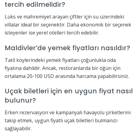
tercih edilmelidir?
Lüks ve mahremiyet arayan çiftler için su üzerindeki
villalar ideal bir seçenektir. Daha ekonomik bir seçenek
isteyenler ise yerel otelleri tercih edebilir.
Maldivler’de yemek fiyatları nasıldır?
Tatil köylerindeki yemek fiyatları çoğunlukla oda
fiyatına dahildir. Ancak, restoranlarda bir öğün için
ortalama 20-100 USD arasında harcama yapabilirsiniz.
Uçak biletleri için en uygun fiyat nasıl
bulunur?
Erken rezervasyon ve kampanyalı havayolu şirketlerini
takip etmek, uygun fiyatlı uçak biletleri bulmanızı
sağlayabilir.