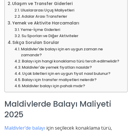
Ulaşım ve Transfer Giderleri
Uluslararası Uçuş Maliyetleri
Adalar Arası Transferler
Yemek ve Aktivite Harcamaları
Yeme-İçme Giderleri
Su Sporları ve Diğer Aktiviteler
Sıkça Sorulan Sorular
Maldivler'de balayı için en uygun zaman ne
zamandır?
Balayı için hangi konaklama türü tercih edilmelidir?
Maldivler'de yemek fiyatları nasıldır?
Uçak biletleri için en uygun fiyat nasıl bulunur?
Balayı için transfer maliyetleri nelerdir?
Maldivler balayı için pahalı mıdır?
Maldivlerde Balayı Maliyeti
2025
Maldivler’de balayı
için seçilecek konaklama türü,