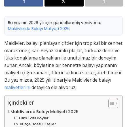
Bu yazının 2026 yılı için güncellenmiş versiyonu:
Maldivlerde Balayı Maliyeti 2026
Maldivler, balayi planlayan çiftler için tropikal bir cennet
olarak öne çıkar. Beyaz kumlu plajlar, turkuaz deniz ve
lüks konaklama olanakları ile unutulmaz bir deneyim
sunar. Ancak, böylesine bir cennette balayı yapmanın
maliyeti çoğu zaman çiftlerin aklında soru işareti bırakır.
Bu yazımızda, 2025 yılı itibariyle Maldivler’de balayı
maliyetlerini
detaylıca ele alıyoruz.
İçindekiler
Maldivlerde Balayı Maliyeti 2025
Lüks Tatil Köyleri
Bütçe Dostu Oteller