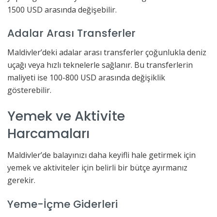
1500 USD arasında değişebilir.
Adalar Arası Transferler
Maldivler’deki adalar arası transferler çoğunlukla deniz
uçağı veya hızlı teknelerle sağlanır. Bu transferlerin
maliyeti ise 100-800 USD arasında değişiklik
gösterebilir.
Yemek ve Aktivite
Harcamaları
Maldivler’de balayınızı daha keyifli hale getirmek için
yemek ve aktiviteler için belirli bir bütçe ayırmanız
gerekir.
Yeme-İçme Giderleri