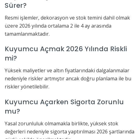
Sürer?
Resmi işlemler, dekorasyon ve stok temini dahil olmak
üzere 2026 yılında ortalama 2 ile 4 ay arasında
tamamlanmaktadır.
Kuyumcu Açmak 2026 Yılında Riskli
mi?
Yüksek maliyetler ve altın fiyatlarındaki dalgalanmalar
nedeniyle riskler artmıştır ancak doğru planlama ile bu
riskler yönetilebilir.
Kuyumcu Açarken Sigorta Zorunlu
mu?
Yasal zorunluluk olmamakla birlikte, yüksek stok
değerleri nedeniyle sigorta yaptırılması 2026 şartlarında