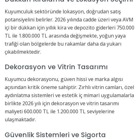
Kuyumculuk sektöründe lokasyon, doğrudan satış
potansiyelini belirler. 2026 yılında cadde üzeri veya AVM
içi bir dükkan için yıllık kira ve depozito giderleri 750.000
TL ile 1.800.000 TL arasında değişmekte, yoğun yaya
trafiği olan bölgelerde bu rakamlar daha da yukarı
çıkabilmektedir.
Dekorasyon ve Vitrin Tasarımı
Kuyumcu dekorasyonu, güven hissi ve marka algısı
açısından kritik öneme sahiptir. Zırhlı vitrin camları, özel
aydınlatma sistemleri ve estetik iç mimari uygulamalarla
birlikte 2026 yılı için dekorasyon ve vitrin tasarımı
maliyeti 600.000 TL ile 1.200.000 TL seviyelerine
ulaşmaktadır.
Güvenlik Sistemleri ve Sigorta