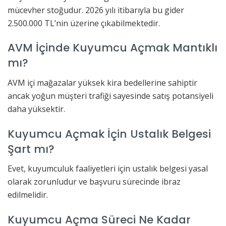
mücevher stoğudur. 2026 yılı itibarıyla bu gider
2.500.000 TL’nin üzerine çıkabilmektedir.
AVM İçinde Kuyumcu Açmak Mantıklı
mı?
AVM içi mağazalar yüksek kira bedellerine sahiptir
ancak yoğun müşteri trafiği sayesinde satış potansiyeli
daha yüksektir.
Kuyumcu Açmak İçin Ustalık Belgesi
Şart mı?
Evet, kuyumculuk faaliyetleri için ustalık belgesi yasal
olarak zorunludur ve başvuru sürecinde ibraz
edilmelidir.
Kuyumcu Açma Süreci Ne Kadar