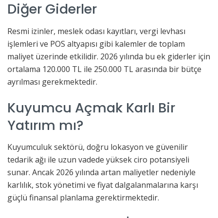
Diğer Giderler
Resmi izinler, meslek odası kayıtları, vergi levhası
işlemleri ve POS altyapısı gibi kalemler de toplam
maliyet üzerinde etkilidir. 2026 yılında bu ek giderler için
ortalama 120.000 TL ile 250.000 TL arasında bir bütçe
ayrılması gerekmektedir.
Kuyumcu Açmak Karlı Bir
Yatırım mı?
Kuyumculuk sektörü, doğru lokasyon ve güvenilir
tedarik ağı ile uzun vadede yüksek ciro potansiyeli
sunar. Ancak 2026 yılında artan maliyetler nedeniyle
karlılık, stok yönetimi ve fiyat dalgalanmalarına karşı
güçlü finansal planlama gerektirmektedir.