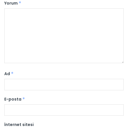
Yorum
*
Ad
*
E-posta
*
İnternet sitesi