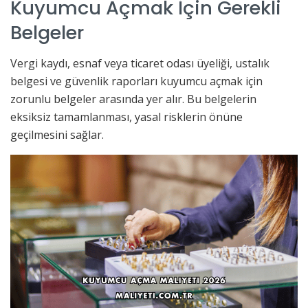
Kuyumcu Açmak İçin Gerekli
Belgeler
Vergi kaydı, esnaf veya ticaret odası üyeliği, ustalık
belgesi ve güvenlik raporları kuyumcu açmak için
zorunlu belgeler arasında yer alır. Bu belgelerin
eksiksiz tamamlanması, yasal risklerin önüne
geçilmesini sağlar.