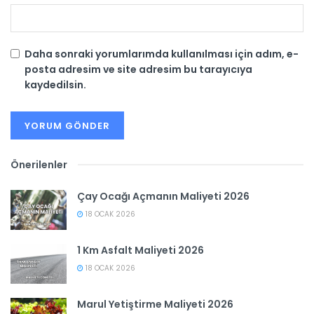
Daha sonraki yorumlarımda kullanılması için adım, e-
posta adresim ve site adresim bu tarayıcıya
kaydedilsin.
Önerilenler
Çay Ocağı Açmanın Maliyeti 2026
18 OCAK 2026
1 Km Asfalt Maliyeti 2026
18 OCAK 2026
Marul Yetiştirme Maliyeti 2026