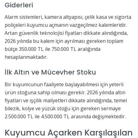
Giderleri
Alarm sistemleri, kamera altyapısı, çelik kasa ve sigorta
poliçeleri kuyumcu açmanın vazgeçilmez kalemleridir.
Artan güvenlik teknolojisi fiyatları dikkate alındığında,
2026 yılında bu kalem için ayrılması gereken toplam
bütçe 350.000 TL ile 750.000 TL aralığında
hesaplanmaktadır.
İlk Altın ve Mücevher Stoku
Bir kuyumcunun faaliyete başlayabilmesi için yeterli
ürün stoğuna sahip olması gerekir. 2026 yılında altın
fiyatları ve işçilik maliyetleri dikkate alındığında, temel
bilezik, kolye ve yüzük stoğu için gereken sermaye
2.500.000 TL ile 4.500.000 TL arasında değişmektedir.
Kuyumcu Açarken Karşılaşılan