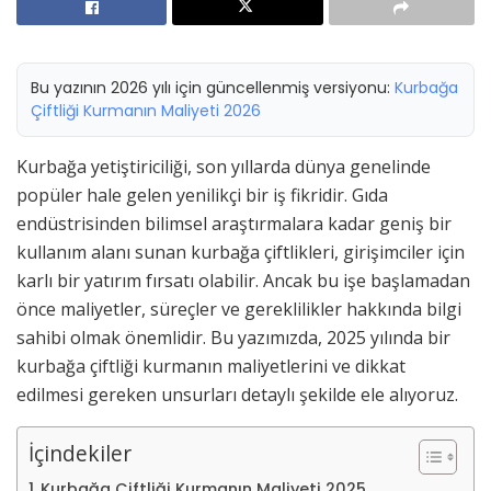
Bu yazının 2026 yılı için güncellenmiş versiyonu:
Kurbağa
Çiftliği Kurmanın Maliyeti 2026
Kurbağa yetiştiriciliği, son yıllarda dünya genelinde
popüler hale gelen yenilikçi bir iş fikridir. Gıda
endüstrisinden bilimsel araştırmalara kadar geniş bir
kullanım alanı sunan kurbağa çiftlikleri, girişimciler için
karlı bir yatırım fırsatı olabilir. Ancak bu işe başlamadan
önce maliyetler, süreçler ve gereklilikler hakkında bilgi
sahibi olmak önemlidir. Bu yazımızda, 2025 yılında bir
kurbağa çiftliği kurmanın maliyetlerini ve dikkat
edilmesi gereken unsurları detaylı şekilde ele alıyoruz.
İçindekiler
Kurbağa Çiftliği Kurmanın Maliyeti 2025