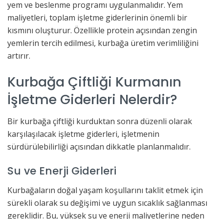
yem ve beslenme programı uygulanmalıdır. Yem
maliyetleri, toplam işletme giderlerinin önemli bir
kısmını oluşturur. Özellikle protein açısından zengin
yemlerin tercih edilmesi, kurbağa üretim verimliliğini
artırır.
Kurbağa Çiftliği Kurmanın
İşletme Giderleri Nelerdir?
Bir kurbağa çiftliği kurduktan sonra düzenli olarak
karşılaşılacak işletme giderleri, işletmenin
sürdürülebilirliği açısından dikkatle planlanmalıdır.
Su ve Enerji Giderleri
Kurbağaların doğal yaşam koşullarını taklit etmek için
sürekli olarak su değişimi ve uygun sıcaklık sağlanması
gereklidir. Bu, yüksek su ve enerji maliyetlerine neden