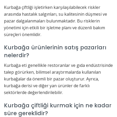
Kurbağa çiftliği işletirken karşılaşılabilecek riskler
arasında hastalık salgınları, su kalitesinin düşmesi ve
pazar dalgalanmaları bulunmaktadır. Bu risklerin
yönetimi için etkili bir işletme planı ve düzenli bakım
süreçleri önemlidir.
Kurbağa ürünlerinin satış pazarları
nelerdir?
Kurbağa eti genellikle restoranlar ve gıda endüstrisinde
talep görürken, bilimsel araştırmalarda kullanılan
kurbağalar da önemli bir pazar oluşturur. Ayrıca,
kurbağa derisi ve diğer yan ürünler de farklı
sektörlerde değerlendirilebilir.
Kurbağa çiftliği kurmak için ne kadar
süre gereklidir?