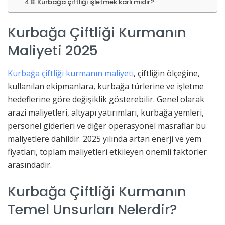
Kurbağa çiftliği işletmek karlı mıdır?
Kurbağa Çiftliği Kurmanın
Maliyeti 2025
Kurbağa çiftliği kurmanın maliyeti
, çiftliğin ölçeğine,
kullanılan ekipmanlara, kurbağa türlerine ve işletme
hedeflerine göre değişiklik gösterebilir. Genel olarak
arazi maliyetleri, altyapı yatırımları, kurbağa yemleri,
personel giderleri ve diğer operasyonel masraflar bu
maliyetlere dahildir. 2025 yılında artan enerji ve yem
fiyatları, toplam maliyetleri etkileyen önemli faktörler
arasındadır.
Kurbağa Çiftliği Kurmanın
Temel Unsurları Nelerdir?