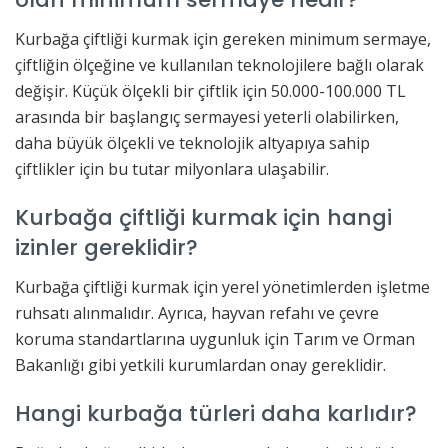
Kurbağa çiftliği kurmak için gereken minimum sermaye,
çiftliğin ölçeğine ve kullanılan teknolojilere bağlı olarak
değişir. Küçük ölçekli bir çiftlik için 50.000-100.000 TL
arasında bir başlangıç sermayesi yeterli olabilirken,
daha büyük ölçekli ve teknolojik altyapıya sahip
çiftlikler için bu tutar milyonlara ulaşabilir.
Kurbağa çiftliği kurmak için hangi
izinler gereklidir?
Kurbağa çiftliği kurmak için yerel yönetimlerden işletme
ruhsatı alınmalıdır. Ayrıca, hayvan refahı ve çevre
koruma standartlarına uygunluk için Tarım ve Orman
Bakanlığı gibi yetkili kurumlardan onay gereklidir.
Hangi kurbağa türleri daha karlıdır?