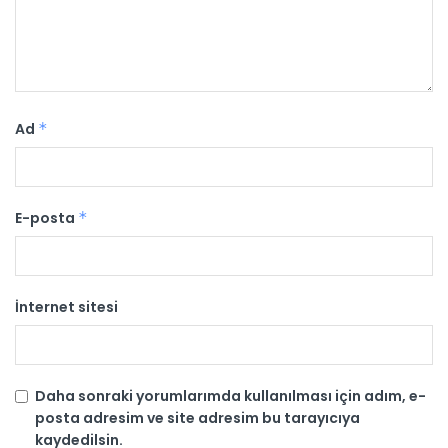
Ad
*
E-posta
*
İnternet sitesi
Daha sonraki yorumlarımda kullanılması için adım, e-
posta adresim ve site adresim bu tarayıcıya
kaydedilsin.