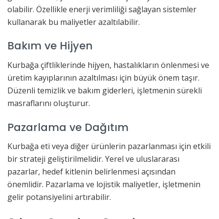
olabilir. Özellikle enerji verimliliği sağlayan sistemler
kullanarak bu maliyetler azaltılabilir.
Bakım ve Hijyen
Kurbağa çiftliklerinde hijyen, hastalıkların önlenmesi ve
üretim kayıplarının azaltılması için büyük önem taşır.
Düzenli temizlik ve bakım giderleri, işletmenin sürekli
masraflarını oluşturur.
Pazarlama ve Dağıtım
Kurbağa eti veya diğer ürünlerin pazarlanması için etkili
bir strateji geliştirilmelidir. Yerel ve uluslararası
pazarlar, hedef kitlenin belirlenmesi açısından
önemlidir. Pazarlama ve lojistik maliyetler, işletmenin
gelir potansiyelini artırabilir.