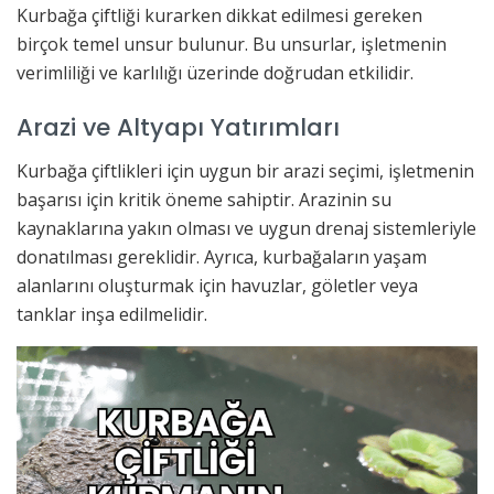
Kurbağa çiftliği kurarken dikkat edilmesi gereken
birçok temel unsur bulunur. Bu unsurlar, işletmenin
verimliliği ve karlılığı üzerinde doğrudan etkilidir.
Arazi ve Altyapı Yatırımları
Kurbağa çiftlikleri için uygun bir arazi seçimi, işletmenin
başarısı için kritik öneme sahiptir. Arazinin su
kaynaklarına yakın olması ve uygun drenaj sistemleriyle
donatılması gereklidir. Ayrıca, kurbağaların yaşam
alanlarını oluşturmak için havuzlar, göletler veya
tanklar inşa edilmelidir.