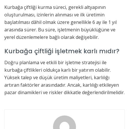
Kurbağa çiftliği kurma süreci, gerekli altyapının
oluşturulması, izinlerin alınması ve ilk üretimin
başlatılması dâhil olmak üzere genellikle 6 ay ile 1 yıl
arasında sürer. Bu süre, işletmenin büyüklüğüne ve
yerel düzenlemelere bağlı olarak değişebilir.
Kurbağa çiftliği işletmek karlı mıdır?
Doğru planlama ve etkili bir işletme stratejisi ile
kurbağa çiftlikleri oldukça karlı bir yatırım olabilir.
Yüksek talep ve düşük üretim maliyetleri, karlılığı
artıran faktörler arasındadır. Ancak, karlılığı etkileyen
pazar dinamikleri ve riskler dikkatle değerlendirilmelidir.