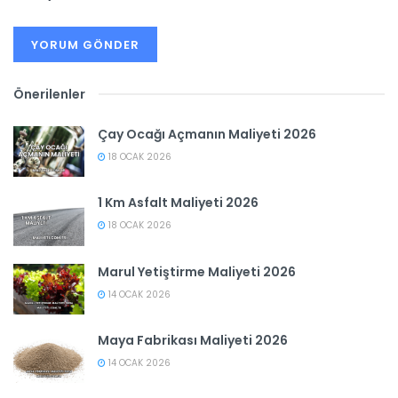
Önerilenler
Çay Ocağı Açmanın Maliyeti 2026
18 OCAK 2026
1 Km Asfalt Maliyeti 2026
18 OCAK 2026
Marul Yetiştirme Maliyeti 2026
14 OCAK 2026
Maya Fabrikası Maliyeti 2026
14 OCAK 2026