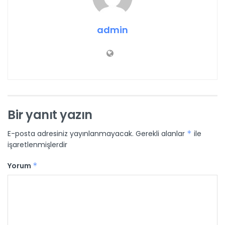
admin
Bir yanıt yazın
E-posta adresiniz yayınlanmayacak.
Gerekli alanlar
*
ile
işaretlenmişlerdir
Yorum
*