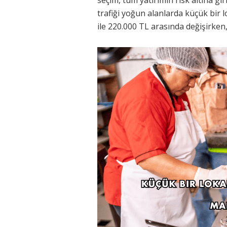
trafiği yoğun alanlarda küçük bir l
ile 220.000 TL arasında değişirken, 