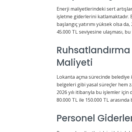
Enerji maliyetlerindeki sert artışl
işletme giderlerini katlamaktadır.
başlangıç yatırımı yüksek olsa da, 
45.000 TL seviyesine ulaşması, bu 
Ruhsatlandırma 
Maliyeti
Lokanta açma sürecinde belediye iz
belgeleri gibi yasal süreçler hem
2026 yılı itibarıyla bu işlemler iç
80.000 TL ile 150.000 TL arasında 
Personel Giderler