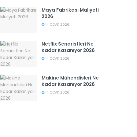
Maya Fabrikası Maliyeti
2026
14 OCAK 2026
Netflix Senaristleri Ne
Kadar Kazanıyor 2026
14 OCAK 2026
Makine Mühendisleri Ne
Kadar Kazanıyor 2026
14 OCAK 2026