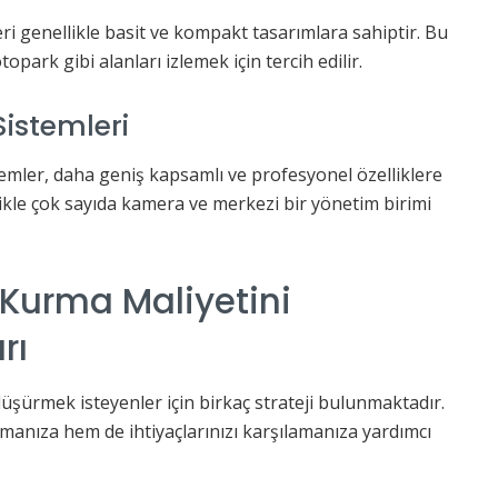
ri genellikle basit ve kompakt tasarımlara sahiptir. Bu
topark gibi alanları izlemek için tercih edilir.
istemleri
emler, daha geniş kapsamlı ve profesyonel özelliklere
likle çok sayıda kamera ve merkezi bir yönetim birimi
Kurma Maliyetini
rı
üşürmek isteyenler için birkaç strateji bulunmaktadır.
anıza hem de ihtiyaçlarınızı karşılamanıza yardımcı