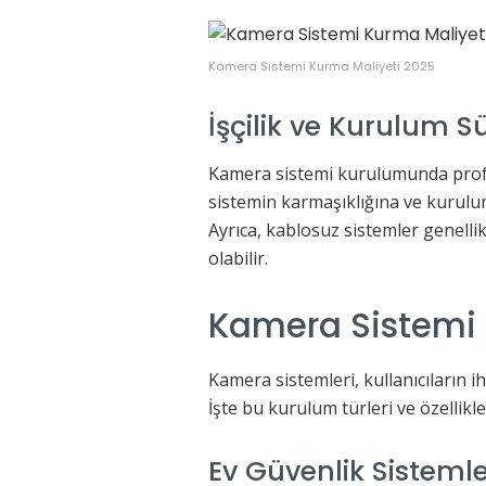
Kamera Sistemi Kurma Maliyeti 2025
İşçilik ve Kurulum S
Kamera sistemi kurulumunda profesy
sistemin karmaşıklığına ve kurulum
Ayrıca, kablosuz sistemler genellik
olabilir.
Kamera Sistemi 
Kamera sistemleri, kullanıcıların ih
İşte bu kurulum türleri ve özellikle
Ev Güvenlik Sistemle