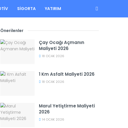
TIV
SIGORTA
YATIRIM
Önerilenler
Çay Ocağı Açmanın
Maliyeti 2026
18 OCAK 2026
1 Km Asfalt Maliyeti 2026
18 OCAK 2026
Marul Yetiştirme Maliyeti
2026
14 OCAK 2026