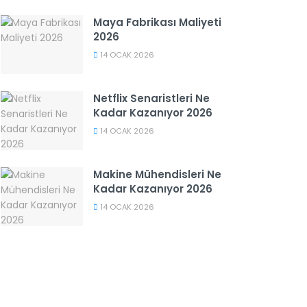
Maya Fabrikası Maliyeti
2026
14 OCAK 2026
Netflix Senaristleri Ne
Kadar Kazanıyor 2026
14 OCAK 2026
Makine Mühendisleri Ne
Kadar Kazanıyor 2026
14 OCAK 2026