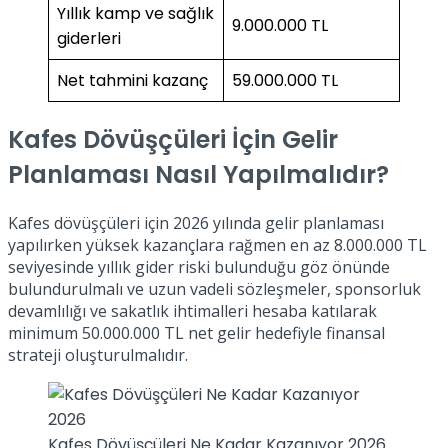
Yıllık kamp ve sağlık
9.000.000 TL
giderleri
Net tahmini kazanç
59.000.000 TL
Kafes Dövüşçüleri İçin Gelir
Planlaması Nasıl Yapılmalıdır?
Kafes dövüşçüleri için 2026 yılında gelir planlaması
yapılırken yüksek kazançlara rağmen en az 8.000.000 TL
seviyesinde yıllık gider riski bulunduğu göz önünde
bulundurulmalı ve uzun vadeli sözleşmeler, sponsorluk
devamlılığı ve sakatlık ihtimalleri hesaba katılarak
minimum 50.000.000 TL net gelir hedefiyle finansal
strateji oluşturulmalıdır.
Kafes Dövüşçüleri Ne Kadar Kazanıyor 2026