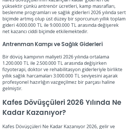
yüksektir çünkü antrenör ücretleri, kamp masrafları,
beslenme programları ve sağlık giderleri 2026 yılında sert
biçimde artmış olup üst düzey bir sporcunun yıllık toplam
gideri 4.000.000 TL ile 9.000.000 TL arasında değişerek
net kazancı ciddi biçimde etkilemektedir.
Antrenman Kampı ve Sağlık Giderleri
Bir dövüş kampının maliyeti 2026 yılında ortalama
1.200.000 TL ile 2.500.000 TL arasında değişirken
fizyoterapi, doktor ve rehabilitasyon giderleriyle birlikte
yıllık sağlık harcamaları 3.000.000 TL seviyesini aşarak
profesyonel hazırlığın vazgeçilmez bir parçası haline
gelmiştir.
Kafes Dövüşçüleri 2026 Yılında Ne
Kadar Kazanıyor?
Kafes Dövüşçüleri Ne Kadar Kazanıyor 2026, gelir ve