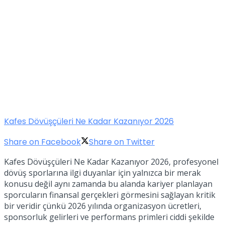
Kafes Dövüşçüleri Ne Kadar Kazanıyor 2026
Share on Facebook
Share on Twitter
Kafes Dövüşçüleri Ne Kadar Kazanıyor 2026, profesyonel
dövüş sporlarına ilgi duyanlar için yalnızca bir merak
konusu değil aynı zamanda bu alanda kariyer planlayan
sporcuların finansal gerçekleri görmesini sağlayan kritik
bir veridir çünkü 2026 yılında organizasyon ücretleri,
sponsorluk gelirleri ve performans primleri ciddi şekilde