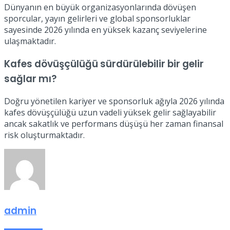
Dünyanın en büyük organizasyonlarında dövüşen
sporcular, yayın gelirleri ve global sponsorluklar
sayesinde 2026 yılında en yüksek kazanç seviyelerine
ulaşmaktadır.
Kafes dövüşçülüğü sürdürülebilir bir gelir
sağlar mı?
Doğru yönetilen kariyer ve sponsorluk ağıyla 2026 yılında
kafes dövüşçülüğü uzun vadeli yüksek gelir sağlayabilir
ancak sakatlık ve performans düşüşü her zaman finansal
risk oluşturmaktadır.
admin