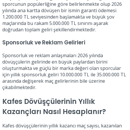
sporcunun popülerliğine göre belirlenmekte olup 2026
yılında ana kartta dövüşen bir ismin garanti ödemesi
1.200.000 TL seviyesinden başlamakta ve büyük şov
maçlarında bu rakam 5.000.000 TL sınırını aşarak
doğrudan toplam geliri şekillendirmektedir.
Sponsorluk ve Reklam Gelirleri
Sponsorluk ve reklam anlaşmaları 2026 yılında
dövüşçülerin gelirinde en büyük paylardan birini
oluşturmakta ve güçlü bir marka değeri olan sporcular
için yıllık sponsorluk geliri 10.000.000 TL ile 35.000.000 TL
arasında değişerek maç gelirlerinin bile üzerine
çıkabilmektedir.
Kafes Dövüşçülerinin Yıllık
Kazançları Nasıl Hesaplanır?
Kafes dövüşçülerinin yıllık kazancı maç sayısı, kazanılan