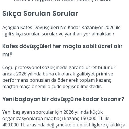
Sıkça Sorulan Sorular
Aşağıda Kafes Dövüşçüleri Ne Kadar Kazanıyor 2026 ile
ilgili sıkça sorulan sorular ve yanıtları yer almaktadır.
Kafes dövüşçüleri her maçta sabit ücret alır
mı?
Çoğu profesyonel sözleşmede garanti ücret bulunur
ancak 2026 yılında buna ek olarak galibiyet primi ve
performans bonusları da ödenerek toplam kazanç
maçtan maça önemli ölçüde değişebilmektedir.
Yeni başlayan bir dövüşçü ne kadar kazanır?
Yeni başlayan sporcular için 2026 yılında küçük
organizasyonlarda maç başı kazanç 150.000 TL ile
400.000 TL arasında değişmekte olup üst liglere çıkıldıkça