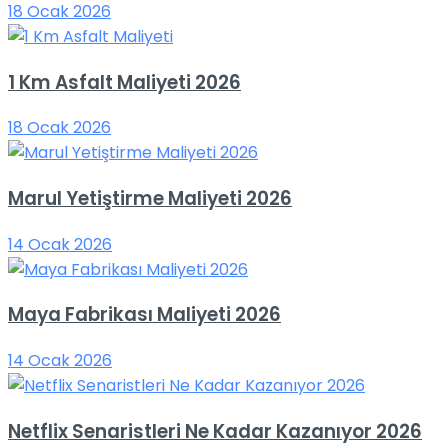
18 Ocak 2026
1 Km Asfalt Maliyeti 2026
18 Ocak 2026
Marul Yetiştirme Maliyeti 2026
14 Ocak 2026
Maya Fabrikası Maliyeti 2026
14 Ocak 2026
Netflix Senaristleri Ne Kadar Kazanıyor 2026