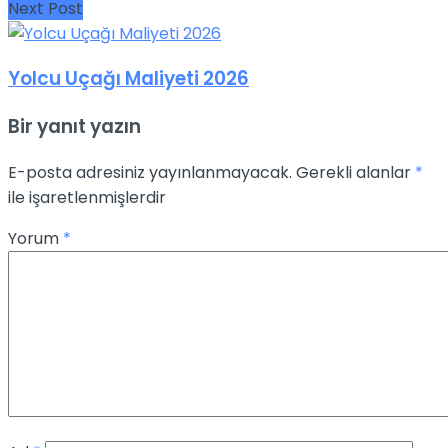
Next Post
Yolcu Uçağı Maliyeti 2026
Bir yanıt yazın
E-posta adresiniz yayınlanmayacak.
Gerekli alanlar
*
ile işaretlenmişlerdir
Yorum
*