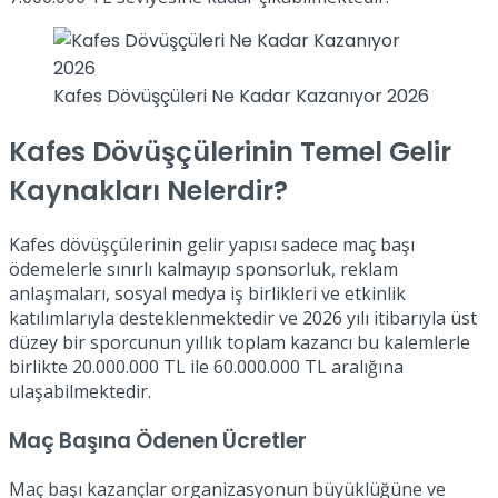
Kafes Dövüşçüleri Ne Kadar Kazanıyor 2026
Kafes Dövüşçülerinin Temel Gelir
Kaynakları Nelerdir?
Kafes dövüşçülerinin gelir yapısı sadece maç başı
ödemelerle sınırlı kalmayıp sponsorluk, reklam
anlaşmaları, sosyal medya iş birlikleri ve etkinlik
katılımlarıyla desteklenmektedir ve 2026 yılı itibarıyla üst
düzey bir sporcunun yıllık toplam kazancı bu kalemlerle
birlikte 20.000.000 TL ile 60.000.000 TL aralığına
ulaşabilmektedir.
Maç Başına Ödenen Ücretler
Maç başı kazançlar organizasyonun büyüklüğüne ve