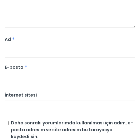
Ad
*
E-posta
*
İnternet sitesi
Daha sonraki yorumlarımda kullanılması için adım, e-
posta adresim ve site adresim bu tarayıcıya
kaydedilsin.