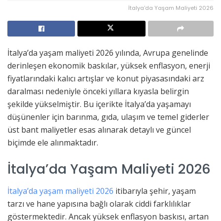
İtalya'da Yaşam Maliyeti 2026
İtalya’da yaşam maliyeti 2026 yılında, Avrupa genelinde
derinleşen ekonomik baskılar, yüksek enflasyon, enerji
fiyatlarındaki kalıcı artışlar ve konut piyasasındaki arz
daralması nedeniyle önceki yıllara kıyasla belirgin
şekilde yükselmiştir. Bu içerikte İtalya’da yaşamayı
düşünenler için barınma, gıda, ulaşım ve temel giderler
üst bant maliyetler esas alınarak detaylı ve güncel
biçimde ele alınmaktadır.
İtalya’da Yaşam Maliyeti 2026
İtalya’da yaşam maliyeti 2026
itibarıyla şehir, yaşam
tarzı ve hane yapısına bağlı olarak ciddi farklılıklar
göstermektedir. Ancak yüksek enflasyon baskısı, artan