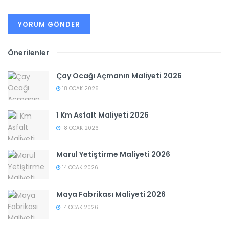
Önerilenler
Çay Ocağı Açmanın Maliyeti 2026
18 OCAK 2026
1 Km Asfalt Maliyeti 2026
18 OCAK 2026
Marul Yetiştirme Maliyeti 2026
14 OCAK 2026
Maya Fabrikası Maliyeti 2026
14 OCAK 2026