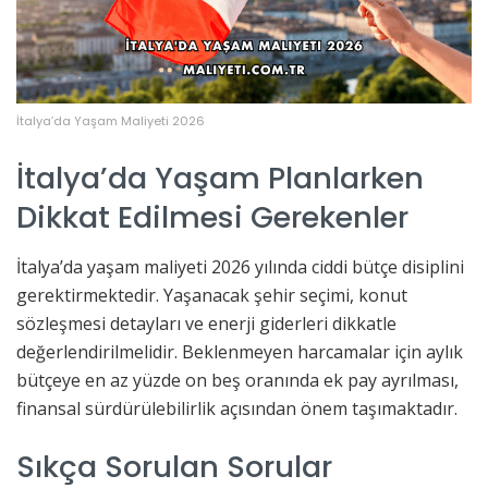
İtalya’da Yaşam Maliyeti 2026
İtalya’da Yaşam Planlarken
Dikkat Edilmesi Gerekenler
İtalya’da yaşam maliyeti 2026 yılında ciddi bütçe disiplini
gerektirmektedir. Yaşanacak şehir seçimi, konut
sözleşmesi detayları ve enerji giderleri dikkatle
değerlendirilmelidir. Beklenmeyen harcamalar için aylık
bütçeye en az yüzde on beş oranında ek pay ayrılması,
finansal sürdürülebilirlik açısından önem taşımaktadır.
Sıkça Sorulan Sorular