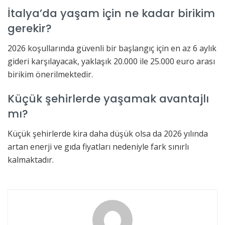
İtalya’da yaşam için ne kadar birikim
gerekir?
2026 koşullarında güvenli bir başlangıç için en az 6 aylık
gideri karşılayacak, yaklaşık 20.000 ile 25.000 euro arası
birikim önerilmektedir.
Küçük şehirlerde yaşamak avantajlı
mı?
Küçük şehirlerde kira daha düşük olsa da 2026 yılında
artan enerji ve gıda fiyatları nedeniyle fark sınırlı
kalmaktadır.