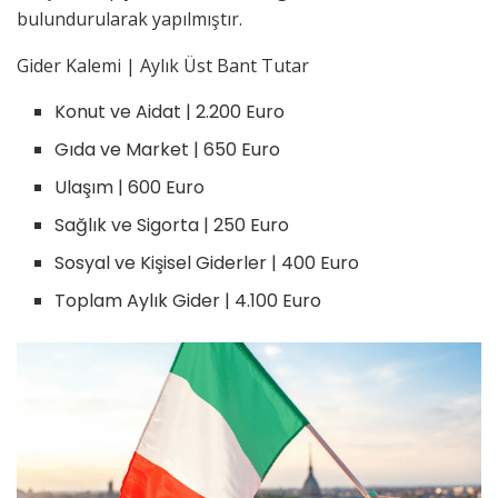
bulundurularak yapılmıştır.
Gider Kalemi | Aylık Üst Bant Tutar
Konut ve Aidat | 2.200 Euro
Gıda ve Market | 650 Euro
Ulaşım | 600 Euro
Sağlık ve Sigorta | 250 Euro
Sosyal ve Kişisel Giderler | 400 Euro
Toplam Aylık Gider | 4.100 Euro