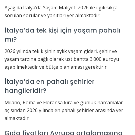
Aşağıda İtalya’da Yaşam Maliyeti 2026 ile ilgili sıkça
sorulan sorular ve yanıtları yer almaktadır:
İtalya’da tek kişi için yaşam pahalı
mı?
2026 yılında tek kişinin aylık yaşam gideri, şehir ve
yaşam tarzına bağlı olarak üst bantta 3.000 euroyu
aşabilmektedir ve bütçe planlaması gerektirir.
İtalya’da en pahalı şehirler
hangileridir?
Milano, Roma ve Floransa kira ve günlük harcamalar
açısından 2026 yılında en pahalı şehirler arasında yer
almaktadır.
Gıda fiyatları Avrupa ortalamasına