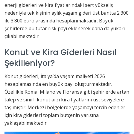
enerji giderleri ve kira fiyatlarındaki sert yükseliş
nedeniyle tek kişinin aylık yaşam gideri üst bantta 2.300
ile 3.800 euro arasında hesaplanmaktadır. Büyük
şehirlerde bu tutar risk payı eklenerek daha da yukarı
çıkabilmektedir.
Konut ve Kira Giderleri Nasıl
Şekilleniyor?
Konut giderleri, İtalya’da yaşam maliyeti 2026
hesaplamasında en büyük payı oluşturmaktadır.
Özellikle Roma, Milano ve Floransa gibi şehirlerde artan
talep ve sınırlı konut arzı kira fiyatlarını üst seviyelere
taşımıştır. Merkezi bölgelerde yaşamayı tercih edenler
için kira giderleri toplam bütçenin yarısına
yaklaşabilmektedir.