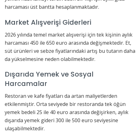
harcaması üst bantta hesaplanmaktadır.
Market Alışverişi Giderleri
2026 yılında temel market alışverişi için tek kişinin aylık
harcaması 450 ile 650 euro arasında değişmektedir. Et,
süt ürünleri ve sebze fiyatlarındaki artış bu tutarın daha
da yükselmesine neden olabilmektedir.
Dışarıda Yemek ve Sosyal
Harcamalar
Restoran ve kafe fiyatları da artan maliyetlerden
etkilenmiştir. Orta seviyede bir restoranda tek öğün
yemek bedeli 25 ile 40 euro arasında değişirken, aylık
dışarıda yemek gideri 300 ile 500 euro seviyesine
ulaşabilmektedir.