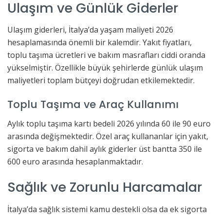
Ulaşım ve Günlük Giderler
Ulaşım giderleri, İtalya’da yaşam maliyeti 2026
hesaplamasında önemli bir kalemdir. Yakıt fiyatları,
toplu taşıma ücretleri ve bakım masrafları ciddi oranda
yükselmiştir. Özellikle büyük şehirlerde günlük ulaşım
maliyetleri toplam bütçeyi doğrudan etkilemektedir.
Toplu Taşıma ve Araç Kullanımı
Aylık toplu taşıma kartı bedeli 2026 yılında 60 ile 90 euro
arasında değişmektedir. Özel araç kullananlar için yakıt,
sigorta ve bakım dahil aylık giderler üst bantta 350 ile
600 euro arasında hesaplanmaktadır.
Sağlık ve Zorunlu Harcamalar
İtalya’da sağlık sistemi kamu destekli olsa da ek sigorta