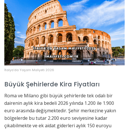
İtalya’da Yaşam Maliyeti 2026
Büyük Şehirlerde Kira Fiyatları
Roma ve Milano gibi büyük şehirlerde tek odalı bir
dairenin aylık kira bedeli 2026 yılında 1.200 ile 1.900
euro arasında değişmektedir. Şehir merkezine yakın
bölgelerde bu tutar 2.200 euro seviyesine kadar
çıkabilmekte ve ek aidat giderleri aylık 150 euroyu