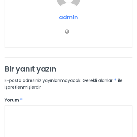
admin
Bir yanıt yazın
E-posta adresiniz yayınlanmayacak.
Gerekli alanlar
*
ile
işaretlenmişlerdir
Yorum
*