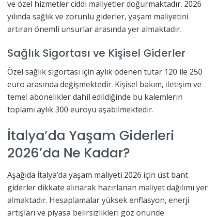
ve özel hizmetler ciddi maliyetler doğurmaktadır. 2026
yılında sağlık ve zorunlu giderler, yaşam maliyetini
artıran önemli unsurlar arasında yer almaktadır.
Sağlık Sigortası ve Kişisel Giderler
Özel sağlık sigortası için aylık ödenen tutar 120 ile 250
euro arasında değişmektedir. Kişisel bakım, iletişim ve
temel abonelikler dahil edildiğinde bu kalemlerin
toplamı aylık 300 euroyu aşabilmektedir.
İtalya’da Yaşam Giderleri
2026’da Ne Kadar?
Aşağıda İtalya’da yaşam maliyeti 2026 için üst bant
giderler dikkate alınarak hazırlanan maliyet dağılımı yer
almaktadır. Hesaplamalar yüksek enflasyon, enerji
artışları ve piyasa belirsizlikleri göz önünde