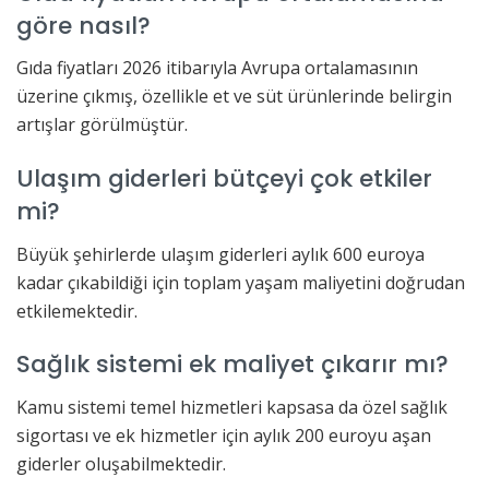
göre nasıl?
Gıda fiyatları 2026 itibarıyla Avrupa ortalamasının
üzerine çıkmış, özellikle et ve süt ürünlerinde belirgin
artışlar görülmüştür.
Ulaşım giderleri bütçeyi çok etkiler
mi?
Büyük şehirlerde ulaşım giderleri aylık 600 euroya
kadar çıkabildiği için toplam yaşam maliyetini doğrudan
etkilemektedir.
Sağlık sistemi ek maliyet çıkarır mı?
Kamu sistemi temel hizmetleri kapsasa da özel sağlık
sigortası ve ek hizmetler için aylık 200 euroyu aşan
giderler oluşabilmektedir.