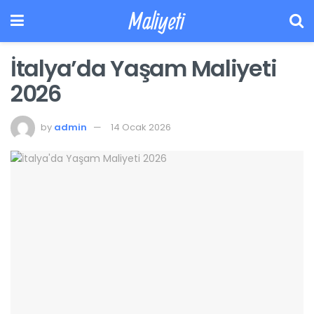
Maliyeti
İtalya’da Yaşam Maliyeti
2026
by
admin
14 Ocak 2026