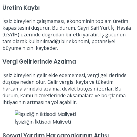
Üretim Kaybı
İşsiz bireylerin çalışmaması, ekonominin toplam üretim
kapasitesini düşürür. Bu durum, Gayri Safi Yurt İçi Hasıla
(GSYİH) üzerinde doğrudan bir etki yaratır. İş gücünün
tam olarak kullanılmadığı bir ekonomi, potansiyel
büyüme hızını kaybeder.
Vergi Gelirlerinde Azalma
İşsiz bireylerin gelir elde edememesi, vergi gelirlerinde
düşüşe neden olur. Gelir vergisi kaybı ve tüketim
harcamalarındaki azalma, devlet bütçesini zorlar. Bu
durum, kamu hizmetlerinde aksamalara ve borçlanma
ihtiyacının artmasına yol açabilir.
İşsizliğin İktisadi Maliyeti
Sosyal Yardım Harcamalarının Artışı