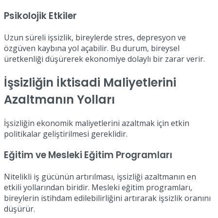
Psikolojik Etkiler
Uzun süreli işsizlik, bireylerde stres, depresyon ve
özgüven kaybına yol açabilir. Bu durum, bireysel
üretkenliği düşürerek ekonomiye dolaylı bir zarar verir.
İşsizliğin İktisadi Maliyetlerini
Azaltmanın Yolları
İşsizliğin ekonomik maliyetlerini azaltmak için etkin
politikalar geliştirilmesi gereklidir.
Eğitim ve Mesleki Eğitim Programları
Nitelikli iş gücünün artırılması, işsizliği azaltmanın en
etkili yollarından biridir. Mesleki eğitim programları,
bireylerin istihdam edilebilirliğini artırarak işsizlik oranını
düşürür.