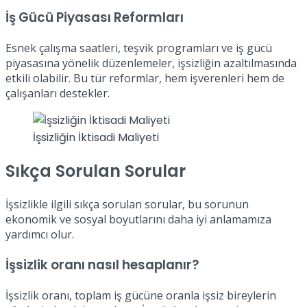
İş Gücü Piyasası Reformları
Esnek çalışma saatleri, teşvik programları ve iş gücü
piyasasına yönelik düzenlemeler, işsizliğin azaltılmasında
etkili olabilir. Bu tür reformlar, hem işverenleri hem de
çalışanları destekler.
İşsizliğin İktisadi Maliyeti
Sıkça Sorulan Sorular
İşsizlikle ilgili sıkça sorulan sorular, bu sorunun
ekonomik ve sosyal boyutlarını daha iyi anlamamıza
yardımcı olur.
İşsizlik oranı nasıl hesaplanır?
İşsizlik oranı, toplam iş gücüne oranla işsiz bireylerin