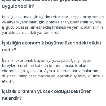
uygulanabilir?
İşsizliği azaltmak için eğitim reformları, teşvik programları
ve altyapı yatırımları gibi politikalar uygulanabilir. Ayrıca,
iş gücü piyasasının esnekleştirilmesi ve yeni iş alanlarının
yaratılması da etkili yöntemlerdir.
İşsizliğin ekonomik büyüme üzerindeki etkisi
nedir?
İşsizlik, ekonomik büyümeyi yavaşlatır. Çalışmayan
bireylerin üretime katkıda bulunmaması, toplam
ekonomik çıktıyı azaltır. Ayrıca, tüketim harcamalarının
düşmesi, talep daralmasına yol açarak büyümeyi olumsuz
etkiler.
İşsizlik oranının yüksek olduğu sektörler
nelerdir?