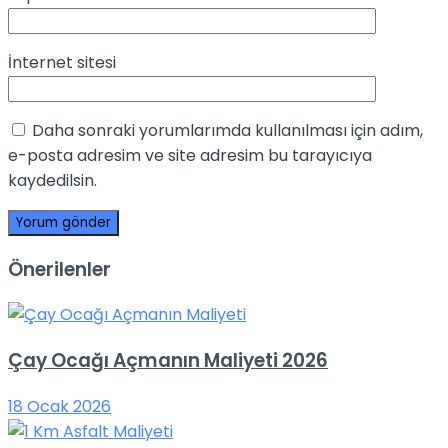
İnternet sitesi
Daha sonraki yorumlarımda kullanılması için adım,
e-posta adresim ve site adresim bu tarayıcıya
kaydedilsin.
Önerilenler
Çay Ocağı Açmanın Maliyeti 2026
18 Ocak 2026