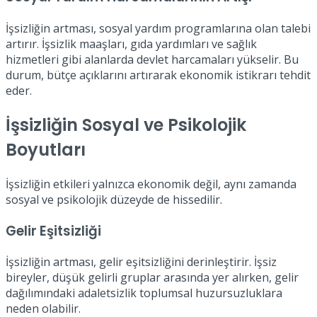
İşsizliğin artması, sosyal yardım programlarına olan talebi
artırır. İşsizlik maaşları, gıda yardımları ve sağlık
hizmetleri gibi alanlarda devlet harcamaları yükselir. Bu
durum, bütçe açıklarını artırarak ekonomik istikrarı tehdit
eder.
İşsizliğin Sosyal ve Psikolojik
Boyutları
İşsizliğin etkileri yalnızca ekonomik değil, aynı zamanda
sosyal ve psikolojik düzeyde de hissedilir.
Gelir Eşitsizliği
İşsizliğin artması, gelir eşitsizliğini derinleştirir. İşsiz
bireyler, düşük gelirli gruplar arasında yer alırken, gelir
dağılımındaki adaletsizlik toplumsal huzursuzluklara
neden olabilir.