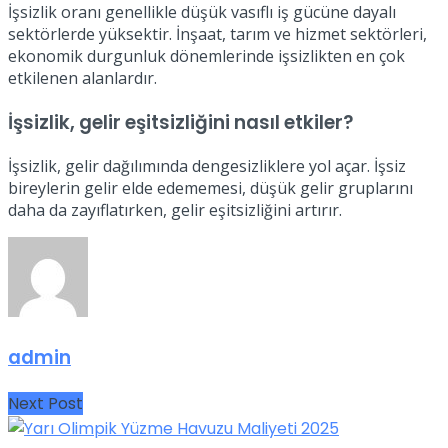
İşsizlik oranı genellikle düşük vasıflı iş gücüne dayalı
sektörlerde yüksektir. İnşaat, tarım ve hizmet sektörleri,
ekonomik durgunluk dönemlerinde işsizlikten en çok
etkilenen alanlardır.
İşsizlik, gelir eşitsizliğini nasıl etkiler?
İşsizlik, gelir dağılımında dengesizliklere yol açar. İşsiz
bireylerin gelir elde edememesi, düşük gelir gruplarını
daha da zayıflatırken, gelir eşitsizliğini artırır.
admin
Next Post