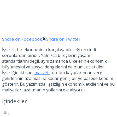
Share on Facebook
Share on Twitter
İşsizlik, bir ekonominin karşılaşabileceği en ciddi
sorunlardan biridir. Yalnızca bireylerin yaşam
standartlarını değil, aynı zamanda ülkelerin ekonomik
büyümesini ve sosyal dengelerini de olumsuz etkiler.
İşsizliğin iktisadi
maliyeti
, üretim kayıplarından vergi
gelirlerinin azalmasına kadar geniş bir yelpazede kendini
gösterir. Bu yazımızda, işsizliğin ekonomik etkilerini ve bu
maliyetleri azaltmanın yollarını ele alıyoruz.
İçindekiler