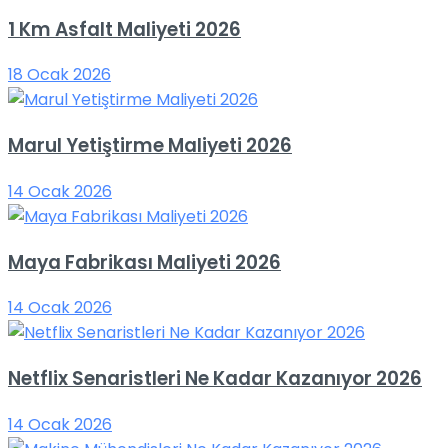
1 Km Asfalt Maliyeti 2026
18 Ocak 2026
Marul Yetiştirme Maliyeti 2026
14 Ocak 2026
Maya Fabrikası Maliyeti 2026
14 Ocak 2026
Netflix Senaristleri Ne Kadar Kazanıyor 2026
14 Ocak 2026