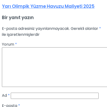
Yarı Olimpik Yüzme Havuzu Maliyeti 2025
Bir yanıt yazın
E-posta adresiniz yayınlanmayacak.
Gerekli alanlar
*
ile işaretlenmişlerdir
Yorum
*
Ad
*
E-posta
*