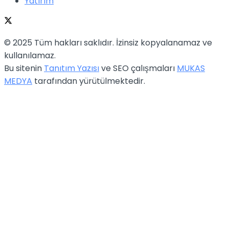
Yatırım
© 2025 Tüm hakları saklıdır. İzinsiz kopyalanamaz ve
kullanılamaz.
Bu sitenin
Tanıtım Yazısı
ve SEO çalışmaları
MUKAS
MEDYA
tarafından yürütülmektedir.