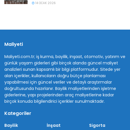
14 OCAK 2026
Maliyeti
Maliyeti.com.tr; iş kurma, bayilik, inşaat, otomotiv, yatırım ve
günlük yaşam giderleri gibi birçok alanda güncel maliyet
analizleri sunan kapsamlı bir bilgi platformudur. Sitede yer
alan içerikler, kullanıcıların doğru bütçe planlaması
yapabilmesi için güncel veriler ve detaylı araştırmalar
doğrultusunda hazırlanır. Bayilik maliyetlerinden işletme
giderlerine, yapı projelerinden araç maliyetlerine kadar
birçok konuda bilgilendirici içerikler sunulmaktadır.
Kategoriler
Bayilik
İnşaat
Sigorta