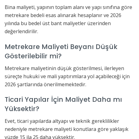
Bina maliyeti, yapının toplam alanı ve yapı sınıfına göre
metrekare bedeli esas alınarak hesaplanır ve 2026
yılında bu bedel üst bant maliyetler üzerinden
değerlendirilir.
Metrekare Maliyeti Beyanı Düşük
Gösterilebilir mi?
Metrekare maliyetinin düşük gösterilmesi, ilerleyen
süreçte hukuki ve mali yaptırımlara yol açabileceği için
2026 şartlarında önerilmemektedir.
Ticari Yapılar İçin Maliyet Daha mı
Yüksektir?
Evet, ticari yapılarda altyapı ve teknik gereklilikler
nedeniyle metrekare maliyeti konutlara göre yaklaşık
yüzde 15 ila 25 daha yüksektir.