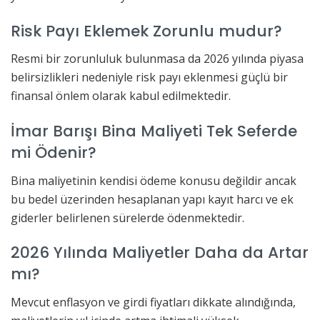
Risk Payı Eklemek Zorunlu mudur?
Resmi bir zorunluluk bulunmasa da 2026 yılında piyasa
belirsizlikleri nedeniyle risk payı eklenmesi güçlü bir
finansal önlem olarak kabul edilmektedir.
İmar Barışı Bina Maliyeti Tek Seferde
mi Ödenir?
Bina maliyetinin kendisi ödeme konusu değildir ancak
bu bedel üzerinden hesaplanan yapı kayıt harcı ve ek
giderler belirlenen sürelerde ödenmektedir.
2026 Yılında Maliyetler Daha da Artar
mı?
Mevcut enflasyon ve girdi fiyatları dikkate alındığında,