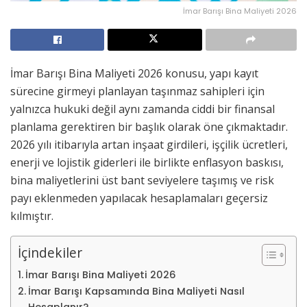
İmar Barışı Bina Maliyeti 2026
İmar Barışı Bina Maliyeti 2026 konusu, yapı kayıt
sürecine girmeyi planlayan taşınmaz sahipleri için
yalnızca hukuki değil aynı zamanda ciddi bir finansal
planlama gerektiren bir başlık olarak öne çıkmaktadır.
2026 yılı itibarıyla artan inşaat girdileri, işçilik ücretleri,
enerji ve lojistik giderleri ile birlikte enflasyon baskısı,
bina maliyetlerini üst bant seviyelere taşımış ve risk
payı eklenmeden yapılacak hesaplamaları geçersiz
kılmıştır.
İçindekiler
İmar Barışı Bina Maliyeti 2026
İmar Barışı Kapsamında Bina Maliyeti Nasıl
Hesaplanır?