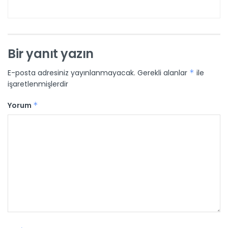
Bir yanıt yazın
E-posta adresiniz yayınlanmayacak.
Gerekli alanlar
*
ile
işaretlenmişlerdir
Yorum
*