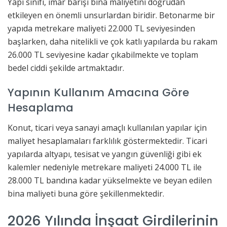
Yapı sınıfı, imar barışı bina maliyetini doğrudan
etkileyen en önemli unsurlardan biridir. Betonarme bir
yapıda metrekare maliyeti 22.000 TL seviyesinden
başlarken, daha nitelikli ve çok katlı yapılarda bu rakam
26.000 TL seviyesine kadar çıkabilmekte ve toplam
bedel ciddi şekilde artmaktadır.
Yapının Kullanım Amacına Göre
Hesaplama
Konut, ticari veya sanayi amaçlı kullanılan yapılar için
maliyet hesaplamaları farklılık göstermektedir. Ticari
yapılarda altyapı, tesisat ve yangın güvenliği gibi ek
kalemler nedeniyle metrekare maliyeti 24.000 TL ile
28.000 TL bandına kadar yükselmekte ve beyan edilen
bina maliyeti buna göre şekillenmektedir.
2026 Yılında İnşaat Girdilerinin