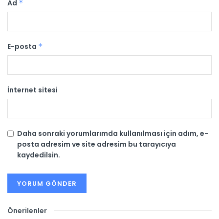
Ad
*
E-posta
*
İnternet sitesi
Daha sonraki yorumlarımda kullanılması için adım, e-
posta adresim ve site adresim bu tarayıcıya
kaydedilsin.
Önerilenler