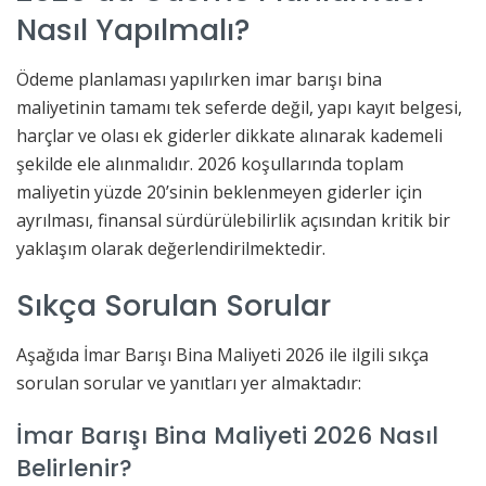
Nasıl Yapılmalı?
Ödeme planlaması yapılırken imar barışı bina
maliyetinin tamamı tek seferde değil, yapı kayıt belgesi,
harçlar ve olası ek giderler dikkate alınarak kademeli
şekilde ele alınmalıdır. 2026 koşullarında toplam
maliyetin yüzde 20’sinin beklenmeyen giderler için
ayrılması, finansal sürdürülebilirlik açısından kritik bir
yaklaşım olarak değerlendirilmektedir.
Sıkça Sorulan Sorular
Aşağıda İmar Barışı Bina Maliyeti 2026 ile ilgili sıkça
sorulan sorular ve yanıtları yer almaktadır:
İmar Barışı Bina Maliyeti 2026 Nasıl
Belirlenir?