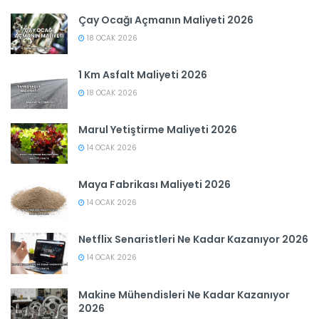
Çay Ocağı Açmanın Maliyeti 2026
18 OCAK 2026
1 Km Asfalt Maliyeti 2026
18 OCAK 2026
Marul Yetiştirme Maliyeti 2026
14 OCAK 2026
Maya Fabrikası Maliyeti 2026
14 OCAK 2026
Netflix Senaristleri Ne Kadar Kazanıyor 2026
14 OCAK 2026
Makine Mühendisleri Ne Kadar Kazanıyor
2026