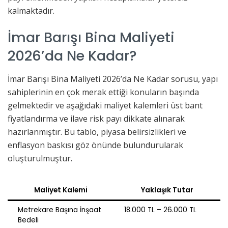
kalmaktadır.
İmar Barışı Bina Maliyeti
2026’da Ne Kadar?
İmar Barışı Bina Maliyeti 2026’da Ne Kadar sorusu, yapı
sahiplerinin en çok merak ettiği konuların başında
gelmektedir ve aşağıdaki maliyet kalemleri üst bant
fiyatlandırma ve ilave risk payı dikkate alınarak
hazırlanmıştır. Bu tablo, piyasa belirsizlikleri ve
enflasyon baskısı göz önünde bulundurularak
oluşturulmuştur.
Maliyet Kalemi
Yaklaşık Tutar
Metrekare Başına İnşaat
18.000 TL – 26.000 TL
Bedeli