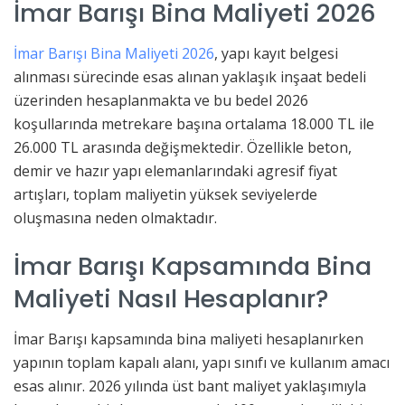
İmar Barışı Bina Maliyeti 2026
İmar Barışı Bina Maliyeti 2026
, yapı kayıt belgesi
alınması sürecinde esas alınan yaklaşık inşaat bedeli
üzerinden hesaplanmakta ve bu bedel 2026
koşullarında metrekare başına ortalama 18.000 TL ile
26.000 TL arasında değişmektedir. Özellikle beton,
demir ve hazır yapı elemanlarındaki agresif fiyat
artışları, toplam maliyetin yüksek seviyelerde
oluşmasına neden olmaktadır.
İmar Barışı Kapsamında Bina
Maliyeti Nasıl Hesaplanır?
İmar Barışı kapsamında bina maliyeti hesaplanırken
yapının toplam kapalı alanı, yapı sınıfı ve kullanım amacı
esas alınır. 2026 yılında üst bant maliyet yaklaşımıyla