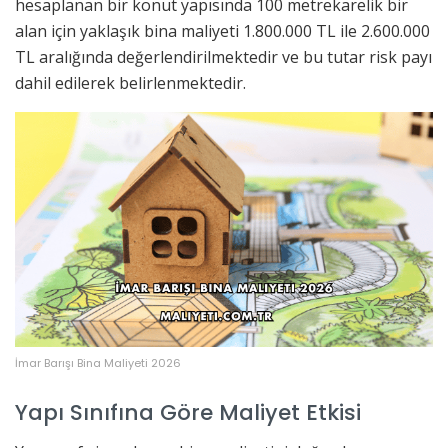
hesaplanan bir konut yapısında 100 metrekarelik bir
alan için yaklaşık bina maliyeti 1.800.000 TL ile 2.600.000
TL aralığında değerlendirilmektedir ve bu tutar risk payı
dahil edilerek belirlenmektedir.
İmar Barışı Bina Maliyeti 2026
Yapı Sınıfına Göre Maliyet Etkisi