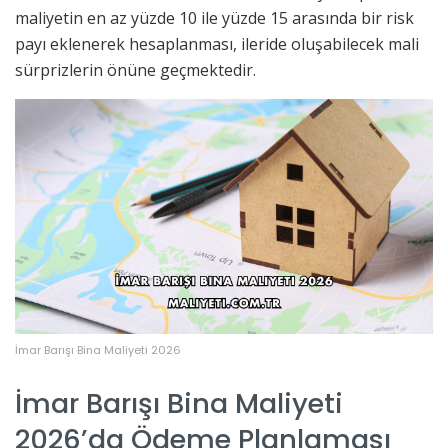
maliyetin en az yüzde 10 ile yüzde 15 arasında bir risk
payı eklenerek hesaplanması, ileride oluşabilecek mali
sürprizlerin önüne geçmektedir.
İmar Barışı Bina Maliyeti 2026
İmar Barışı Bina Maliyeti
2026’da Ödeme Planlaması