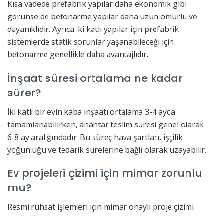
Kısa vadede prefabrik yapılar daha ekonomik gibi
görünse de betonarme yapılar daha uzun ömürlü ve
dayanıklıdır. Ayrıca iki katlı yapılar için prefabrik
sistemlerde statik sorunlar yaşanabileceği için
betonarme genellikle daha avantajlıdır.
İnşaat süresi ortalama ne kadar
sürer?
İki katlı bir evin kaba inşaatı ortalama 3-4 ayda
tamamlanabilirken, anahtar teslim süresi genel olarak
6-8 ay aralığındadır. Bu süreç hava şartları, işçilik
yoğunluğu ve tedarik sürelerine bağlı olarak uzayabilir.
Ev projeleri çizimi için mimar zorunlu
mu?
Resmi ruhsat işlemleri için mimar onaylı proje çizimi