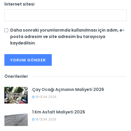
İnternet sitesi
Daha sonraki yorumlarımda kullanılması için adım, e-
posta adresim ve site adresim bu tarayıcıya
kaydedilsin.
Önerilenler
Çay Ocağı Açmanın Maliyeti 2026
18 OCAK 2026
1 Km Asfalt Maliyeti 2026
18 OCAK 2026