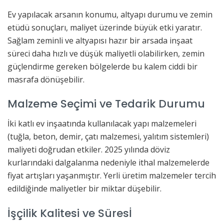
Ev yapılacak arsanın konumu, altyapı durumu ve zemin
etüdü sonuçları, maliyet üzerinde büyük etki yaratır.
Sağlam zeminli ve altyapısı hazır bir arsada inşaat
süreci daha hızlı ve düşük maliyetli olabilirken, zemin
güçlendirme gereken bölgelerde bu kalem ciddi bir
masrafa dönüşebilir.
Malzeme Seçimi ve Tedarik Durumu
İki katlı ev inşaatında kullanılacak yapı malzemeleri
(tuğla, beton, demir, çatı malzemesi, yalıtım sistemleri)
maliyeti doğrudan etkiler. 2025 yılında döviz
kurlarındaki dalgalanma nedeniyle ithal malzemelerde
fiyat artışları yaşanmıştır. Yerli üretim malzemeler tercih
edildiğinde maliyetler bir miktar düşebilir.
İşçilik Kalitesi ve Süresİ