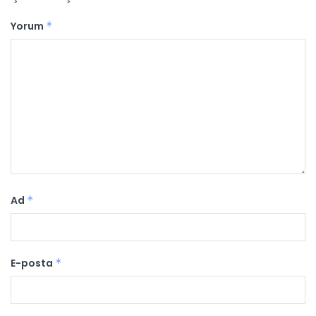
Yorum
*
Ad
*
E-posta
*