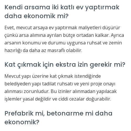
Kendi arsama iki katlı ev yaptırmak
daha ekonomik mi?
Evet, mevcut arsaya ev yaptırmak maliyetleri düşürür
çünkü arsa alımına ayrılan bütçe ortadan kalkar. Ayrıca
arsanın konumu ve durumu uygunsa ruhsat ve zemin
hazırlığı da daha az masraflı olabilir.
Kat çıkmak için ekstra izin gerekir mi?
Mevcut yapı üzerine kat çıkmak istendiğinde
belediyeden yapı tadilat ruhsatı ve yeni proje onayı
alınması zorunludur. Bu izinler alınmadan yapılacak
işlemler yasal değildir ve ciddi cezalar doğurabilir.
Prefabrik mi, betonarme mi daha
ekonomik?