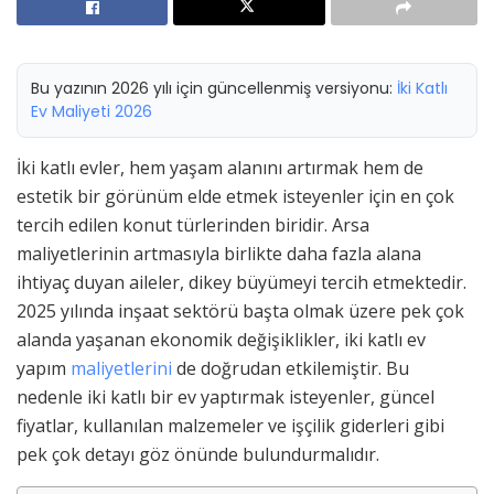
Bu yazının 2026 yılı için güncellenmiş versiyonu:
İki Katlı
Ev Maliyeti 2026
İki katlı evler, hem yaşam alanını artırmak hem de
estetik bir görünüm elde etmek isteyenler için en çok
tercih edilen konut türlerinden biridir. Arsa
maliyetlerinin artmasıyla birlikte daha fazla alana
ihtiyaç duyan aileler, dikey büyümeyi tercih etmektedir.
2025 yılında inşaat sektörü başta olmak üzere pek çok
alanda yaşanan ekonomik değişiklikler, iki katlı ev
yapım
maliyetlerini
de doğrudan etkilemiştir. Bu
nedenle iki katlı bir ev yaptırmak isteyenler, güncel
fiyatlar, kullanılan malzemeler ve işçilik giderleri gibi
pek çok detayı göz önünde bulundurmalıdır.