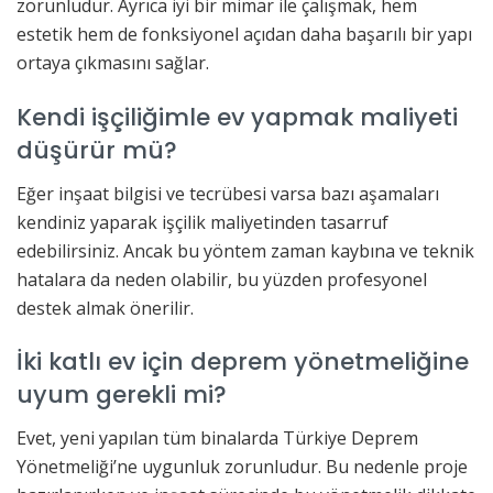
zorunludur. Ayrıca iyi bir mimar ile çalışmak, hem
estetik hem de fonksiyonel açıdan daha başarılı bir yapı
ortaya çıkmasını sağlar.
Kendi işçiliğimle ev yapmak maliyeti
düşürür mü?
Eğer inşaat bilgisi ve tecrübesi varsa bazı aşamaları
kendiniz yaparak işçilik maliyetinden tasarruf
edebilirsiniz. Ancak bu yöntem zaman kaybına ve teknik
hatalara da neden olabilir, bu yüzden profesyonel
destek almak önerilir.
İki katlı ev için deprem yönetmeliğine
uyum gerekli mi?
Evet, yeni yapılan tüm binalarda Türkiye Deprem
Yönetmeliği’ne uygunluk zorunludur. Bu nedenle proje