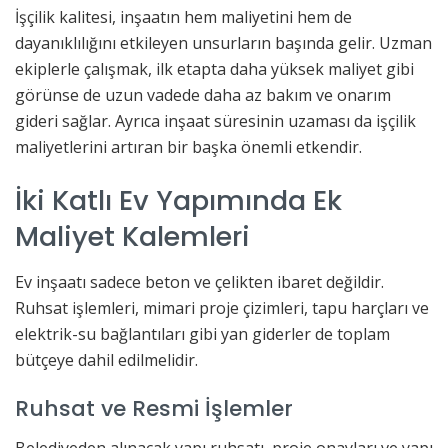
İşçilik kalitesi, inşaatın hem maliyetini hem de
dayanıklılığını etkileyen unsurların başında gelir. Uzman
ekiplerle çalışmak, ilk etapta daha yüksek maliyet gibi
görünse de uzun vadede daha az bakım ve onarım
gideri sağlar. Ayrıca inşaat süresinin uzaması da işçilik
maliyetlerini artıran bir başka önemli etkendir.
İki Katlı Ev Yapımında Ek
Maliyet Kalemleri
Ev inşaatı sadece beton ve çelikten ibaret değildir.
Ruhsat işlemleri, mimari proje çizimleri, tapu harçları ve
elektrik-su bağlantıları gibi yan giderler de toplam
bütçeye dahil edilmelidir.
Ruhsat ve Resmi İşlemler