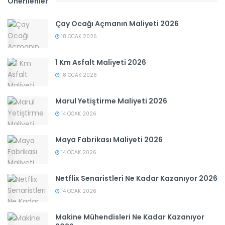
Önerilenler
Çay Ocağı Açmanın Maliyeti 2026
18 OCAK 2026
1 Km Asfalt Maliyeti 2026
18 OCAK 2026
Marul Yetiştirme Maliyeti 2026
14 OCAK 2026
Maya Fabrikası Maliyeti 2026
14 OCAK 2026
Netflix Senaristleri Ne Kadar Kazanıyor 2026
14 OCAK 2026
Makine Mühendisleri Ne Kadar Kazanıyor