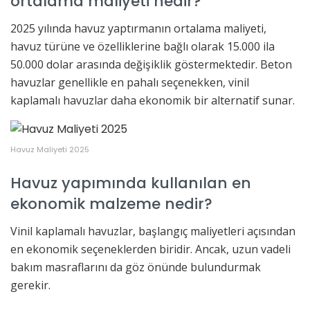
ortalama maliyeti nedir?
2025 yılında havuz yaptırmanın ortalama maliyeti,
havuz türüne ve özelliklerine bağlı olarak 15.000 ila
50.000 dolar arasında değişiklik göstermektedir. Beton
havuzlar genellikle en pahalı seçenekken, vinil
kaplamalı havuzlar daha ekonomik bir alternatif sunar.
Havuz Maliyeti 2025
Havuz yapımında kullanılan en
ekonomik malzeme nedir?
Vinil kaplamalı havuzlar, başlangıç maliyetleri açısından
en ekonomik seçeneklerden biridir. Ancak, uzun vadeli
bakım masraflarını da göz önünde bulundurmak
gerekir.