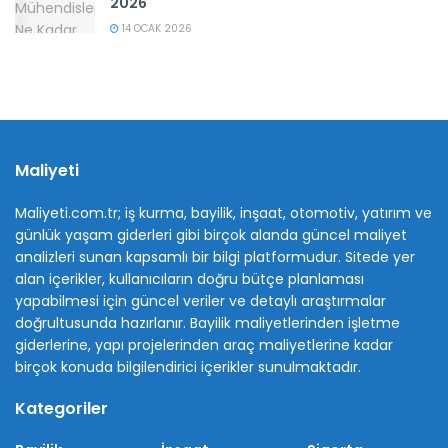
2026
14 OCAK 2026
Maliyeti
Maliyeti.com.tr; iş kurma, bayilik, inşaat, otomotiv, yatırım ve
günlük yaşam giderleri gibi birçok alanda güncel maliyet
analizleri sunan kapsamlı bir bilgi platformudur. Sitede yer
alan içerikler, kullanıcıların doğru bütçe planlaması
yapabilmesi için güncel veriler ve detaylı araştırmalar
doğrultusunda hazırlanır. Bayilik maliyetlerinden işletme
giderlerine, yapı projelerinden araç maliyetlerine kadar
birçok konuda bilgilendirici içerikler sunulmaktadır.
Kategoriler