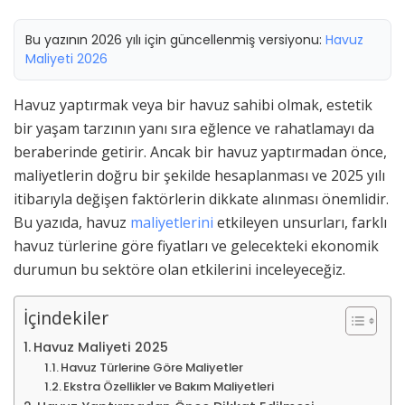
Bu yazının 2026 yılı için güncellenmiş versiyonu:
Havuz
Maliyeti 2026
Havuz yaptırmak veya bir havuz sahibi olmak, estetik
bir yaşam tarzının yanı sıra eğlence ve rahatlamayı da
beraberinde getirir. Ancak bir havuz yaptırmadan önce,
maliyetlerin doğru bir şekilde hesaplanması ve 2025 yılı
itibarıyla değişen faktörlerin dikkate alınması önemlidir.
Bu yazıda, havuz
maliyetlerini
etkileyen unsurları, farklı
havuz türlerine göre fiyatları ve gelecekteki ekonomik
durumun bu sektöre olan etkilerini inceleyeceğiz.
İçindekiler
Havuz Maliyeti 2025
Havuz Türlerine Göre Maliyetler
Ekstra Özellikler ve Bakım Maliyetleri