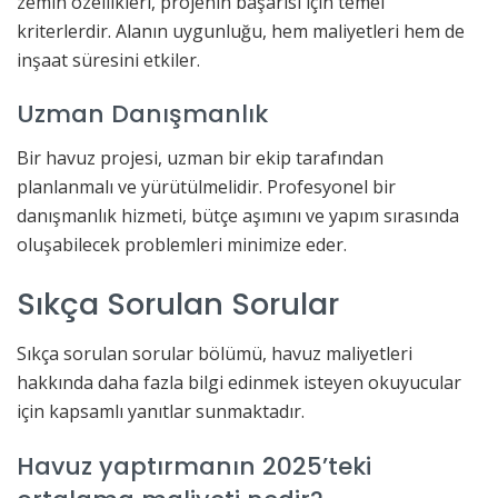
zemin özellikleri, projenin başarısı için temel
kriterlerdir. Alanın uygunluğu, hem maliyetleri hem de
inşaat süresini etkiler.
Uzman Danışmanlık
Bir havuz projesi, uzman bir ekip tarafından
planlanmalı ve yürütülmelidir. Profesyonel bir
danışmanlık hizmeti, bütçe aşımını ve yapım sırasında
oluşabilecek problemleri minimize eder.
Sıkça Sorulan Sorular
Sıkça sorulan sorular bölümü, havuz maliyetleri
hakkında daha fazla bilgi edinmek isteyen okuyucular
için kapsamlı yanıtlar sunmaktadır.
Havuz yaptırmanın 2025’teki