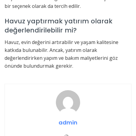
bir seçenek olarak da tercih edilir.
Havuz yaptırmak yatırım olarak
değerlendirilebilir mi?
Havuz, evin değerini artırabilir ve yaşam kalitesine
katkıda bulunabilir. Ancak, yatırım olarak
değerlendirirken yapım ve bakım maliyetlerini göz
önünde bulundurmak gerekir.
admin