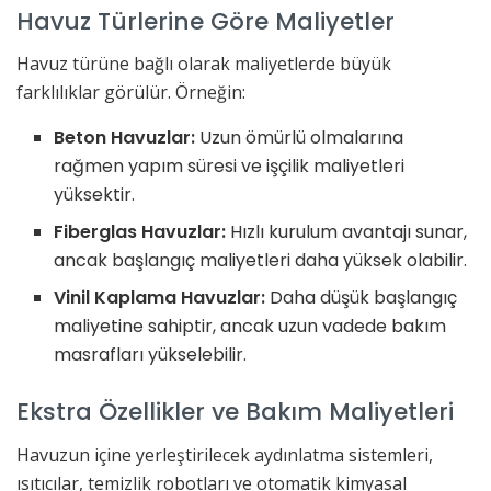
Havuz Türlerine Göre Maliyetler
Havuz türüne bağlı olarak maliyetlerde büyük
farklılıklar görülür. Örneğin:
Beton Havuzlar:
Uzun ömürlü olmalarına
rağmen yapım süresi ve işçilik maliyetleri
yüksektir.
Fiberglas Havuzlar:
Hızlı kurulum avantajı sunar,
ancak başlangıç maliyetleri daha yüksek olabilir.
Vinil Kaplama Havuzlar:
Daha düşük başlangıç
maliyetine sahiptir, ancak uzun vadede bakım
masrafları yükselebilir.
Ekstra Özellikler ve Bakım Maliyetleri
Havuzun içine yerleştirilecek aydınlatma sistemleri,
ısıtıcılar, temizlik robotları ve otomatik kimyasal