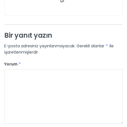
Bir yanıt yazın
E-posta adresiniz yayınlanmayacak.
Gerekli alanlar
*
ile
işaretlenmişlerdir
Yorum
*