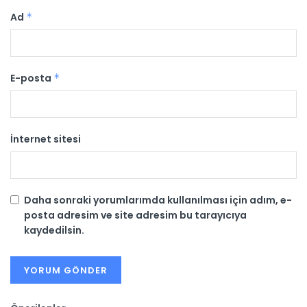
Ad
*
E-posta
*
İnternet sitesi
Daha sonraki yorumlarımda kullanılması için adım, e-
posta adresim ve site adresim bu tarayıcıya
kaydedilsin.