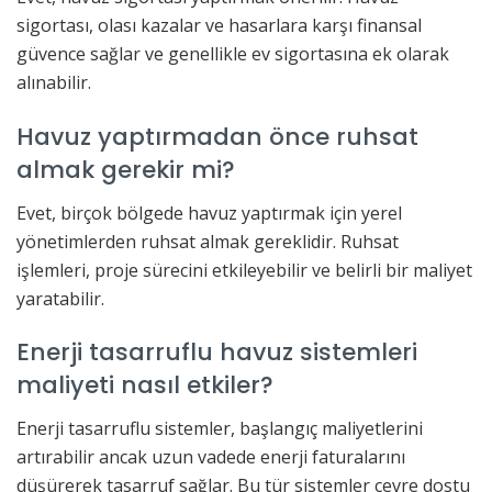
sigortası, olası kazalar ve hasarlara karşı finansal
güvence sağlar ve genellikle ev sigortasına ek olarak
alınabilir.
Havuz yaptırmadan önce ruhsat
almak gerekir mi?
Evet, birçok bölgede havuz yaptırmak için yerel
yönetimlerden ruhsat almak gereklidir. Ruhsat
işlemleri, proje sürecini etkileyebilir ve belirli bir maliyet
yaratabilir.
Enerji tasarruflu havuz sistemleri
maliyeti nasıl etkiler?
Enerji tasarruflu sistemler, başlangıç maliyetlerini
artırabilir ancak uzun vadede enerji faturalarını
düşürerek tasarruf sağlar. Bu tür sistemler çevre dostu