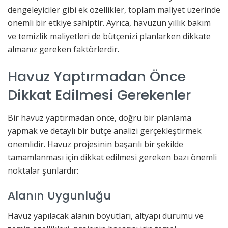
dengeleyiciler gibi ek özellikler, toplam maliyet üzerinde
önemli bir etkiye sahiptir. Ayrıca, havuzun yıllık bakım
ve temizlik maliyetleri de bütçenizi planlarken dikkate
almanız gereken faktörlerdir.
Havuz Yaptırmadan Önce
Dikkat Edilmesi Gerekenler
Bir havuz yaptırmadan önce, doğru bir planlama
yapmak ve detaylı bir bütçe analizi gerçekleştirmek
önemlidir. Havuz projesinin başarılı bir şekilde
tamamlanması için dikkat edilmesi gereken bazı önemli
noktalar şunlardır:
Alanın Uygunluğu
Havuz yapılacak alanın boyutları, altyapı durumu ve