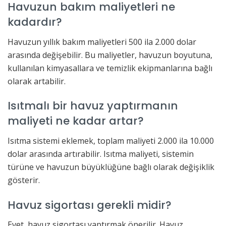
Havuzun bakım maliyetleri ne
kadardır?
Havuzun yıllık bakım maliyetleri 500 ila 2.000 dolar
arasında değişebilir. Bu maliyetler, havuzun boyutuna,
kullanılan kimyasallara ve temizlik ekipmanlarına bağlı
olarak artabilir.
Isıtmalı bir havuz yaptırmanın
maliyeti ne kadar artar?
Isıtma sistemi eklemek, toplam maliyeti 2.000 ila 10.000
dolar arasında artırabilir. Isıtma maliyeti, sistemin
türüne ve havuzun büyüklüğüne bağlı olarak değişiklik
gösterir.
Havuz sigortası gerekli midir?
Evet, havuz sigortası yaptırmak önerilir. Havuz