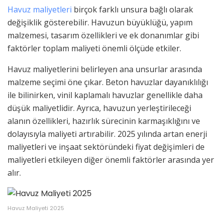
Havuz maliyetleri
birçok farklı unsura bağlı olarak
değişiklik gösterebilir. Havuzun büyüklüğü, yapım
malzemesi, tasarım özellikleri ve ek donanımlar gibi
faktörler toplam maliyeti önemli ölçüde etkiler.
Havuz maliyetlerini belirleyen ana unsurlar arasında
malzeme seçimi öne çıkar. Beton havuzlar dayanıklılığı
ile bilinirken, vinil kaplamalı havuzlar genellikle daha
düşük maliyetlidir. Ayrıca, havuzun yerleştirileceği
alanın özellikleri, hazırlık sürecinin karmaşıklığını ve
dolayısıyla maliyeti artırabilir. 2025 yılında artan enerji
maliyetleri ve inşaat sektöründeki fiyat değişimleri de
maliyetleri etkileyen diğer önemli faktörler arasında yer
alır.
Havuz Maliyeti 2025