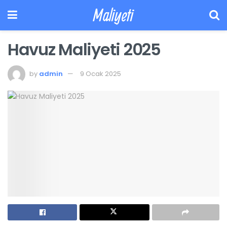
Maliyeti
Havuz Maliyeti 2025
by
admin
9 Ocak 2025