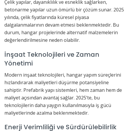
Çelik yapılar, dayanıklılık ve esneklik sağlarken,
betonarme yapılar uzun ömürlü bir çözüm sunar. 2025
yılında, çelik fiyatlarında küresel piyasa
dalgalanmalarının devam etmesi beklenmektedir. Bu
durum, hangar projelerinde alternatif malzemelerin
değerlendirilmesine neden olabilir.
İnşaat Teknolojileri ve Zaman
Yönetimi
Modern inşaat teknolojileri, hangar yapım süreçlerini
hızlandırarak maliyetleri düşürme potansiyeline
sahiptir. Prefabrik yapı sistemleri, hem zaman hem de
maliyet açısından avantaj sağlar. 2025’te, bu
teknolojilerin daha yaygın kullanılmasıyla iş gücü
maliyetlerinde azalma beklenmektedir.
Enerji Verimliliği ve Sürdürülebilirlik