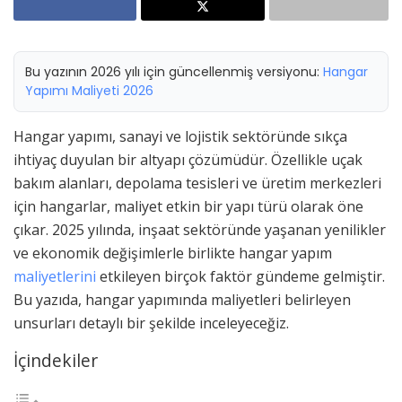
Bu yazının 2026 yılı için güncellenmiş versiyonu:
Hangar
Yapımı Maliyeti 2026
Hangar yapımı, sanayi ve lojistik sektöründe sıkça
ihtiyaç duyulan bir altyapı çözümüdür. Özellikle uçak
bakım alanları, depolama tesisleri ve üretim merkezleri
için hangarlar, maliyet etkin bir yapı türü olarak öne
çıkar. 2025 yılında, inşaat sektöründe yaşanan yenilikler
ve ekonomik değişimlerle birlikte hangar yapım
maliyetlerini
etkileyen birçok faktör gündeme gelmiştir.
Bu yazıda, hangar yapımında maliyetleri belirleyen
unsurları detaylı bir şekilde inceleyeceğiz.
İçindekiler