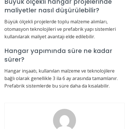
Büyük ölçekli hangar projelerinde
maliyetler nasıl düşürülebilir?
Büyük ölçekli projelerde toplu malzeme alımları,
otomasyon teknolojileri ve prefabrik yapı sistemleri
kullanılarak maliyet avantajı elde edilebilir.
Hangar yapımında süre ne kadar
sürer?
Hangar inşaatı, kullanılan malzeme ve teknolojilere
bağlı olarak genellikle 3 ila 6 ay arasında tamamlanır.
Prefabrik sistemlerde bu süre daha da kısalabilir.