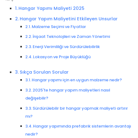
Hangar Yapımı Maliyeti 2025
Hangar Yapım Maliyetini Etkileyen Unsurlar
Malzeme Seçimi ve Fiyatlar
İnşaat Teknolojileri ve Zaman Yönetimi
Enerji Verimliliği ve Sürdürülebilirlik
Lokasyon ve Proje Büyüklüğü
Sıkça Sorulan Sorular
Hangar yapımı için en uygun malzeme nedir?
2025'te hangar yapım maliyetleri nasıl
değişebilir?
Sürdürülebilir bir hangar yapmak maliyeti artırır
mı?
Hangar yapımında prefabrik sistemlerin avantajı
nedir?