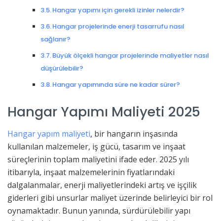
Hangar yapımı için gerekli izinler nelerdir?
Hangar projelerinde enerji tasarrufu nasıl
sağlanır?
Büyük ölçekli hangar projelerinde maliyetler nasıl
düşürülebilir?
Hangar yapımında süre ne kadar sürer?
Hangar Yapımı Maliyeti 2025
Hangar yapım maliyeti
, bir hangarın inşasında
kullanılan malzemeler, iş gücü, tasarım ve inşaat
süreçlerinin toplam maliyetini ifade eder. 2025 yılı
itibarıyla, inşaat malzemelerinin fiyatlarındaki
dalgalanmalar, enerji maliyetlerindeki artış ve işçilik
giderleri gibi unsurlar maliyet üzerinde belirleyici bir rol
oynamaktadır. Bunun yanında, sürdürülebilir yapı