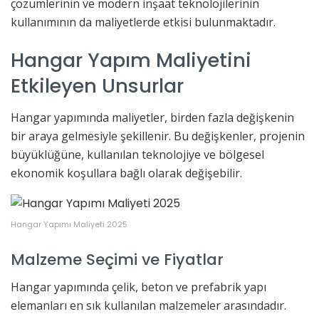
çözümlerinin ve modern inşaat teknolojilerinin
kullanımının da maliyetlerde etkisi bulunmaktadır.
Hangar Yapım Maliyetini
Etkileyen Unsurlar
Hangar yapımında maliyetler, birden fazla değişkenin
bir araya gelmesiyle şekillenir. Bu değişkenler, projenin
büyüklüğüne, kullanılan teknolojiye ve bölgesel
ekonomik koşullara bağlı olarak değişebilir.
Hangar Yapımı Maliyeti 2025
Malzeme Seçimi ve Fiyatlar
Hangar yapımında çelik, beton ve prefabrik yapı
elemanları en sık kullanılan malzemeler arasındadır.