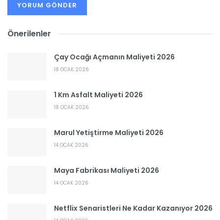
Önerilenler
Çay Ocağı Açmanın Maliyeti 2026
18 OCAK 2026
1 Km Asfalt Maliyeti 2026
18 OCAK 2026
Marul Yetiştirme Maliyeti 2026
14 OCAK 2026
Maya Fabrikası Maliyeti 2026
14 OCAK 2026
Netflix Senaristleri Ne Kadar Kazanıyor 2026