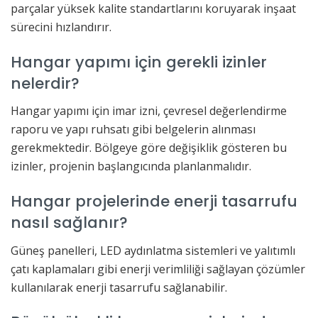
parçalar yüksek kalite standartlarını koruyarak inşaat
sürecini hızlandırır.
Hangar yapımı için gerekli izinler
nelerdir?
Hangar yapımı için imar izni, çevresel değerlendirme
raporu ve yapı ruhsatı gibi belgelerin alınması
gerekmektedir. Bölgeye göre değişiklik gösteren bu
izinler, projenin başlangıcında planlanmalıdır.
Hangar projelerinde enerji tasarrufu
nasıl sağlanır?
Güneş panelleri, LED aydınlatma sistemleri ve yalıtımlı
çatı kaplamaları gibi enerji verimliliği sağlayan çözümler
kullanılarak enerji tasarrufu sağlanabilir.