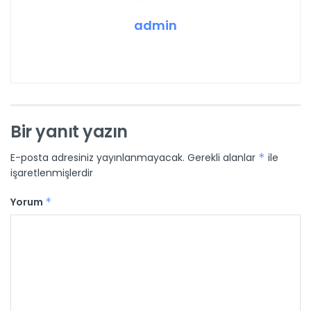
admin
Bir yanıt yazın
E-posta adresiniz yayınlanmayacak.
Gerekli alanlar
*
ile
işaretlenmişlerdir
Yorum
*