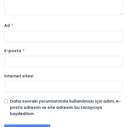
Ad
*
E-posta
*
İnternet sitesi
Daha sonraki yorumlarımda kullanılması için adım, e-
posta adresim ve site adresim bu tarayıcıya
kaydedilsin.