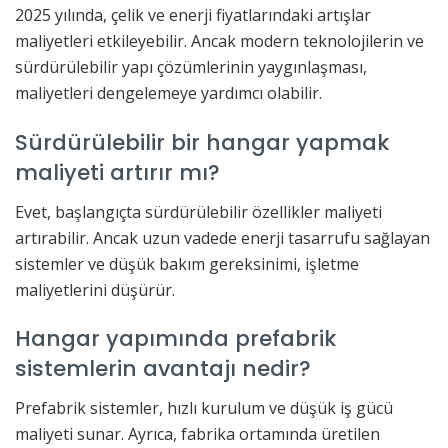
2025 yılında, çelik ve enerji fiyatlarındaki artışlar
maliyetleri etkileyebilir. Ancak modern teknolojilerin ve
sürdürülebilir yapı çözümlerinin yaygınlaşması,
maliyetleri dengelemeye yardımcı olabilir.
Sürdürülebilir bir hangar yapmak
maliyeti artırır mı?
Evet, başlangıçta sürdürülebilir özellikler maliyeti
artırabilir. Ancak uzun vadede enerji tasarrufu sağlayan
sistemler ve düşük bakım gereksinimi, işletme
maliyetlerini düşürür.
Hangar yapımında prefabrik
sistemlerin avantajı nedir?
Prefabrik sistemler, hızlı kurulum ve düşük iş gücü
maliyeti sunar. Ayrıca, fabrika ortamında üretilen