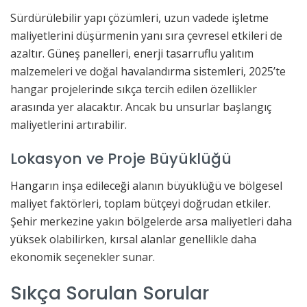
Sürdürülebilir yapı çözümleri, uzun vadede işletme
maliyetlerini düşürmenin yanı sıra çevresel etkileri de
azaltır. Güneş panelleri, enerji tasarruflu yalıtım
malzemeleri ve doğal havalandırma sistemleri, 2025’te
hangar projelerinde sıkça tercih edilen özellikler
arasında yer alacaktır. Ancak bu unsurlar başlangıç
maliyetlerini artırabilir.
Lokasyon ve Proje Büyüklüğü
Hangarın inşa edileceği alanın büyüklüğü ve bölgesel
maliyet faktörleri, toplam bütçeyi doğrudan etkiler.
Şehir merkezine yakın bölgelerde arsa maliyetleri daha
yüksek olabilirken, kırsal alanlar genellikle daha
ekonomik seçenekler sunar.
Sıkça Sorulan Sorular