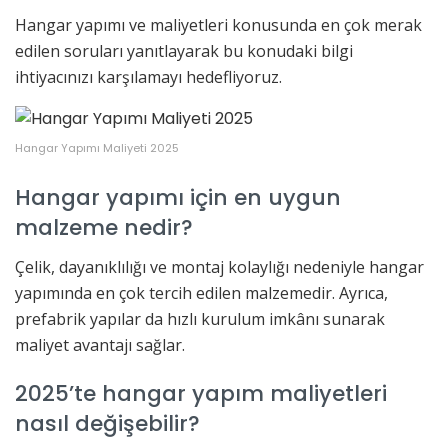
Hangar yapımı ve maliyetleri konusunda en çok merak
edilen soruları yanıtlayarak bu konudaki bilgi
ihtiyacınızı karşılamayı hedefliyoruz.
Hangar Yapımı Maliyeti 2025
Hangar yapımı için en uygun
malzeme nedir?
Çelik, dayanıklılığı ve montaj kolaylığı nedeniyle hangar
yapımında en çok tercih edilen malzemedir. Ayrıca,
prefabrik yapılar da hızlı kurulum imkânı sunarak
maliyet avantajı sağlar.
2025’te hangar yapım maliyetleri
nasıl değişebilir?