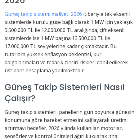
2026
Güneş takip sistemi maliyeti 2026
itibarıyla tek eksenli
sistemlerde kurulu güce bağlı olarak 1 MW için yaklaşık
9.500.000 TL ile 12.000.000 TL aralığında, çift eksenli
sistemlerde ise 1 MW başına 13.500.000 TL ile
17.000.000 TL seviyelerine kadar çıkmaktadır. Bu
tutarlara yüksek enflasyon beklentisi, kur
dalgalanmaları ve tedarik zinciri riskleri dahil edilerek
üst bant hesaplama yapılmaktadır.
Güneş Takip Sistemleri Nasıl
Çalışır?
Güneş takip sistemleri, panellerin gün boyunca güneşin
konumuna göre hareket etmesini sağlayarak üretimi
artırmayı hedefler. 2026 yılında kullanılan motorlar,
sensörler ve kontrol üniteleri ağırlıklı olarak ithal