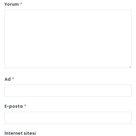
Yorum
*
Ad
*
E-posta
*
İnternet sitesi