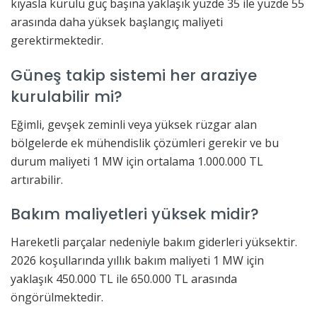
kıyasla kurulu güç başına yaklaşık yüzde 35 ile yüzde 55
arasında daha yüksek başlangıç maliyeti
gerektirmektedir.
Güneş takip sistemi her araziye
kurulabilir mi?
Eğimli, gevşek zeminli veya yüksek rüzgar alan
bölgelerde ek mühendislik çözümleri gerekir ve bu
durum maliyeti 1 MW için ortalama 1.000.000 TL
artırabilir.
Bakım maliyetleri yüksek midir?
Hareketli parçalar nedeniyle bakım giderleri yüksektir.
2026 koşullarında yıllık bakım maliyeti 1 MW için
yaklaşık 450.000 TL ile 650.000 TL arasında
öngörülmektedir.