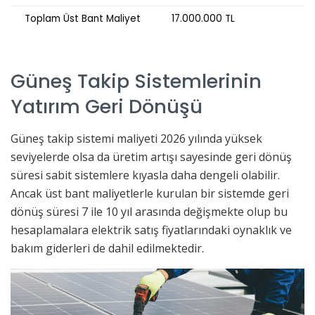
Toplam Üst Bant Maliyet
17.000.000 TL
Güneş Takip Sistemlerinin
Yatırım Geri Dönüşü
Güneş takip sistemi maliyeti 2026 yılında yüksek
seviyelerde olsa da üretim artışı sayesinde geri dönüş
süresi sabit sistemlere kıyasla daha dengeli olabilir.
Ancak üst bant maliyetlerle kurulan bir sistemde geri
dönüş süresi 7 ile 10 yıl arasında değişmekte olup bu
hesaplamalara elektrik satış fiyatlarındaki oynaklık ve
bakım giderleri de dahil edilmektedir.