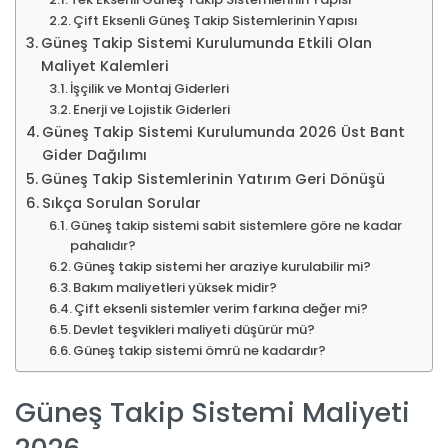
Çift Eksenli Güneş Takip Sistemlerinin Yapısı
Güneş Takip Sistemi Kurulumunda Etkili Olan
Maliyet Kalemleri
İşçilik ve Montaj Giderleri
Enerji ve Lojistik Giderleri
Güneş Takip Sistemi Kurulumunda 2026 Üst Bant
Gider Dağılımı
Güneş Takip Sistemlerinin Yatırım Geri Dönüşü
Sıkça Sorulan Sorular
Güneş takip sistemi sabit sistemlere göre ne kadar
pahalıdır?
Güneş takip sistemi her araziye kurulabilir mi?
Bakım maliyetleri yüksek midir?
Çift eksenli sistemler verim farkına değer mi?
Devlet teşvikleri maliyeti düşürür mü?
Güneş takip sistemi ömrü ne kadardır?
Güneş Takip Sistemi Maliyeti