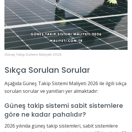
Güneş Takip Sistemi Maliyeti 2026
Sıkça Sorulan Sorular
Aşağıda Güneş Takip Sistemi Maliyeti 2026 ile ilgili sıkça
sorulan sorular ve yanıtları yer almaktadır:
Güneş takip sistemi sabit sistemlere
göre ne kadar pahalıdır?
2026 yılında güneş takip sistemleri, sabit sistemlere