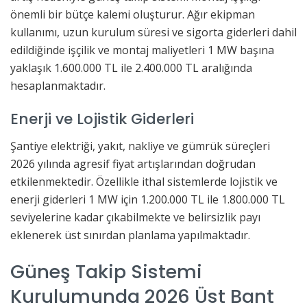
önemli bir bütçe kalemi oluşturur. Ağır ekipman
kullanımı, uzun kurulum süresi ve sigorta giderleri dahil
edildiğinde işçilik ve montaj maliyetleri 1 MW başına
yaklaşık 1.600.000 TL ile 2.400.000 TL aralığında
hesaplanmaktadır.
Enerji ve Lojistik Giderleri
Şantiye elektriği, yakıt, nakliye ve gümrük süreçleri
2026 yılında agresif fiyat artışlarından doğrudan
etkilenmektedir. Özellikle ithal sistemlerde lojistik ve
enerji giderleri 1 MW için 1.200.000 TL ile 1.800.000 TL
seviyelerine kadar çıkabilmekte ve belirsizlik payı
eklenerek üst sınırdan planlama yapılmaktadır.
Güneş Takip Sistemi
Kurulumunda 2026 Üst Bant