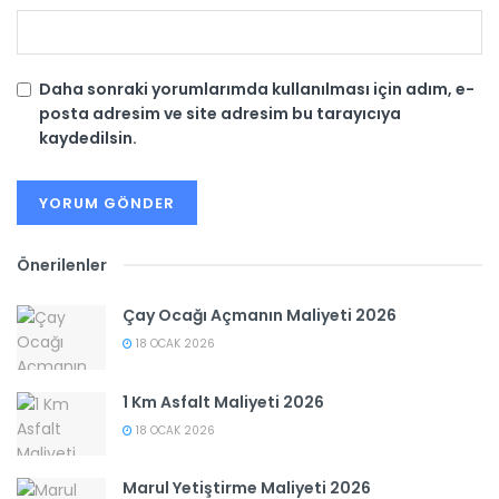
Daha sonraki yorumlarımda kullanılması için adım, e-
posta adresim ve site adresim bu tarayıcıya
kaydedilsin.
Önerilenler
Çay Ocağı Açmanın Maliyeti 2026
18 OCAK 2026
1 Km Asfalt Maliyeti 2026
18 OCAK 2026
Marul Yetiştirme Maliyeti 2026