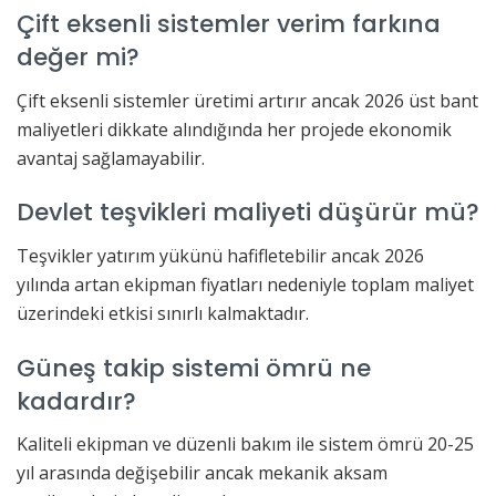
Çift eksenli sistemler verim farkına
değer mi?
Çift eksenli sistemler üretimi artırır ancak 2026 üst bant
maliyetleri dikkate alındığında her projede ekonomik
avantaj sağlamayabilir.
Devlet teşvikleri maliyeti düşürür mü?
Teşvikler yatırım yükünü hafifletebilir ancak 2026
yılında artan ekipman fiyatları nedeniyle toplam maliyet
üzerindeki etkisi sınırlı kalmaktadır.
Güneş takip sistemi ömrü ne
kadardır?
Kaliteli ekipman ve düzenli bakım ile sistem ömrü 20-25
yıl arasında değişebilir ancak mekanik aksam