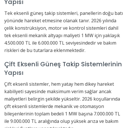
Yapısı
Tek eksenli güneş takip sistemleri, panellerin doğu batı
yönünde hareket etmesine olanak tanır. 2026 yılında
çelik konstrüksiyon, motor ve kontrol sistemleri dahil
tek eksenli mekanik altyapı maliyeti 1 MW için yaklaşık
4.500.000 TL ile 6.000.000 TL seviyesindedir ve bakım
riskleri de bu tutarlara eklenmektedir.
Çift Eksenli Güneş Takip Sistemlerinin
Yapısı
Çift eksenli sistemler, hem yatay hem dikey hareket
kabiliyeti sayesinde maksimum verim sağlar ancak
maliyetleri belirgin şekilde yükseltir. 2026 koşullarında
çift eksenli sistemlerde mekanik ve otomasyon
bileşenlerinin toplam bedeli 1 MW başına 7.000.000 TL
ile 9.000.000 TL aralığında olup yüksek arıza ve bakım