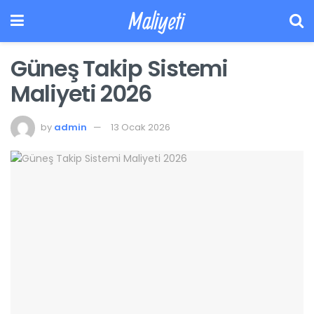
Maliyeti
Güneş Takip Sistemi
Maliyeti 2026
by
admin
13 Ocak 2026