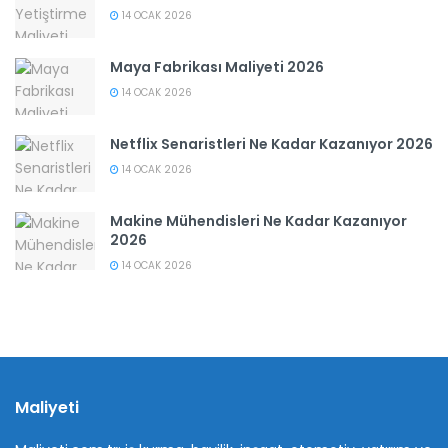
14 OCAK 2026
Maya Fabrikası Maliyeti 2026
14 OCAK 2026
Netflix Senaristleri Ne Kadar Kazanıyor 2026
14 OCAK 2026
Makine Mühendisleri Ne Kadar Kazanıyor
2026
14 OCAK 2026
Maliyeti