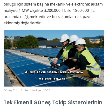
olduğu için sistem başına mekanik ve elektronik aksam
maliyeti 1 MW ölçekte 3.200.000 TL ile 4.800.000 TL
arasında değişmektedir ve bu rakamlar risk payı
eklenmiş değerlerdir.
Güneş Takip Sistemi Maliyeti 2026
Tek Eksenli Güneş Takip Sistemlerinin