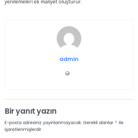
yenilemeleri ek maliyet oluşturur.
admin
Bir yanıt yazın
E-posta adresiniz yayınlanmayacak.
Gerekli alanlar
*
ile
işaretlenmişlerdir