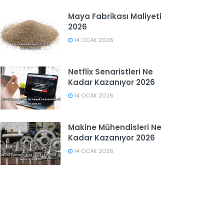
Maya Fabrikası Maliyeti
2026
14 OCAK 2026
Netflix Senaristleri Ne
Kadar Kazanıyor 2026
14 OCAK 2026
Makine Mühendisleri Ne
Kadar Kazanıyor 2026
14 OCAK 2026