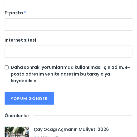
E-posta
*
İnternet sitesi
Daha sonraki yorumlarımda kullanılması için adım, e-
posta adresim ve site adresim bu tarayıcıya
kaydedilsin.
Önerilenler
Çay Ocağı Açmanın Maliyeti 2026