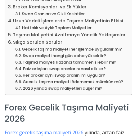
Broker Komisyonları ve Ek Yükler
Swap Oranları ve Gizli Kesintiler
Uzun Vadeli İşlemlerde Taşıma Maliyetinin Etkisi
Haftalık ve Aylık Toplam Maliyetler
Taşıma Maliyetini Azaltmaya Yönelik Yaklaşımlar
Sıkça Sorulan Sorular
Gecelik taşıma maliyeti her işlemde uygulanır mı?
Swap maliyeti hangi gün daha yüksektir?
Taşıma maliyeti kazancı tamamen silebilir mi?
Faiz artışları swap oranlarını nasıl etkiler?
Her broker aynı swap oranını mı uygular?
Gecelik taşıma maliyeti ödememek mümkün mü?
2026 yılında swap maliyetleri düşer mi?
Forex Gecelik Taşıma Maliyeti
2026
Forex gecelik taşıma maliyeti 2026
yılında, artan faiz