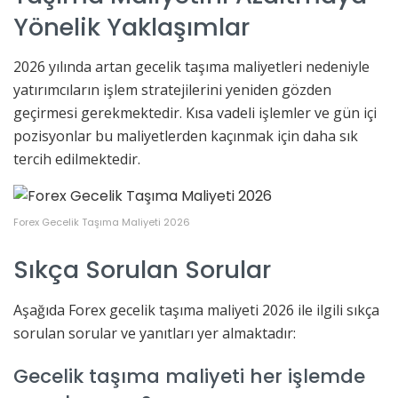
Yönelik Yaklaşımlar
2026 yılında artan gecelik taşıma maliyetleri nedeniyle
yatırımcıların işlem stratejilerini yeniden gözden
geçirmesi gerekmektedir. Kısa vadeli işlemler ve gün içi
pozisyonlar bu maliyetlerden kaçınmak için daha sık
tercih edilmektedir.
Forex Gecelik Taşıma Maliyeti 2026
Sıkça Sorulan Sorular
Aşağıda Forex gecelik taşıma maliyeti 2026 ile ilgili sıkça
sorulan sorular ve yanıtları yer almaktadır:
Gecelik taşıma maliyeti her işlemde