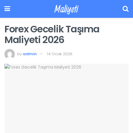
Maliyeti
Forex Gecelik Taşıma
Maliyeti 2026
by
admin
14 Ocak 2026