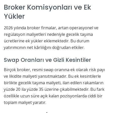
Broker Komisyonları ve Ek
Yükler
2026 yılında broker firmalar, artan operasyonel ve
regülasyon maliyetleri nedeniyle gecelik taşıma
ücretlerine ek yükler eklemektedir. Bu durum
yatırımcının net kârlılığını doğrudan etkiler.
Swap Oranları ve Gizli Kesintiler
Birçok broker, resmi swap oranına ek olarak risk payı
ve likidite maliyeti yansıtmaktadır. Bu ek kesintilerle
birlikte gecelik taşıma maliyeti, ilan edilen rakamların
yüzde 20 ila yüzde 35 üzerine çıkabilmektedir. Bu fark
özellikle uzun süre açık kalan pozisyonlarda ciddi bir
toplam maliyet yaratır.