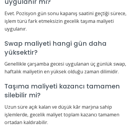
uygulanır mı?
Evet. Pozisyon gün sonu kapanış saatini geçtiği sürece,
işlem türü fark etmeksizin gecelik taşıma maliyeti
uygulanır.
Swap maliyeti hangi gün daha
yüksektir?
Genellikle çarşamba gecesi uygulanan üç günlük swap,
haftalık maliyetin en yüksek olduğu zaman dilimidir.
Taşıma maliyeti kazancı tamamen
silebilir mi?
Uzun süre açık kalan ve düşük kâr marjına sahip
işlemlerde, gecelik maliyet toplam kazancı tamamen
ortadan kaldırabilir.