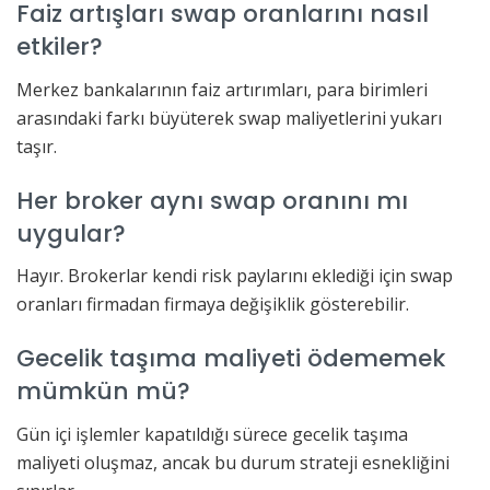
Faiz artışları swap oranlarını nasıl
etkiler?
Merkez bankalarının faiz artırımları, para birimleri
arasındaki farkı büyüterek swap maliyetlerini yukarı
taşır.
Her broker aynı swap oranını mı
uygular?
Hayır. Brokerlar kendi risk paylarını eklediği için swap
oranları firmadan firmaya değişiklik gösterebilir.
Gecelik taşıma maliyeti ödememek
mümkün mü?
Gün içi işlemler kapatıldığı sürece gecelik taşıma
maliyeti oluşmaz, ancak bu durum strateji esnekliğini