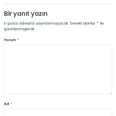
Bir yanıt yazın
E-posta adresiniz yayınlanmayacak.
Gerekli alanlar
*
ile
işaretlenmişlerdir
Yorum
*
Ad
*