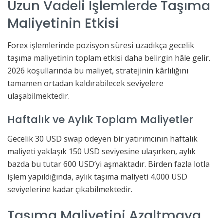
Uzun Vadeli İşlemlerde Taşıma
Maliyetinin Etkisi
Forex işlemlerinde pozisyon süresi uzadıkça gecelik
taşıma maliyetinin toplam etkisi daha belirgin hâle gelir.
2026 koşullarında bu maliyet, stratejinin kârlılığını
tamamen ortadan kaldırabilecek seviyelere
ulaşabilmektedir.
Haftalık ve Aylık Toplam Maliyetler
Gecelik 30 USD swap ödeyen bir yatırımcının haftalık
maliyeti yaklaşık 150 USD seviyesine ulaşırken, aylık
bazda bu tutar 600 USD’yi aşmaktadır. Birden fazla lotla
işlem yapıldığında, aylık taşıma maliyeti 4.000 USD
seviyelerine kadar çıkabilmektedir.
Taşıma Maliyetini Azaltmaya