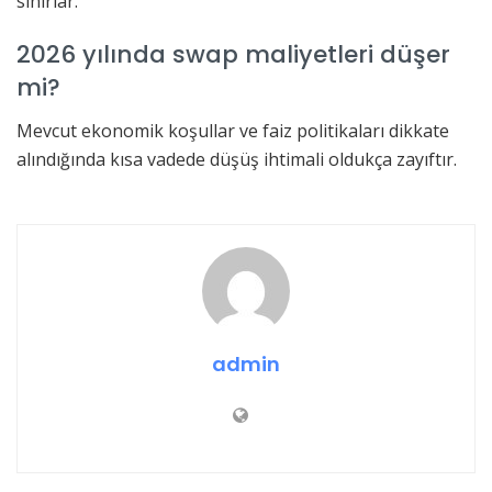
sınırlar.
2026 yılında swap maliyetleri düşer
mi?
Mevcut ekonomik koşullar ve faiz politikaları dikkate
alındığında kısa vadede düşüş ihtimali oldukça zayıftır.
admin