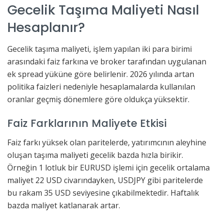
Gecelik Taşıma Maliyeti Nasıl
Hesaplanır?
Gecelik taşıma maliyeti, işlem yapılan iki para birimi
arasındaki faiz farkına ve broker tarafından uygulanan
ek spread yüküne göre belirlenir. 2026 yılında artan
politika faizleri nedeniyle hesaplamalarda kullanılan
oranlar geçmiş dönemlere göre oldukça yüksektir.
Faiz Farklarının Maliyete Etkisi
Faiz farkı yüksek olan paritelerde, yatırımcının aleyhine
oluşan taşıma maliyeti gecelik bazda hızla birikir.
Örneğin 1 lotluk bir EURUSD işlemi için gecelik ortalama
maliyet 22 USD civarındayken, USDJPY gibi paritelerde
bu rakam 35 USD seviyesine çıkabilmektedir. Haftalık
bazda maliyet katlanarak artar.