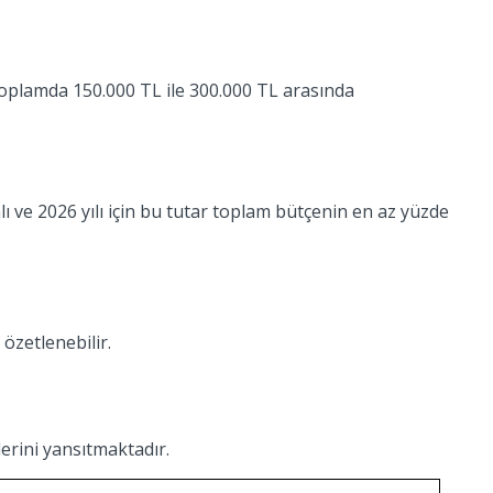
 toplamda 150.000 TL ile 300.000 TL arasında
lı ve 2026 yılı için bu tutar toplam bütçenin en az yüzde
özetlenebilir.
erini yansıtmaktadır.