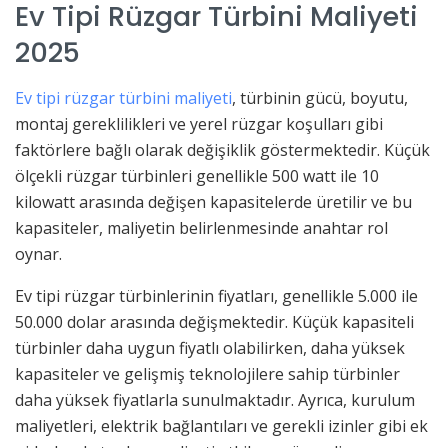
Ev Tipi Rüzgar Türbini Maliyeti
2025
Ev tipi rüzgar türbini maliyeti
, türbinin gücü, boyutu,
montaj gereklilikleri ve yerel rüzgar koşulları gibi
faktörlere bağlı olarak değişiklik göstermektedir. Küçük
ölçekli rüzgar türbinleri genellikle 500 watt ile 10
kilowatt arasında değişen kapasitelerde üretilir ve bu
kapasiteler, maliyetin belirlenmesinde anahtar rol
oynar.
Ev tipi rüzgar türbinlerinin fiyatları, genellikle 5.000 ile
50.000 dolar arasında değişmektedir. Küçük kapasiteli
türbinler daha uygun fiyatlı olabilirken, daha yüksek
kapasiteler ve gelişmiş teknolojilere sahip türbinler
daha yüksek fiyatlarla sunulmaktadır. Ayrıca, kurulum
maliyetleri, elektrik bağlantıları ve gerekli izinler gibi ek