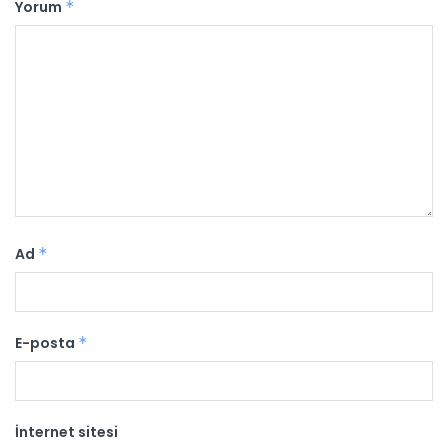
Yorum
*
Ad
*
E-posta
*
İnternet sitesi