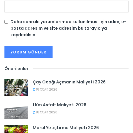
Daha sonraki yorumlarımda kullanılması için adım, e-
posta adresim ve site adresim bu tarayıcıya
kaydedilsin.
Önerilenler
Çay Ocağı Açmanın Maliyeti 2026
18 OCAK 2026
1 Km Asfalt Maliyeti 2026
18 OCAK 2026
Marul Yetiştirme Maliyeti 2026