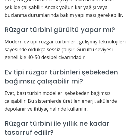
şekilde çalışabilir. Ancak yoğun kar yağışı veya
buzlanma durumlarında bakım yapılması gerekebilir.
Rüzgar türbini gürültü yapar mı?
Modern ev tipi rüzgar türbinleri, gelişmiş teknolojileri
sayesinde oldukça sessiz çalışır. Gürültü seviyesi
genellikle 40-50 desibel civarındadır.
Ev tipi rüzgar türbinleri şebekeden
bağımsız çalışabilir mi?
Evet, bazı türbin modelleri şebekeden bağımsız
çalışabilir. Bu sistemlerde üretilen enerji, akülerde
depolanır ve ihtiyaç halinde kullanılır.
Rüzgar türbini ile yıllık ne kadar
tasarruf edilir?