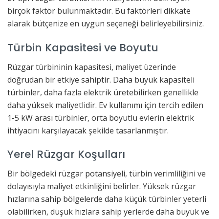
birçok faktör bulunmaktadır. Bu faktörleri dikkate
alarak bütçenize en uygun seçeneği belirleyebilirsiniz.
Türbin Kapasitesi ve Boyutu
Rüzgar türbininin kapasitesi, maliyet üzerinde
doğrudan bir etkiye sahiptir. Daha büyük kapasiteli
türbinler, daha fazla elektrik üretebilirken genellikle
daha yüksek maliyetlidir. Ev kullanımı için tercih edilen
1-5 kW arası türbinler, orta boyutlu evlerin elektrik
ihtiyacını karşılayacak şekilde tasarlanmıştır.
Yerel Rüzgar Koşulları
Bir bölgedeki rüzgar potansiyeli, türbin verimliliğini ve
dolayısıyla maliyet etkinliğini belirler. Yüksek rüzgar
hızlarına sahip bölgelerde daha küçük türbinler yeterli
olabilirken, düşük hızlara sahip yerlerde daha büyük ve