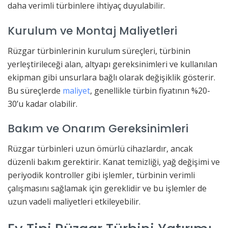
daha verimli türbinlere ihtiyaç duyulabilir.
Kurulum ve Montaj Maliyetleri
Rüzgar türbinlerinin kurulum süreçleri, türbinin
yerleştirileceği alan, altyapı gereksinimleri ve kullanılan
ekipman gibi unsurlara bağlı olarak değişiklik gösterir.
Bu süreçlerde
maliyet
, genellikle türbin fiyatının %20-
30’u kadar olabilir.
Bakım ve Onarım Gereksinimleri
Rüzgar türbinleri uzun ömürlü cihazlardır, ancak
düzenli bakım gerektirir. Kanat temizliği, yağ değişimi ve
periyodik kontroller gibi işlemler, türbinin verimli
çalışmasını sağlamak için gereklidir ve bu işlemler de
uzun vadeli maliyetleri etkileyebilir.