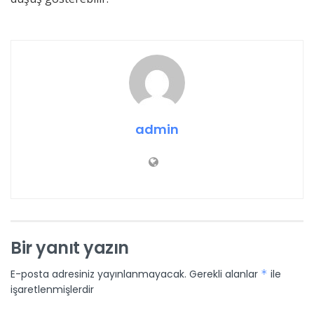
admin
Bir yanıt yazın
E-posta adresiniz yayınlanmayacak.
Gerekli alanlar
*
ile
işaretlenmişlerdir