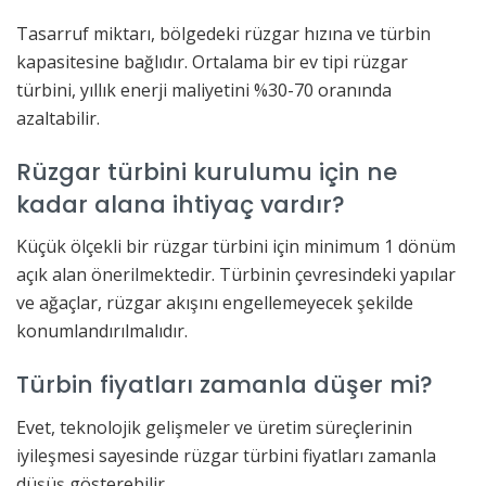
Tasarruf miktarı, bölgedeki rüzgar hızına ve türbin
kapasitesine bağlıdır. Ortalama bir ev tipi rüzgar
türbini, yıllık enerji maliyetini %30-70 oranında
azaltabilir.
Rüzgar türbini kurulumu için ne
kadar alana ihtiyaç vardır?
Küçük ölçekli bir rüzgar türbini için minimum 1 dönüm
açık alan önerilmektedir. Türbinin çevresindeki yapılar
ve ağaçlar, rüzgar akışını engellemeyecek şekilde
konumlandırılmalıdır.
Türbin fiyatları zamanla düşer mi?
Evet, teknolojik gelişmeler ve üretim süreçlerinin
iyileşmesi sayesinde rüzgar türbini fiyatları zamanla
düşüş gösterebilir.