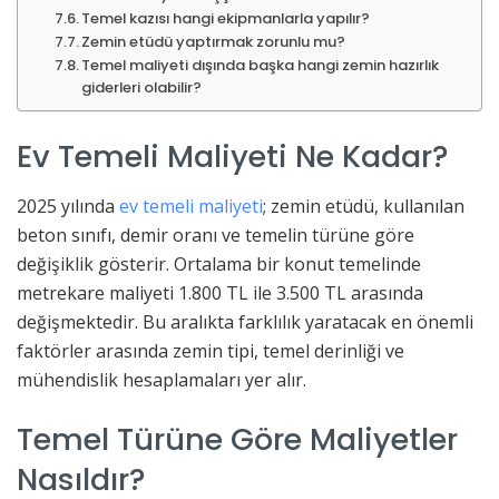
Temel kazısı hangi ekipmanlarla yapılır?
Zemin etüdü yaptırmak zorunlu mu?
Temel maliyeti dışında başka hangi zemin hazırlık
giderleri olabilir?
Ev Temeli Maliyeti Ne Kadar?
2025 yılında
ev temeli maliyeti
; zemin etüdü, kullanılan
beton sınıfı, demir oranı ve temelin türüne göre
değişiklik gösterir. Ortalama bir konut temelinde
metrekare maliyeti 1.800 TL ile 3.500 TL arasında
değişmektedir. Bu aralıkta farklılık yaratacak en önemli
faktörler arasında zemin tipi, temel derinliği ve
mühendislik hesaplamaları yer alır.
Temel Türüne Göre Maliyetler
Nasıldır?