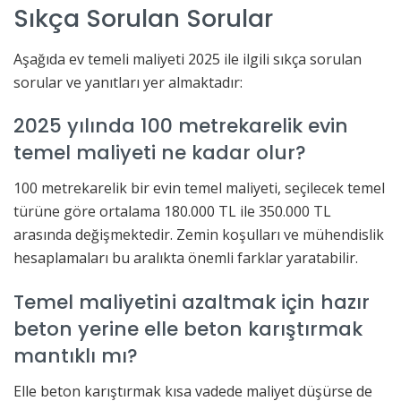
Sıkça Sorulan Sorular
Aşağıda ev temeli maliyeti 2025 ile ilgili sıkça sorulan
sorular ve yanıtları yer almaktadır:
2025 yılında 100 metrekarelik evin
temel maliyeti ne kadar olur?
100 metrekarelik bir evin temel maliyeti, seçilecek temel
türüne göre ortalama 180.000 TL ile 350.000 TL
arasında değişmektedir. Zemin koşulları ve mühendislik
hesaplamaları bu aralıkta önemli farklar yaratabilir.
Temel maliyetini azaltmak için hazır
beton yerine elle beton karıştırmak
mantıklı mı?
Elle beton karıştırmak kısa vadede maliyet düşürse de