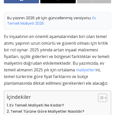
Bu yazının 2026 yılı için güncellenmiş versiyonu:
Ev
Temeli Maliyeti 2026
Ev inşaatının en önemli aşamalarından biri olan temel
atımı, yapının uzun ömürlü ve güvenli olması için kritik
bir rol oynar. 2025 yılında artan inşaat malzemesi
fiyatları, işçilik giderleri ve bölgesel farklılıklar ev temeli
maliyetini doğrudan etkilemektedir. Bu yazımızda, ev
temeli atmanın 2025 yılı için ortalama
maliyetleri
ni,
temel türlerine göre fiyat farklarını ve bütçe
planlamasında dikkat edilmesi gerekenleri ele alacağız.
İçindekiler
Ev Temeli Maliyeti Ne Kadar?
Temel Türüne Göre Maliyetler Nasıldır?