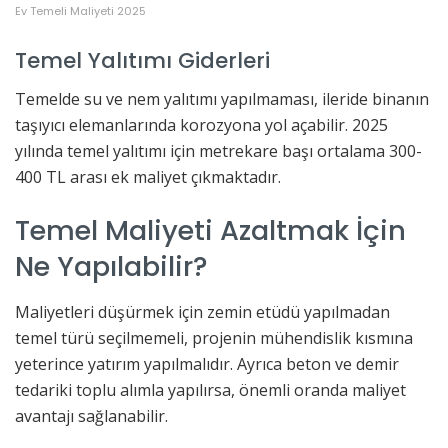
Ev Temeli Maliyeti 2025
Temel Yalıtımı Giderleri
Temelde su ve nem yalıtımı yapılmaması, ileride binanın
taşıyıcı elemanlarında korozyona yol açabilir. 2025
yılında temel yalıtımı için metrekare başı ortalama 300-
400 TL arası ek maliyet çıkmaktadır.
Temel Maliyeti Azaltmak İçin
Ne Yapılabilir?
Maliyetleri düşürmek için zemin etüdü yapılmadan
temel türü seçilmemeli, projenin mühendislik kısmına
yeterince yatırım yapılmalıdır. Ayrıca beton ve demir
tedariki toplu alımla yapılırsa, önemli oranda maliyet
avantajı sağlanabilir.