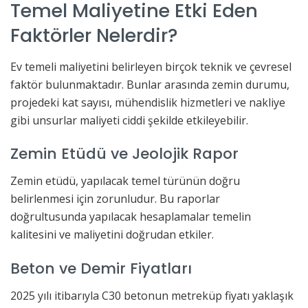
Temel Maliyetine Etki Eden
Faktörler Nelerdir?
Ev temeli maliyetini belirleyen birçok teknik ve çevresel
faktör bulunmaktadır. Bunlar arasında zemin durumu,
projedeki kat sayısı, mühendislik hizmetleri ve nakliye
gibi unsurlar maliyeti ciddi şekilde etkileyebilir.
Zemin Etüdü ve Jeolojik Rapor
Zemin etüdü, yapılacak temel türünün doğru
belirlenmesi için zorunludur. Bu raporlar
doğrultusunda yapılacak hesaplamalar temelin
kalitesini ve maliyetini doğrudan etkiler.
Beton ve Demir Fiyatları
2025 yılı itibarıyla C30 betonun metreküp fiyatı yaklaşık