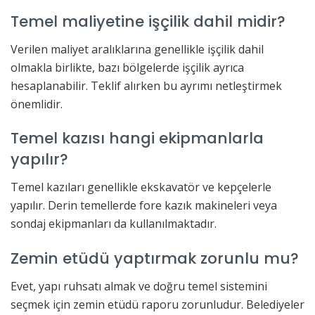
Temel maliyetine işçilik dahil midir?
Verilen maliyet aralıklarına genellikle işçilik dahil
olmakla birlikte, bazı bölgelerde işçilik ayrıca
hesaplanabilir. Teklif alırken bu ayrımı netleştirmek
önemlidir.
Temel kazısı hangi ekipmanlarla
yapılır?
Temel kazıları genellikle ekskavatör ve kepçelerle
yapılır. Derin temellerde fore kazık makineleri veya
sondaj ekipmanları da kullanılmaktadır.
Zemin etüdü yaptırmak zorunlu mu?
Evet, yapı ruhsatı almak ve doğru temel sistemini
seçmek için zemin etüdü raporu zorunludur. Belediyeler