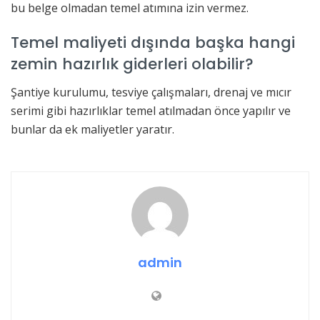
bu belge olmadan temel atımına izin vermez.
Temel maliyeti dışında başka hangi
zemin hazırlık giderleri olabilir?
Şantiye kurulumu, tesviye çalışmaları, drenaj ve mıcır
serimi gibi hazırlıklar temel atılmadan önce yapılır ve
bunlar da ek maliyetler yaratır.
admin