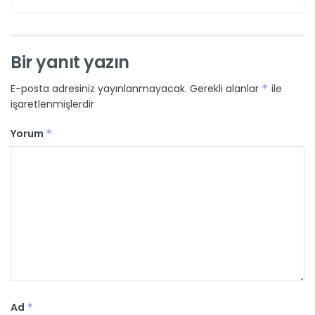
Bir yanıt yazın
E-posta adresiniz yayınlanmayacak.
Gerekli alanlar
*
ile
işaretlenmişlerdir
Yorum
*
Ad
*