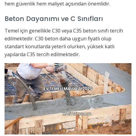
hem güvenlik hem maliyet açısından önemlidir.
Beton Dayanımı ve C Sınıfları
Temel için genellikle C30 veya C35 beton sınıfı tercih
edilmektedir. C30 beton daha uygun fiyatlı olup
standart konutlarda yeterli olurken, yüksek katlı
yapılarda C35 tercih edilmektedir.