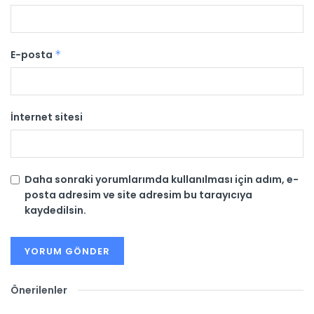
E-posta
*
İnternet sitesi
Daha sonraki yorumlarımda kullanılması için adım, e-
posta adresim ve site adresim bu tarayıcıya
kaydedilsin.
Önerilenler