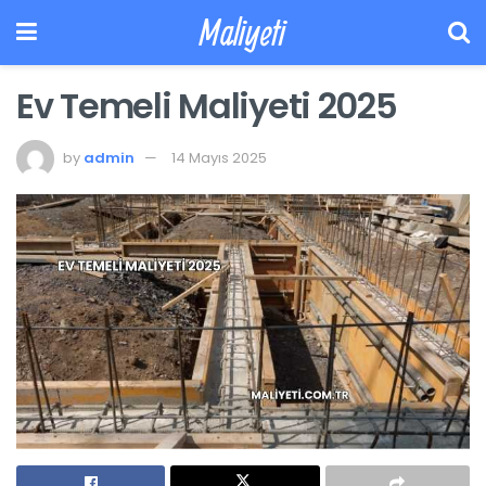
Maliyeti
Ev Temeli Maliyeti 2025
by
admin
14 Mayıs 2025