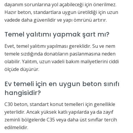
dayanım sorunlarına yol açabileceği için önerilmez.
Hazır beton, standartlara uygun üretildiği için uzun
vadede daha güvenlidir ve yapı ömrünü artırır.
Temel yalıtımı yapmak şart mı?
Evet, temel yalıtımı yapılması gereklidir. Su ve nem
temele sızdığında donatıların paslanmasına neden
olabilir. Yalıtım, uzun vadeli bakım maliyetlerini ciddi
ölçüde düşürür.
Ev temeli için en uygun beton sınıfı
hangisidir?
C30 beton, standart konut temelleri için genellikle
yeterlidir. Ancak yüksek katlı yapılarda ya da zayıf
zeminli bölgelerde C35 veya daha üst sınıflar tercih
edilmelidir.