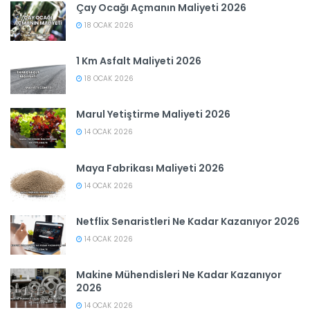
Çay Ocağı Açmanın Maliyeti 2026
18 OCAK 2026
1 Km Asfalt Maliyeti 2026
18 OCAK 2026
Marul Yetiştirme Maliyeti 2026
14 OCAK 2026
Maya Fabrikası Maliyeti 2026
14 OCAK 2026
Netflix Senaristleri Ne Kadar Kazanıyor 2026
14 OCAK 2026
Makine Mühendisleri Ne Kadar Kazanıyor
2026
14 OCAK 2026