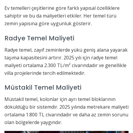
Ev temelleri çeşitlerine göre farklı yapısal özelliklere
sahiptir ve bu da maliyetleri etkiler. Her temel türü
zemin yapısına göre uygunluk gösterir.
Radye Temel Maliyeti
Radye temel, zayıf zeminlerde yükü geniş alana yayarak
taşıma kapasitesini artırır. 2025 yılı için radye temel
maliyeti ortalama 2.300 TL/m² civarındadır ve genellikle
villa projelerinde tercih edilmektedir.
Müstakil Temel Maliyeti
Müstakil temel, kolonlar için ayrı temel bloklarının
döküldüğü bir sistemdir. 2025 yılında metrekare maliyeti
ortalama 1.800 TL civarındadır ve daha az zemin sorunu
olan bölgelerde yaygındır.