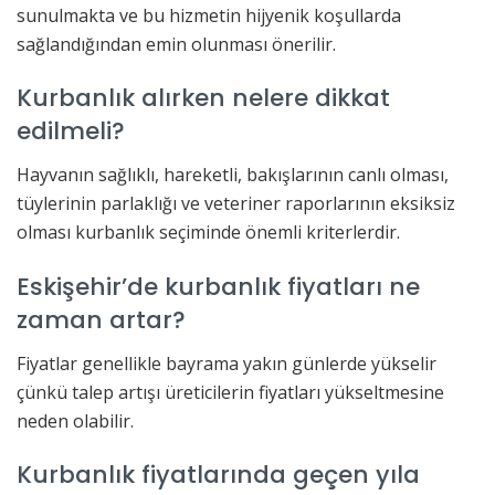
sunulmakta ve bu hizmetin hijyenik koşullarda
sağlandığından emin olunması önerilir.
Kurbanlık alırken nelere dikkat
edilmeli?
Hayvanın sağlıklı, hareketli, bakışlarının canlı olması,
tüylerinin parlaklığı ve veteriner raporlarının eksiksiz
olması kurbanlık seçiminde önemli kriterlerdir.
Eskişehir’de kurbanlık fiyatları ne
zaman artar?
Fiyatlar genellikle bayrama yakın günlerde yükselir
çünkü talep artışı üreticilerin fiyatları yükseltmesine
neden olabilir.
Kurbanlık fiyatlarında geçen yıla