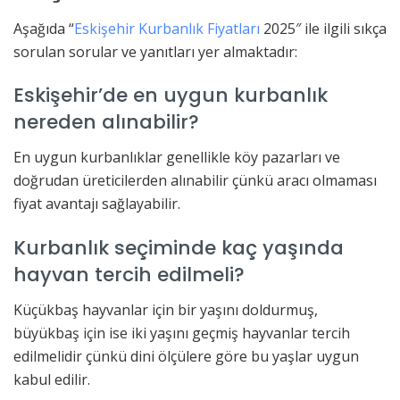
Aşağıda “
Eskişehir Kurbanlık Fiyatları
2025″ ile ilgili sıkça
sorulan sorular ve yanıtları yer almaktadır:
Eskişehir’de en uygun kurbanlık
nereden alınabilir?
En uygun kurbanlıklar genellikle köy pazarları ve
doğrudan üreticilerden alınabilir çünkü aracı olmaması
fiyat avantajı sağlayabilir.
Kurbanlık seçiminde kaç yaşında
hayvan tercih edilmeli?
Küçükbaş hayvanlar için bir yaşını doldurmuş,
büyükbaş için ise iki yaşını geçmiş hayvanlar tercih
edilmelidir çünkü dini ölçülere göre bu yaşlar uygun
kabul edilir.