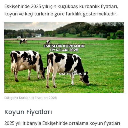
Eskişehir’de 2025 yılı için küçükbaş kurbanlık fiyatları,
koyun ve keçi türlerine göre farklılık göstermektedir.
Eskişehir Kurbanlık Fiyatları 2025
Koyun Fiyatları
2025 yılı itibarıyla Eskişehir’de ortalama koyun fiyatları