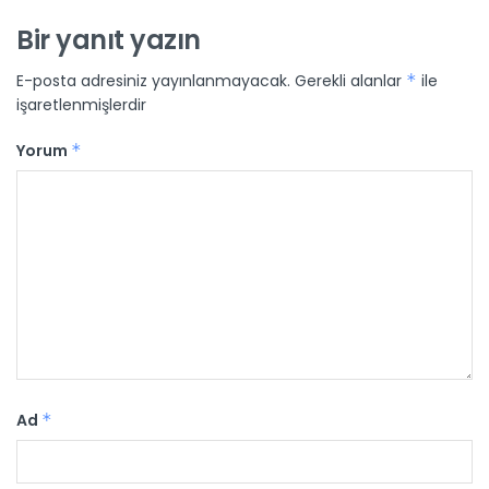
Bir yanıt yazın
E-posta adresiniz yayınlanmayacak.
Gerekli alanlar
*
ile
işaretlenmişlerdir
Yorum
*
Ad
*