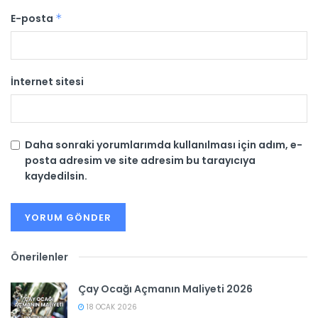
E-posta
*
İnternet sitesi
Daha sonraki yorumlarımda kullanılması için adım, e-
posta adresim ve site adresim bu tarayıcıya
kaydedilsin.
Önerilenler
Çay Ocağı Açmanın Maliyeti 2026
18 OCAK 2026