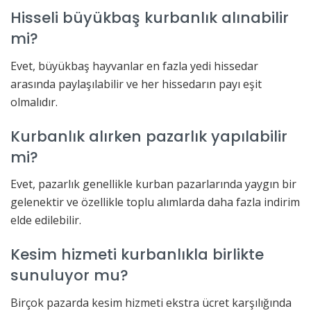
Hisseli büyükbaş kurbanlık alınabilir
mi?
Evet, büyükbaş hayvanlar en fazla yedi hissedar
arasında paylaşılabilir ve her hissedarın payı eşit
olmalıdır.
Kurbanlık alırken pazarlık yapılabilir
mi?
Evet, pazarlık genellikle kurban pazarlarında yaygın bir
gelenektir ve özellikle toplu alımlarda daha fazla indirim
elde edilebilir.
Kesim hizmeti kurbanlıkla birlikte
sunuluyor mu?
Birçok pazarda kesim hizmeti ekstra ücret karşılığında