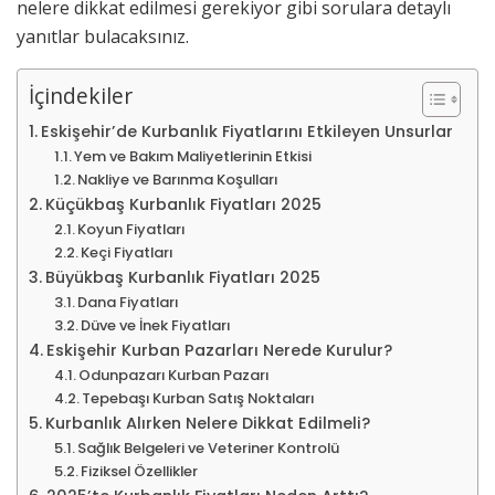
nelere dikkat edilmesi gerekiyor gibi sorulara detaylı
yanıtlar bulacaksınız.
İçindekiler
Eskişehir’de Kurbanlık Fiyatlarını Etkileyen Unsurlar
Yem ve Bakım Maliyetlerinin Etkisi
Nakliye ve Barınma Koşulları
Küçükbaş Kurbanlık Fiyatları 2025
Koyun Fiyatları
Keçi Fiyatları
Büyükbaş Kurbanlık Fiyatları 2025
Dana Fiyatları
Düve ve İnek Fiyatları
Eskişehir Kurban Pazarları Nerede Kurulur?
Odunpazarı Kurban Pazarı
Tepebaşı Kurban Satış Noktaları
Kurbanlık Alırken Nelere Dikkat Edilmeli?
Sağlık Belgeleri ve Veteriner Kontrolü
Fiziksel Özellikler