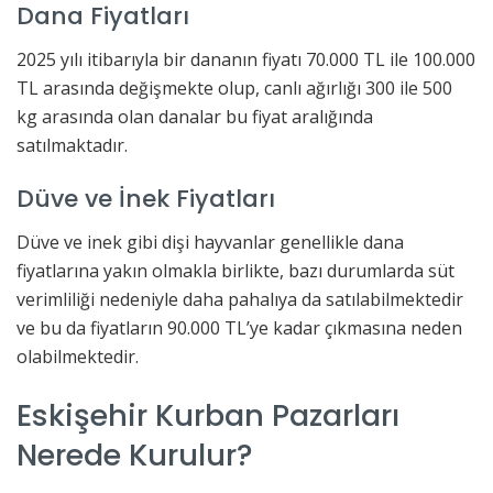
Dana Fiyatları
2025 yılı itibarıyla bir dananın fiyatı 70.000 TL ile 100.000
TL arasında değişmekte olup, canlı ağırlığı 300 ile 500
kg arasında olan danalar bu fiyat aralığında
satılmaktadır.
Düve ve İnek Fiyatları
Düve ve inek gibi dişi hayvanlar genellikle dana
fiyatlarına yakın olmakla birlikte, bazı durumlarda süt
verimliliği nedeniyle daha pahalıya da satılabilmektedir
ve bu da fiyatların 90.000 TL’ye kadar çıkmasına neden
olabilmektedir.
Eskişehir Kurban Pazarları
Nerede Kurulur?