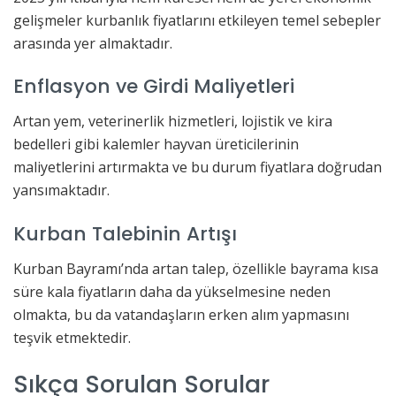
gelişmeler kurbanlık fiyatlarını etkileyen temel sebepler
arasında yer almaktadır.
Enflasyon ve Girdi Maliyetleri
Artan yem, veterinerlik hizmetleri, lojistik ve kira
bedelleri gibi kalemler hayvan üreticilerinin
maliyetlerini artırmakta ve bu durum fiyatlara doğrudan
yansımaktadır.
Kurban Talebinin Artışı
Kurban Bayramı’nda artan talep, özellikle bayrama kısa
süre kala fiyatların daha da yükselmesine neden
olmakta, bu da vatandaşların erken alım yapmasını
teşvik etmektedir.
Sıkça Sorulan Sorular