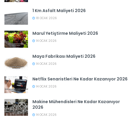
1 Km Asfalt Maliyeti 2026
18 OCAK 2026
Marul Yetiştirme Maliyeti 2026
14 OCAK 2026
Maya Fabrikası Maliyeti 2026
14 OCAK 2026
Netflix Senaristleri Ne Kadar Kazanıyor 2026
14 OCAK 2026
Makine Mühendisleri Ne Kadar Kazanıyor
2026
14 OCAK 2026