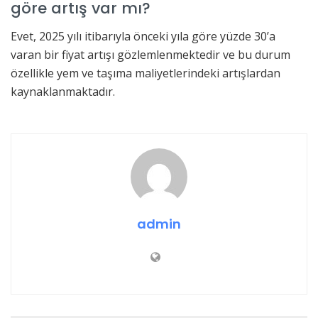
göre artış var mı?
Evet, 2025 yılı itibarıyla önceki yıla göre yüzde 30’a
varan bir fiyat artışı gözlemlenmektedir ve bu durum
özellikle yem ve taşıma maliyetlerindeki artışlardan
kaynaklanmaktadır.
admin