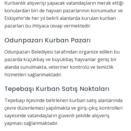
Kurbanlık alışverişi yapacak vatandaşların merak ettiği
konulardan biri de hayvan pazarlarının konumudur ve
Eskişehir’de her yıl belirli alanlarda kurulan kurban
pazarları bu ihtiyaca cevap vermektedir.
Odunpazarı Kurban Pazarı
Odunpazarı Belediyesi tarafından organize edilen bu
pazarda küçükbaş ve büyükbaş hayvanlar geniş bir
alanda sunulmakta, veteriner kontrolü ve temizlik
hizmetleri sağlanmaktadır.
Tepebaşı Kurban Satış Noktaları
Tepebaşı ilçesinde belirlenen kurban satış alanlarında
çevre düzenlemesi yapılmakta ve giriş-çıkış kontrolleri
sayesinde vatandaşların güvenli şekilde alışveriş
yapması sağlanmaktadır.