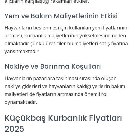
alıcıların karşılaştığı rakamları etkiler.
Yem ve Bakım Maliyetlerinin Etkisi
Hayvanların beslenmesi için kullanılan yem fiyatlarının
artması, kurbanlık maliyetlerinin yükselmesine neden
olmaktadır çünkü üreticiler bu maliyetleri satış fiyatına
yansıtmaktadır.
Nakliye ve Barınma Koşulları
Hayvanların pazarlara taşınması sırasında oluşan
nakliye giderleri ve hayvanların kaldığı yerlerin bakım
maliyetleri de fiyatların artmasında önemli rol
oynamaktadır.
Küçükbaş Kurbanlık Fiyatları
2025