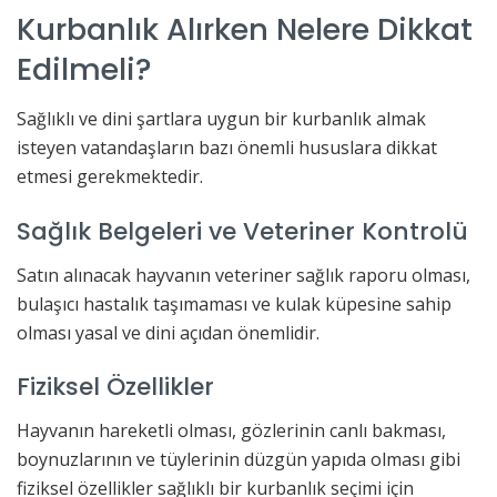
Kurbanlık Alırken Nelere Dikkat
Edilmeli?
Sağlıklı ve dini şartlara uygun bir kurbanlık almak
isteyen vatandaşların bazı önemli hususlara dikkat
etmesi gerekmektedir.
Sağlık Belgeleri ve Veteriner Kontrolü
Satın alınacak hayvanın veteriner sağlık raporu olması,
bulaşıcı hastalık taşımaması ve kulak küpesine sahip
olması yasal ve dini açıdan önemlidir.
Fiziksel Özellikler
Hayvanın hareketli olması, gözlerinin canlı bakması,
boynuzlarının ve tüylerinin düzgün yapıda olması gibi
fiziksel özellikler sağlıklı bir kurbanlık seçimi için