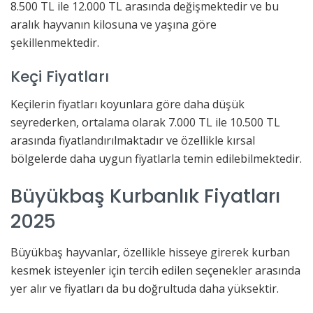
8.500 TL ile 12.000 TL arasında değişmektedir ve bu
aralık hayvanın kilosuna ve yaşına göre
şekillenmektedir.
Keçi Fiyatları
Keçilerin fiyatları koyunlara göre daha düşük
seyrederken, ortalama olarak 7.000 TL ile 10.500 TL
arasında fiyatlandırılmaktadır ve özellikle kırsal
bölgelerde daha uygun fiyatlarla temin edilebilmektedir.
Büyükbaş Kurbanlık Fiyatları
2025
Büyükbaş hayvanlar, özellikle hisseye girerek kurban
kesmek isteyenler için tercih edilen seçenekler arasında
yer alır ve fiyatları da bu doğrultuda daha yüksektir.