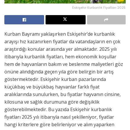
Eskişehir Kurbanlık Fiyatları 2025
Kurban Bayramı yaklaşırken Eskişehir’de kurbanlık
arayışı hız kazanırken fiyatlar da vatandaşların en çok
araştırdığı konular arasında yer almaktadır. 2025 yılı
itibarıyla kurbanlık fiyatları, hem ekonomik koşullar
hem de hayvanların bakım ve beslenme maliyetleri göz
önüne alındığında geçen yıla göre belirgin bir artış
göstermektedir. Eskişehir kurban pazarlarında
küçükbaş ve büyükbaş hayvanlar farklı fiyat
aralıklarında sunulurken, bu fiyatlar hayvanın cinsine,
kilosuna ve sağlık durumuna göre değişiklik
gösterebilmektedir. Bu yazıda Eskişehir kurbanlık
fiyatları 2025 yılı itibarıyla nasıl şekilleniyor, fiyatlar
hangi kriterlere göre belirleniyor ve alım yaparken