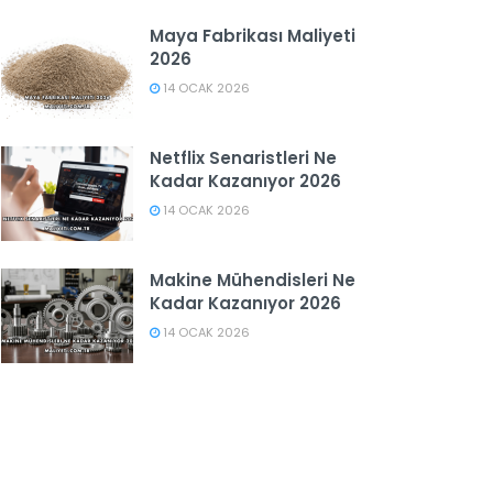
Maya Fabrikası Maliyeti
2026
14 OCAK 2026
Netflix Senaristleri Ne
Kadar Kazanıyor 2026
14 OCAK 2026
Makine Mühendisleri Ne
Kadar Kazanıyor 2026
14 OCAK 2026