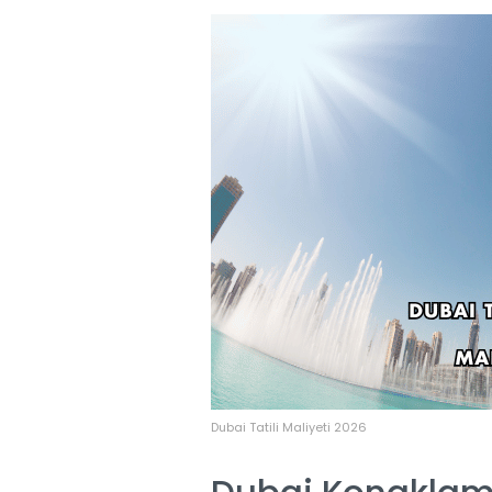
Dubai Tatili Maliyeti 2026