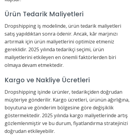
Ürün Tedarik Maliyetleri
Dropshipping iş modelinde, ürün tedarik maliyetleri
satış yapıldıktan sonra ödenir. Ancak, kâr marjınızı
artırmak için ürün maliyetlerini optimize etmeniz
gereklidir. 2025 yılında tedarikçi seçimi, ürün
maliyetlerini etkileyen en önemli faktörlerden biri
olmaya devam etmektedir.
Kargo ve Nakliye Ücretleri
Dropshipping işinde ürünler, tedarikçiden doğrudan
müşteriye gönderilir. Kargo ücretleri, ürünün ağırlığına,
boyutuna ve gönderim bölgesine göre değişiklik
göstermektedir. 2025 yılında kargo maliyetlerinde artış
gözlemlenmiştir ve bu durum, fiyatlandırma stratejinizi
doğrudan etkileyebilir.