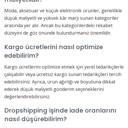
Moda, aksesuar ve küçük elektronik ürünler, genellikle
düşük maliyetli ve yüksek kâr marjı sunan kategoriler
arasında yer alır. Ancak bu kategorilerdeki rekabet
düzeyini de göz önünde bulundurmanız önemlidir.
Kargo ücretlerini nasıl optimize
edebilirim?
Kargo ücretlerini optimize etmek için yerel tedarikçilerle
çalışabilir veya ücretsiz kargo sunan tedarikçileri tercih
edebilirsiniz. Ayrıca, ürün ağırlığı ve boyutuna dikkat
ederek düşük maliyetli gönderim seçeneklerini
değerlendirebilirsiniz.
Dropshipping işinde iade oranlarını
nasıl düşürebilirim?