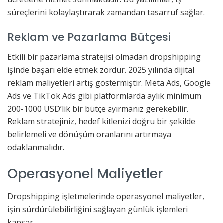
süreçlerini kolaylaştırarak zamandan tasarruf sağlar.
Reklam ve Pazarlama Bütçesi
Etkili bir pazarlama stratejisi olmadan dropshipping
işinde başarı elde etmek zordur. 2025 yılında dijital
reklam maliyetleri artış göstermiştir. Meta Ads, Google
Ads ve TikTok Ads gibi platformlarda aylık minimum
200-1000 USD’lik bir bütçe ayırmanız gerekebilir.
Reklam stratejiniz, hedef kitlenizi doğru bir şekilde
belirlemeli ve dönüşüm oranlarını artırmaya
odaklanmalıdır.
Operasyonel Maliyetler
Dropshipping işletmelerinde operasyonel maliyetler,
işin sürdürülebilirliğini sağlayan günlük işlemleri
kapsar.