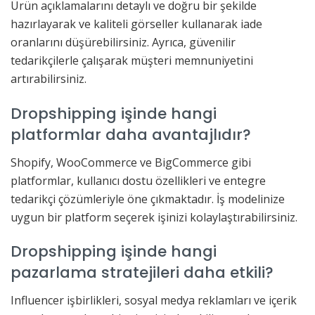
Ürün açıklamalarını detaylı ve doğru bir şekilde
hazırlayarak ve kaliteli görseller kullanarak iade
oranlarını düşürebilirsiniz. Ayrıca, güvenilir
tedarikçilerle çalışarak müşteri memnuniyetini
artırabilirsiniz.
Dropshipping işinde hangi
platformlar daha avantajlıdır?
Shopify, WooCommerce ve BigCommerce gibi
platformlar, kullanıcı dostu özellikleri ve entegre
tedarikçi çözümleriyle öne çıkmaktadır. İş modelinize
uygun bir platform seçerek işinizi kolaylaştırabilirsiniz.
Dropshipping işinde hangi
pazarlama stratejileri daha etkili?
Influencer işbirlikleri, sosyal medya reklamları ve içerik