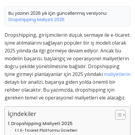
Bu yazının 2026 yılı için güncellenmiş versiyonu:
Dropshipping Maliyeti 2026
Dropshipping, girişimcilerin düşük sermaye ile e-ticaret
işine atılmalarını sağlayan popüler bir iş modeli olarak
2025 yılında da ilgi görmeye devam ediyor. Ancak bu
modelin başarısı, başlangıç ve operasyonel maliyetlerin
doğru şekilde yönetilmesine bağlıdır. Dropshipping
işine girmeyi planlayanlar için 2025 yılındaki
maliyetlerin
detaylı bir analizi, başarıya giden yolda önemli bir
rehber olacaktır. Bu yazımızda, dropshipping için
gereken temel ve operasyonel maliyetleri ele alacağız.
İçindekiler
Dropshipping Maliyeti 2025
E-Ticaret Platformu Ücretleri