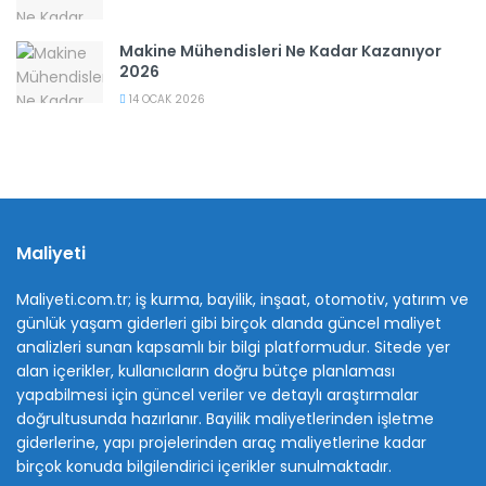
Makine Mühendisleri Ne Kadar Kazanıyor
2026
14 OCAK 2026
Maliyeti
Maliyeti.com.tr; iş kurma, bayilik, inşaat, otomotiv, yatırım ve
günlük yaşam giderleri gibi birçok alanda güncel maliyet
analizleri sunan kapsamlı bir bilgi platformudur. Sitede yer
alan içerikler, kullanıcıların doğru bütçe planlaması
yapabilmesi için güncel veriler ve detaylı araştırmalar
doğrultusunda hazırlanır. Bayilik maliyetlerinden işletme
giderlerine, yapı projelerinden araç maliyetlerine kadar
birçok konuda bilgilendirici içerikler sunulmaktadır.