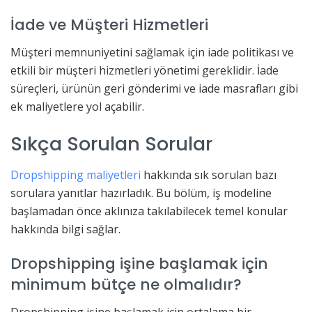
İade ve Müşteri Hizmetleri
Müşteri memnuniyetini sağlamak için iade politikası ve
etkili bir müşteri hizmetleri yönetimi gereklidir. İade
süreçleri, ürünün geri gönderimi ve iade masrafları gibi
ek maliyetlere yol açabilir.
Sıkça Sorulan Sorular
Dropshipping maliyetleri
hakkında sık sorulan bazı
sorulara yanıtlar hazırladık. Bu bölüm, iş modeline
başlamadan önce aklınıza takılabilecek temel konular
hakkında bilgi sağlar.
Dropshipping işine başlamak için
minimum bütçe ne olmalıdır?
Dropshipping işine başlamak için ortalama bir