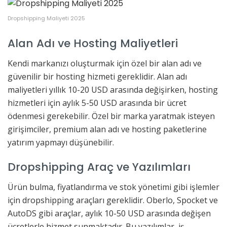
Dropshipping Maliyeti 2025
Alan Adı ve Hosting Maliyetleri
Kendi markanızı oluşturmak için özel bir alan adı ve
güvenilir bir hosting hizmeti gereklidir. Alan adı
maliyetleri yıllık 10-20 USD arasında değişirken, hosting
hizmetleri için aylık 5-50 USD arasında bir ücret
ödenmesi gerekebilir. Özel bir marka yaratmak isteyen
girişimciler, premium alan adı ve hosting paketlerine
yatırım yapmayı düşünebilir.
Dropshipping Araç ve Yazılımları
Ürün bulma, fiyatlandırma ve stok yönetimi gibi işlemler
için dropshipping araçları gereklidir. Oberlo, Spocket ve
AutoDS gibi araçlar, aylık 10-50 USD arasında değişen
ücretlerle hizmet sunmaktadır. Bu yazılımlar, iş