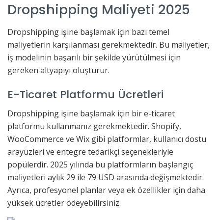
Dropshipping Maliyeti 2025
Dropshipping işine başlamak için bazı temel
maliyetlerin karşılanması gerekmektedir. Bu maliyetler,
iş modelinin başarılı bir şekilde yürütülmesi için
gereken altyapıyı oluşturur.
E-Ticaret Platformu Ücretleri
Dropshipping işine başlamak için bir e-ticaret
platformu kullanmanız gerekmektedir. Shopify,
WooCommerce ve Wix gibi platformlar, kullanıcı dostu
arayüzleri ve entegre tedarikçi seçenekleriyle
popülerdir. 2025 yılında bu platformların başlangıç
maliyetleri aylık 29 ile 79 USD arasında değişmektedir.
Ayrıca, profesyonel planlar veya ek özellikler için daha
yüksek ücretler ödeyebilirsiniz.