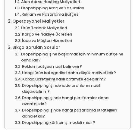
Alan Adı ve Hosting Maliyetleri
Dropshipping Araç ve Yazılımları
Reklam ve Pazarlama Bütçesi
Operasyonel Maliyetler
Ürün Tedarik Maliyetleri
Kargo ve Nakliye Ücretleri
İade ve Müşteri Hizmetleri
Sıkça Sorulan Sorular
Dropshipping işine başlamak için minimum bütçe ne
olmalıdır?
Reklam bütçesi nasıl belirlenir?
Hangi ürün kategorileri daha düşük maliyetlidir?
Kargo ücretlerini nasıl optimize edebilirim?
Dropshipping işinde iade oranlarını nasıl
düşürebilirim?
Dropshipping işinde hangi platformlar daha
avantajlıdır?
Dropshipping işinde hangi pazarlama stratejileri
daha etkili?
Dropshipping kârlı bir iş modeli midir?