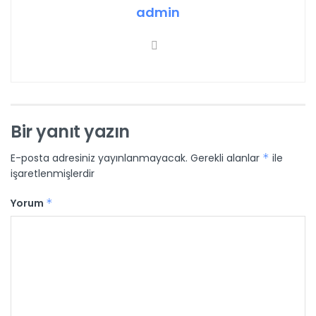
admin
Bir yanıt yazın
E-posta adresiniz yayınlanmayacak.
Gerekli alanlar
*
ile
işaretlenmişlerdir
Yorum
*