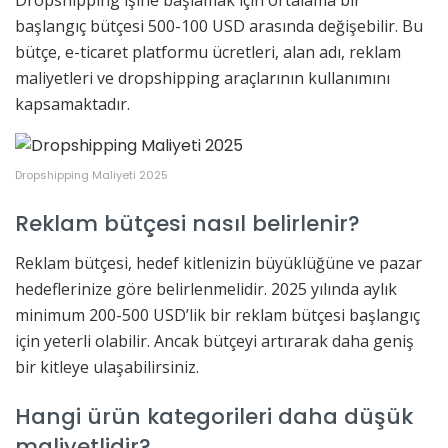
başlangıç bütçesi 500-100 USD arasında değişebilir. Bu
bütçe, e-ticaret platformu ücretleri, alan adı, reklam
maliyetleri ve dropshipping araçlarının kullanımını
kapsamaktadır.
Dropshipping Maliyeti 2025
Reklam bütçesi nasıl belirlenir?
Reklam bütçesi, hedef kitlenizin büyüklüğüne ve pazar
hedeflerinize göre belirlenmelidir. 2025 yılında aylık
minimum 200-500 USD’lik bir reklam bütçesi başlangıç
için yeterli olabilir. Ancak bütçeyi artırarak daha geniş
bir kitleye ulaşabilirsiniz.
Hangi ürün kategorileri daha düşük
maliyetlidir?