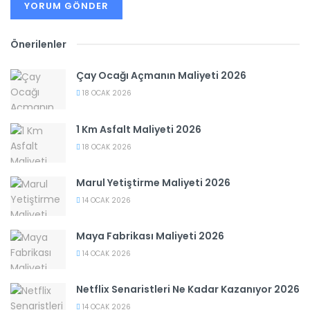
Önerilenler
Çay Ocağı Açmanın Maliyeti 2026
18 OCAK 2026
1 Km Asfalt Maliyeti 2026
18 OCAK 2026
Marul Yetiştirme Maliyeti 2026
14 OCAK 2026
Maya Fabrikası Maliyeti 2026
14 OCAK 2026
Netflix Senaristleri Ne Kadar Kazanıyor 2026
14 OCAK 2026