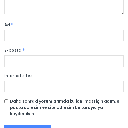
Ad
*
E-posta
*
İnternet sitesi
Daha sonraki yorumlarımda kullanılması için adım, e-
posta adresim ve site adresim bu tarayıcıya
kaydedilsin.