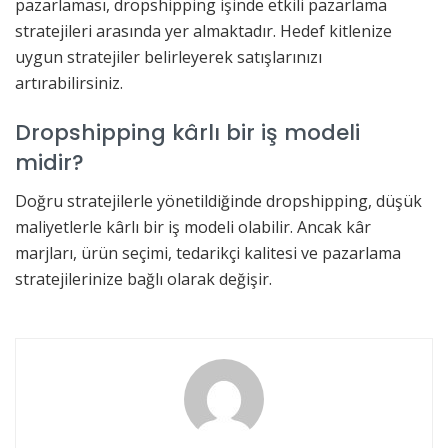
pazarlaması, dropshipping işinde etkili pazarlama
stratejileri arasında yer almaktadır. Hedef kitlenize
uygun stratejiler belirleyerek satışlarınızı
artırabilirsiniz.
Dropshipping kârlı bir iş modeli
midir?
Doğru stratejilerle yönetildiğinde dropshipping, düşük
maliyetlerle kârlı bir iş modeli olabilir. Ancak kâr
marjları, ürün seçimi, tedarikçi kalitesi ve pazarlama
stratejilerinize bağlı olarak değişir.