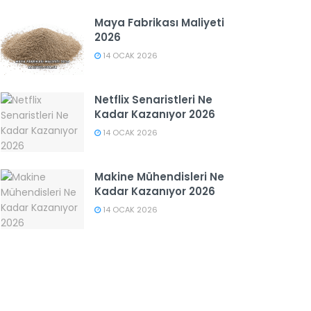
Maya Fabrikası Maliyeti
2026
14 OCAK 2026
Netflix Senaristleri Ne
Kadar Kazanıyor 2026
14 OCAK 2026
Makine Mühendisleri Ne
Kadar Kazanıyor 2026
14 OCAK 2026