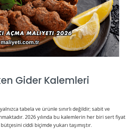
en Gider Kalemleri
lnızca tabela ve ürünle sınırlı değildir; sabit ve
maktadır. 2026 yılında bu kalemlerin her biri sert fiyat
bütçesini ciddi biçimde yukarı taşımıştır.