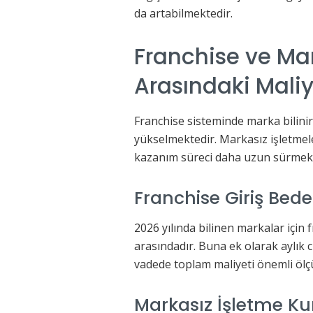
da artabilmektedir.
Franchise ve Mar
Arasındaki Maliy
Franchise sisteminde marka bilinirl
yükselmektedir. Markasız işletmel
kazanım süreci daha uzun sürmekt
Franchise Giriş Bede
2026 yılında bilinen markalar için 
arasındadır. Buna ek olarak aylık 
vadede toplam maliyeti önemli ölç
Markasız İşletme Ku