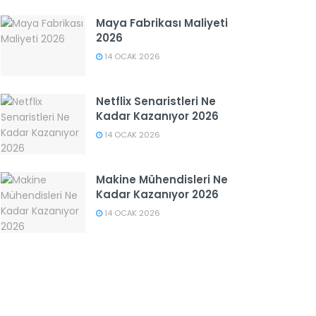
Maya Fabrikası Maliyeti
2026
14 OCAK 2026
Netflix Senaristleri Ne
Kadar Kazanıyor 2026
14 OCAK 2026
Makine Mühendisleri Ne
Kadar Kazanıyor 2026
14 OCAK 2026