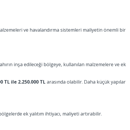
 malzemeleri ve havalandırma sistemleri maliyetin önemli bir
ahırın inşa edileceği bölgeye, kullanılan malzemelere ve ek
0 TL ile 2.250.000 TL
arasında olabilir. Daha küçük yapılar
lgelerde ek yalıtım ihtiyacı, maliyeti artırabilir.