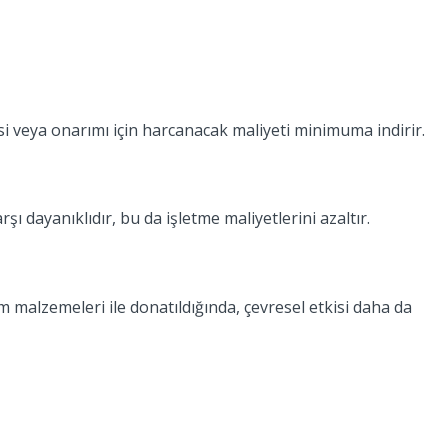
si veya onarımı için harcanacak maliyeti minimuma indirir.
 dayanıklıdır, bu da işletme maliyetlerini azaltır.
m malzemeleri ile donatıldığında, çevresel etkisi daha da