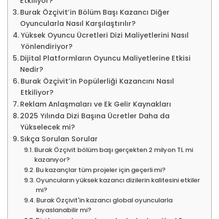
Etkiliyor?
Burak Özçivit’in Bölüm Başı Kazancı Diğer
Oyuncularla Nasıl Karşılaştırılır?
Yüksek Oyuncu Ücretleri Dizi Maliyetlerini Nasıl
Yönlendiriyor?
Dijital Platformların Oyuncu Maliyetlerine Etkisi
Nedir?
Burak Özçivit’in Popülerliği Kazancını Nasıl
Etkiliyor?
Reklam Anlaşmaları ve Ek Gelir Kaynakları
2025 Yılında Dizi Başına Ücretler Daha da
Yükselecek mi?
Sıkça Sorulan Sorular
Burak Özçivit bölüm başı gerçekten 2 milyon TL mi
kazanıyor?
Bu kazançlar tüm projeler için geçerli mi?
Oyuncuların yüksek kazancı dizilerin kalitesini etkiler
mi?
Burak Özçivit'in kazancı global oyuncularla
kıyaslanabilir mi?