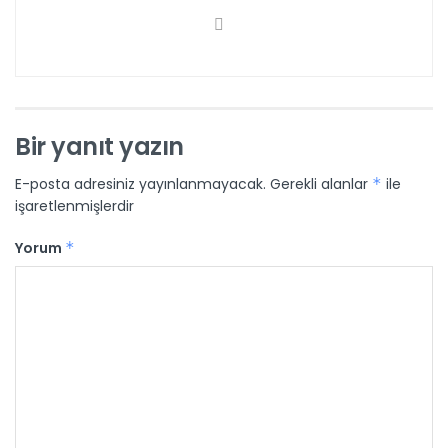
Bir yanıt yazın
E-posta adresiniz yayınlanmayacak.
Gerekli alanlar
*
ile
işaretlenmişlerdir
Yorum
*