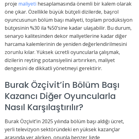
proje
maliyeti
hesaplamasında önemli bir kalem olarak
öne çıkar. Özellikle büyük bütçeli dizilerde, başrol
oyuncusunun bölüm başı maliyeti, toplam prodüksiyon
bütçesinin %30 ila %50’sine kadar ulaşabilir. Bu durum,
senaryo kalitesinden dekor maliyetlerine kadar diğer
harcama kalemlerinin de yeniden değerlendirilmesini
zorunlu kılar. Yüksek ücretli oyuncularla çalışmak,
dizilerin reyting potansiyelini artırırken, maliyet
dengesini de dikkatli yönetmeyi gerektirir.
Burak Özçivit’in Bölüm Başı
Kazancı Diğer Oyuncularla
Nasıl Karşılaştırılır?
Burak Özçivit’in 2025 yılında bölüm başı aldığı ücret,
yerli televizyon sektöründeki en yüksek kazançlar
arasında yer alırken, onunla benzer ligde