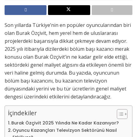
Son yıllarda Türkiye’nin en popüler oyuncularından biri
olan Burak Özçivit, hem yerel hem de uluslararası
projelerdeki başarısıyla dikkat çekmeye devam ediyor.
2025 yılı itibarıyla dizilerdeki bölüm başı kazancı merak
konusu olan Burak Özçivit’in ne kadar gelir elde ettiği,
sektördeki genel maliyet algısını da etkileyen önemli bir
veri haline gelmiş durumda. Bu yazıda, oyuncunun
bölüm başı kazancını, bu kazancın televizyon
dünyasındaki yerini ve bu tür ücretlerin genel maliyet
dengesi üzerindeki etkilerini detaylandıracağız.
İçindekiler
Burak Özçivit 2025 Yılında Ne Kadar Kazanıyor?
Oyuncu Kazançları Televizyon Sektörünü Nasıl