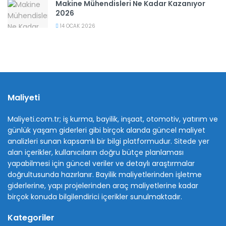
Makine Mühendisleri Ne Kadar Kazanıyor
2026
14 OCAK 2026
Maliyeti
Maliyeti.com.tr; iş kurma, bayilik, inşaat, otomotiv, yatırım ve
günlük yaşam giderleri gibi birçok alanda güncel maliyet
analizleri sunan kapsamlı bir bilgi platformudur. Sitede yer
alan içerikler, kullanıcıların doğru bütçe planlaması
yapabilmesi için güncel veriler ve detaylı araştırmalar
doğrultusunda hazırlanır. Bayilik maliyetlerinden işletme
giderlerine, yapı projelerinden araç maliyetlerine kadar
birçok konuda bilgilendirici içerikler sunulmaktadır.
Kategoriler