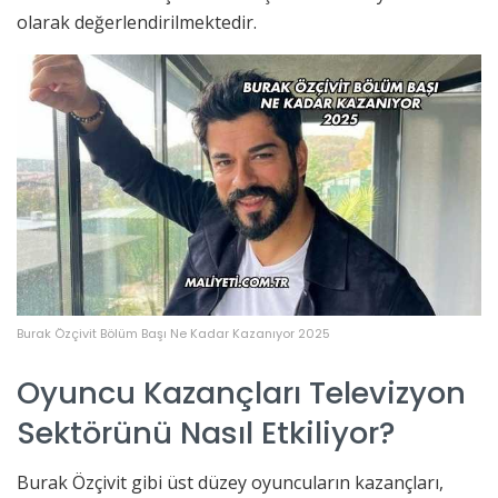
olarak değerlendirilmektedir.
Burak Özçivit Bölüm Başı Ne Kadar Kazanıyor 2025
Oyuncu Kazançları Televizyon
Sektörünü Nasıl Etkiliyor?
Burak Özçivit gibi üst düzey oyuncuların kazançları,