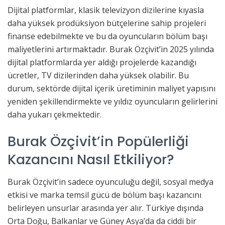
Dijital platformlar, klasik televizyon dizilerine kıyasla
daha yüksek prodüksiyon bütçelerine sahip projeleri
finanse edebilmekte ve bu da oyuncuların bölüm başı
maliyetlerini artırmaktadır. Burak Özçivit’in 2025 yılında
dijital platformlarda yer aldığı projelerde kazandığı
ücretler, TV dizilerinden daha yüksek olabilir. Bu
durum, sektörde dijital içerik üretiminin maliyet yapısını
yeniden şekillendirmekte ve yıldız oyuncuların gelirlerini
daha yukarı çekmektedir.
Burak Özçivit’in Popülerliği
Kazancını Nasıl Etkiliyor?
Burak Özçivit’in sadece oyunculuğu değil, sosyal medya
etkisi ve marka temsil gücü de bölüm başı kazancını
belirleyen unsurlar arasında yer alır. Türkiye dışında
Orta Doğu, Balkanlar ve Güney Asya’da da ciddi bir