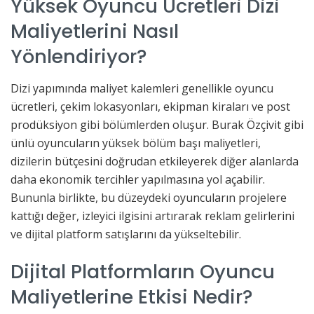
Yüksek Oyuncu Ücretleri Dizi
Maliyetlerini Nasıl
Yönlendiriyor?
Dizi yapımında maliyet kalemleri genellikle oyuncu
ücretleri, çekim lokasyonları, ekipman kiraları ve post
prodüksiyon gibi bölümlerden oluşur. Burak Özçivit gibi
ünlü oyuncuların yüksek bölüm başı maliyetleri,
dizilerin bütçesini doğrudan etkileyerek diğer alanlarda
daha ekonomik tercihler yapılmasına yol açabilir.
Bununla birlikte, bu düzeydeki oyuncuların projelere
kattığı değer, izleyici ilgisini artırarak reklam gelirlerini
ve dijital platform satışlarını da yükseltebilir.
Dijital Platformların Oyuncu
Maliyetlerine Etkisi Nedir?