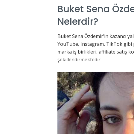
Buket Sena Özde
Nelerdir?
Buket Sena Özdemir’in kazancı yal
YouTube, Instagram, TikTok gibi pl
marka iş birlikleri, affiliate satış 
şekillendirmektedir.