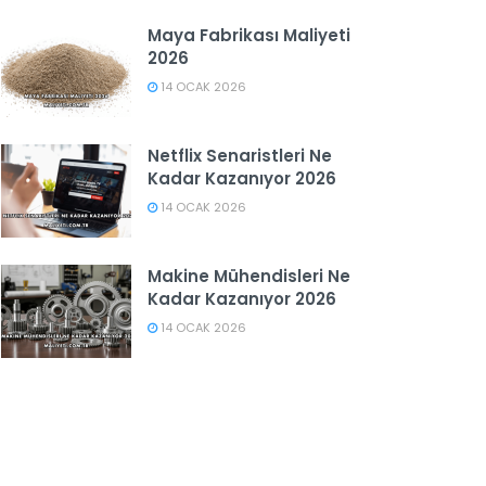
Maya Fabrikası Maliyeti
2026
14 OCAK 2026
Netflix Senaristleri Ne
Kadar Kazanıyor 2026
14 OCAK 2026
Makine Mühendisleri Ne
Kadar Kazanıyor 2026
14 OCAK 2026