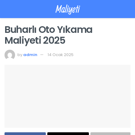
Maliyeti
Buharlı Oto Yıkama
Maliyeti 2025
by
admin
14 Ocak 2025