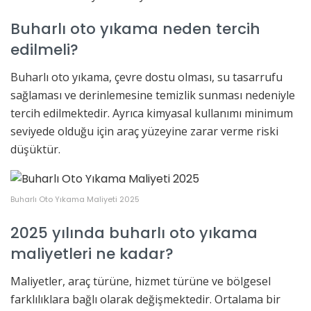
Buharlı oto yıkama neden tercih
edilmeli?
Buharlı oto yıkama, çevre dostu olması, su tasarrufu
sağlaması ve derinlemesine temizlik sunması nedeniyle
tercih edilmektedir. Ayrıca kimyasal kullanımı minimum
seviyede olduğu için araç yüzeyine zarar verme riski
düşüktür.
Buharlı Oto Yıkama Maliyeti 2025
2025 yılında buharlı oto yıkama
maliyetleri ne kadar?
Maliyetler, araç türüne, hizmet türüne ve bölgesel
farklılıklara bağlı olarak değişmektedir. Ortalama bir