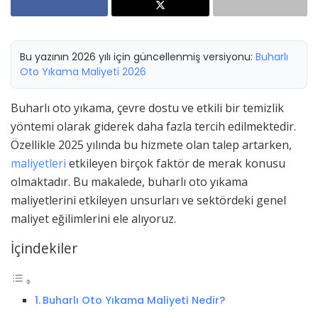
Bu yazının 2026 yılı için güncellenmiş versiyonu:
Buharlı
Oto Yıkama Maliyeti 2026
Buharlı oto yıkama, çevre dostu ve etkili bir temizlik
yöntemi olarak giderek daha fazla tercih edilmektedir.
Özellikle 2025 yılında bu hizmete olan talep artarken,
maliyetleri
etkileyen birçok faktör de merak konusu
olmaktadır. Bu makalede, buharlı oto yıkama
maliyetlerini etkileyen unsurları ve sektördeki genel
maliyet eğilimlerini ele alıyoruz.
İçindekiler
Buharlı Oto Yıkama Maliyeti Nedir?