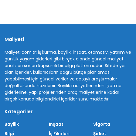
Maliyeti
Maliyeti.com.tr; iş kurma, bayilik, inşaat, otomotiv, yatırım ve
günlük yaşam giderleri gibi birçok alanda güncel maliyet
analizleri sunan kapsamlı bir bilgi platformudur. Sitede yer
alan içerikler, kullanıcıların doğru bütçe planlaması
yapabilmesi için güncel veriler ve detaylı araştırmalar
doğrultusunda hazırlanır. Bayilik maliyetlerinden işletme
giderlerine, yapı projelerinden araç maliyetlerine kadar
birçok konuda bilgilendirici içerikler sunulmaktadır.
Kategoriler
Bayilik
İnşaat
Sigorta
Bilgi
İş Fikirleri
Şirket