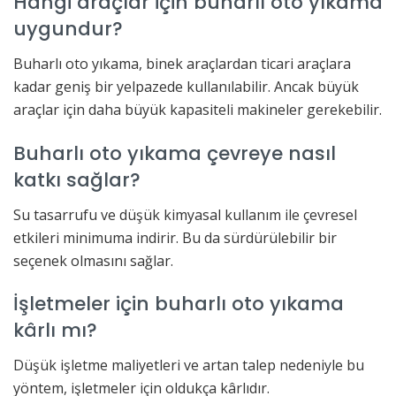
Hangi araçlar için buharlı oto yıkama
uygundur?
Buharlı oto yıkama, binek araçlardan ticari araçlara
kadar geniş bir yelpazede kullanılabilir. Ancak büyük
araçlar için daha büyük kapasiteli makineler gerekebilir.
Buharlı oto yıkama çevreye nasıl
katkı sağlar?
Su tasarrufu ve düşük kimyasal kullanım ile çevresel
etkileri minimuma indirir. Bu da sürdürülebilir bir
seçenek olmasını sağlar.
İşletmeler için buharlı oto yıkama
kârlı mı?
Düşük işletme maliyetleri ve artan talep nedeniyle bu
yöntem, işletmeler için oldukça kârlıdır.