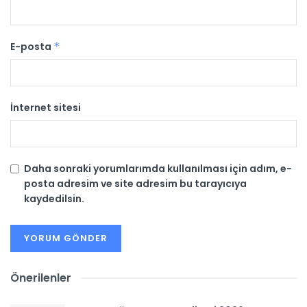
E-posta
*
İnternet sitesi
Daha sonraki yorumlarımda kullanılması için adım, e-
posta adresim ve site adresim bu tarayıcıya
kaydedilsin.
Önerilenler