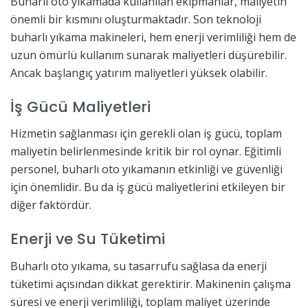
Buharlı oto yıkamada kullanılan ekipmanlar, maliyetin
önemli bir kısmını oluşturmaktadır. Son teknoloji
buharlı yıkama makineleri, hem enerji verimliliği hem de
uzun ömürlü kullanım sunarak maliyetleri düşürebilir.
Ancak başlangıç yatırım maliyetleri yüksek olabilir.
İş Gücü Maliyetleri
Hizmetin sağlanması için gerekli olan iş gücü, toplam
maliyetin belirlenmesinde kritik bir rol oynar. Eğitimli
personel, buharlı oto yıkamanın etkinliği ve güvenliği
için önemlidir. Bu da iş gücü maliyetlerini etkileyen bir
diğer faktördür.
Enerji ve Su Tüketimi
Buharlı oto yıkama, su tasarrufu sağlasa da enerji
tüketimi açısından dikkat gerektirir. Makinenin çalışma
süresi ve enerji verimliliği, toplam maliyet üzerinde