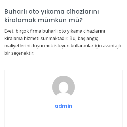
Buharlı oto yıkama cihazlarını
kiralamak mümkün mü?
Evet, birçok firma buharlı oto yıkama cihazlarını
kiralama hizmeti sunmaktadır. Bu, başlangıç
maliyetlerini düşürmek isteyen kullanıcılar için avantajlı
bir seçenektir.
admin