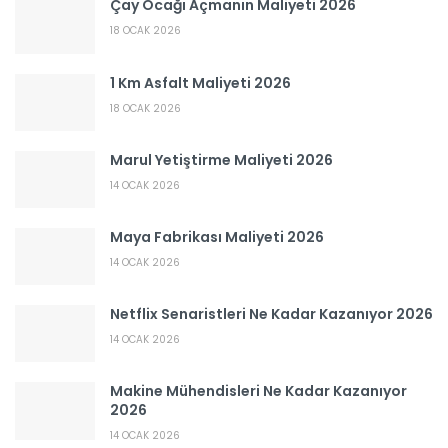
Çay Ocağı Açmanın Maliyeti 2026
18 OCAK 2026
1 Km Asfalt Maliyeti 2026
18 OCAK 2026
Marul Yetiştirme Maliyeti 2026
14 OCAK 2026
Maya Fabrikası Maliyeti 2026
14 OCAK 2026
Netflix Senaristleri Ne Kadar Kazanıyor 2026
14 OCAK 2026
Makine Mühendisleri Ne Kadar Kazanıyor
2026
14 OCAK 2026