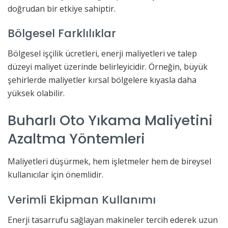
doğrudan bir etkiye sahiptir.
Bölgesel Farklılıklar
Bölgesel işçilik ücretleri, enerji maliyetleri ve talep
düzeyi maliyet üzerinde belirleyicidir. Örneğin, büyük
şehirlerde maliyetler kırsal bölgelere kıyasla daha
yüksek olabilir.
Buharlı Oto Yıkama Maliyetini
Azaltma Yöntemleri
Maliyetleri düşürmek, hem işletmeler hem de bireysel
kullanıcılar için önemlidir.
Verimli Ekipman Kullanımı
Enerji tasarrufu sağlayan makineler tercih ederek uzun