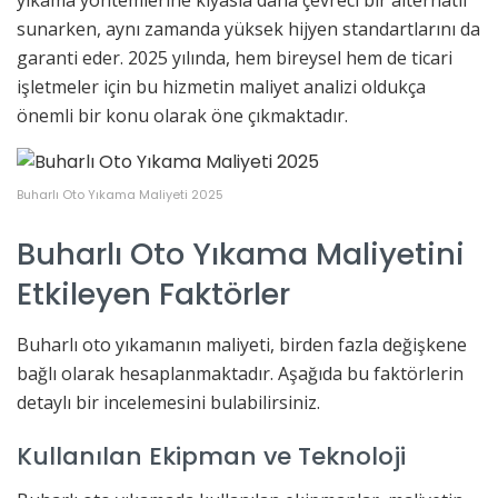
sunarken, aynı zamanda yüksek hijyen standartlarını da
garanti eder. 2025 yılında, hem bireysel hem de ticari
işletmeler için bu hizmetin maliyet analizi oldukça
önemli bir konu olarak öne çıkmaktadır.
Buharlı Oto Yıkama Maliyeti 2025
Buharlı Oto Yıkama Maliyetini
Etkileyen Faktörler
Buharlı oto yıkamanın maliyeti, birden fazla değişkene
bağlı olarak hesaplanmaktadır. Aşağıda bu faktörlerin
detaylı bir incelemesini bulabilirsiniz.
Kullanılan Ekipman ve Teknoloji