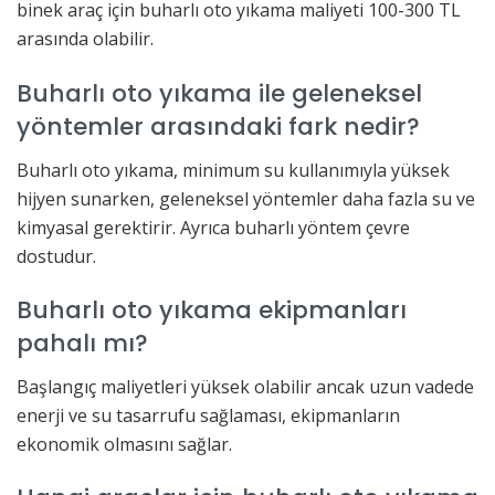
binek araç için buharlı oto yıkama maliyeti 100-300 TL
arasında olabilir.
Buharlı oto yıkama ile geleneksel
yöntemler arasındaki fark nedir?
Buharlı oto yıkama, minimum su kullanımıyla yüksek
hijyen sunarken, geleneksel yöntemler daha fazla su ve
kimyasal gerektirir. Ayrıca buharlı yöntem çevre
dostudur.
Buharlı oto yıkama ekipmanları
pahalı mı?
Başlangıç maliyetleri yüksek olabilir ancak uzun vadede
enerji ve su tasarrufu sağlaması, ekipmanların
ekonomik olmasını sağlar.