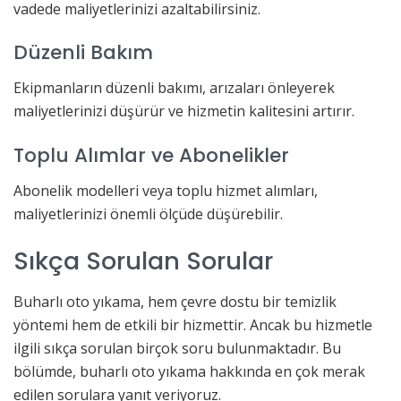
vadede maliyetlerinizi azaltabilirsiniz.
Düzenli Bakım
Ekipmanların düzenli bakımı, arızaları önleyerek
maliyetlerinizi düşürür ve hizmetin kalitesini artırır.
Toplu Alımlar ve Abonelikler
Abonelik modelleri veya toplu hizmet alımları,
maliyetlerinizi önemli ölçüde düşürebilir.
Sıkça Sorulan Sorular
Buharlı oto yıkama, hem çevre dostu bir temizlik
yöntemi hem de etkili bir hizmettir. Ancak bu hizmetle
ilgili sıkça sorulan birçok soru bulunmaktadır. Bu
bölümde, buharlı oto yıkama hakkında en çok merak
edilen sorulara yanıt veriyoruz.