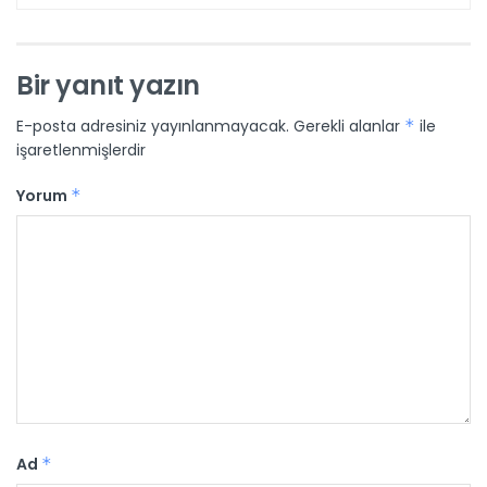
Bir yanıt yazın
E-posta adresiniz yayınlanmayacak.
Gerekli alanlar
*
ile
işaretlenmişlerdir
Yorum
*
Ad
*