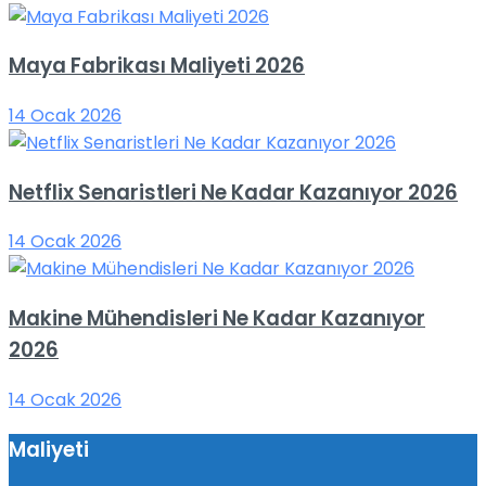
Maya Fabrikası Maliyeti 2026
14 Ocak 2026
Netflix Senaristleri Ne Kadar Kazanıyor 2026
14 Ocak 2026
Makine Mühendisleri Ne Kadar Kazanıyor
2026
14 Ocak 2026
Maliyeti