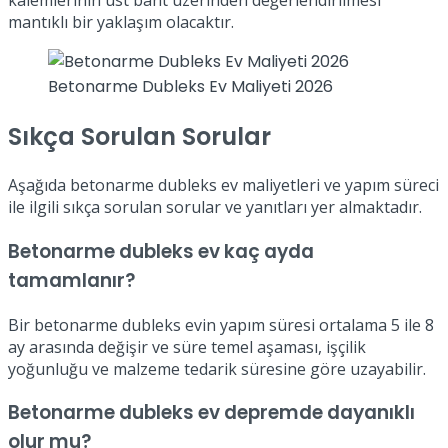
kalemlerinin üst bant üzerinden değerlendirilmesi
mantıklı bir yaklaşım olacaktır.
Betonarme Dubleks Ev Maliyeti 2026
Sıkça Sorulan Sorular
Aşağıda betonarme dubleks ev maliyetleri ve yapım süreci
ile ilgili sıkça sorulan sorular ve yanıtları yer almaktadır.
Betonarme dubleks ev kaç ayda
tamamlanır?
Bir betonarme dubleks evin yapım süresi ortalama 5 ile 8
ay arasında değişir ve süre temel aşaması, işçilik
yoğunluğu ve malzeme tedarik süresine göre uzayabilir.
Betonarme dubleks ev depremde dayanıklı
olur mu?