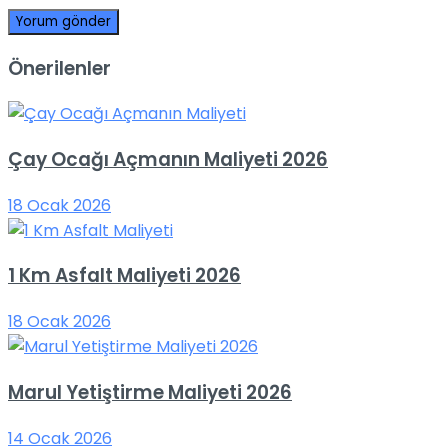
Önerilenler
Çay Ocağı Açmanın Maliyeti 2026
18 Ocak 2026
1 Km Asfalt Maliyeti 2026
18 Ocak 2026
Marul Yetiştirme Maliyeti 2026
14 Ocak 2026