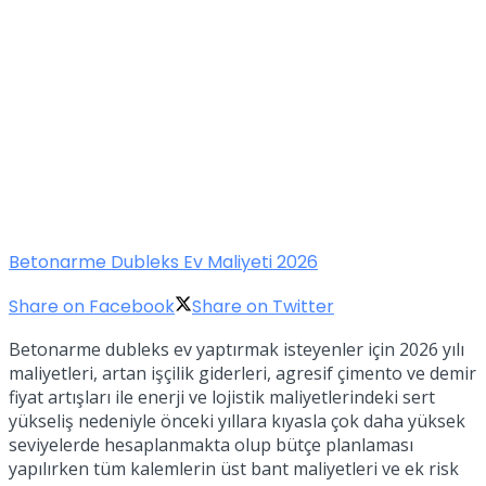
Betonarme Dubleks Ev Maliyeti 2026
Share on Facebook
Share on Twitter
Betonarme dubleks ev yaptırmak isteyenler için 2026 yılı
maliyetleri, artan işçilik giderleri, agresif çimento ve demir
fiyat artışları ile enerji ve lojistik maliyetlerindeki sert
yükseliş nedeniyle önceki yıllara kıyasla çok daha yüksek
seviyelerde hesaplanmakta olup bütçe planlaması
yapılırken tüm kalemlerin üst bant maliyetleri ve ek risk