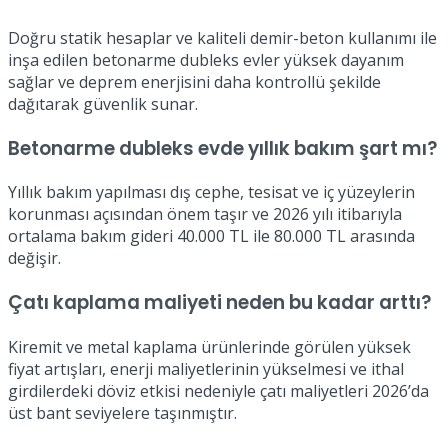
Doğru statik hesaplar ve kaliteli demir-beton kullanımı ile
inşa edilen betonarme dubleks evler yüksek dayanım
sağlar ve deprem enerjisini daha kontrollü şekilde
dağıtarak güvenlik sunar.
Betonarme dubleks evde yıllık bakım şart mı?
Yıllık bakım yapılması dış cephe, tesisat ve iç yüzeylerin
korunması açısından önem taşır ve 2026 yılı itibarıyla
ortalama bakım gideri 40.000 TL ile 80.000 TL arasında
değişir.
Çatı kaplama maliyeti neden bu kadar arttı?
Kiremit ve metal kaplama ürünlerinde görülen yüksek
fiyat artışları, enerji maliyetlerinin yükselmesi ve ithal
girdilerdeki döviz etkisi nedeniyle çatı maliyetleri 2026’da
üst bant seviyelere taşınmıştır.