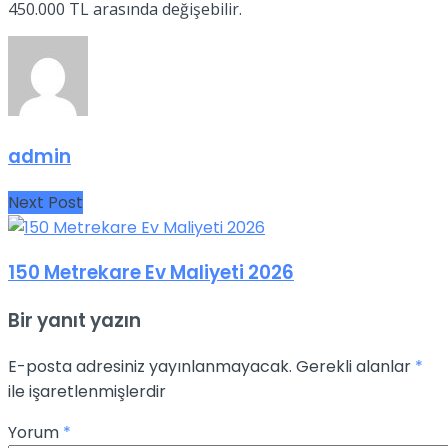
450.000 TL arasında değişebilir.
admin
Next Post
150 Metrekare Ev Maliyeti 2026
Bir yanıt yazın
E-posta adresiniz yayınlanmayacak.
Gerekli alanlar
*
ile işaretlenmişlerdir
Yorum
*