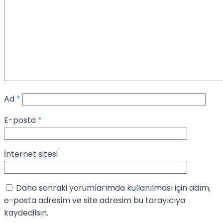
Ad
*
E-posta
*
İnternet sitesi
Daha sonraki yorumlarımda kullanılması için adım,
e-posta adresim ve site adresim bu tarayıcıya
kaydedilsin.