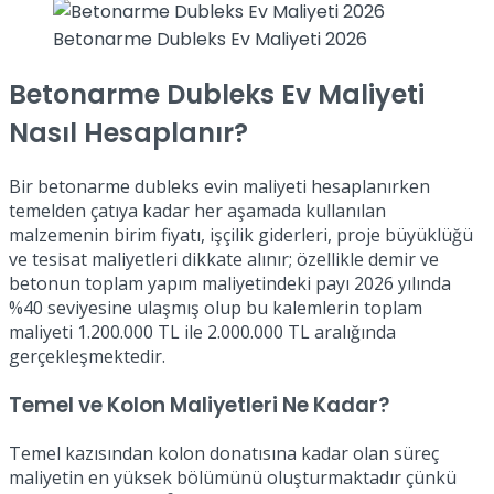
Betonarme Dubleks Ev Maliyeti 2026
Betonarme Dubleks Ev Maliyeti
Nasıl Hesaplanır?
Bir betonarme dubleks evin maliyeti hesaplanırken
temelden çatıya kadar her aşamada kullanılan
malzemenin birim fiyatı, işçilik giderleri, proje büyüklüğü
ve tesisat maliyetleri dikkate alınır; özellikle demir ve
betonun toplam yapım maliyetindeki payı 2026 yılında
%40 seviyesine ulaşmış olup bu kalemlerin toplam
maliyeti 1.200.000 TL ile 2.000.000 TL aralığında
gerçekleşmektedir.
Temel ve Kolon Maliyetleri Ne Kadar?
Temel kazısından kolon donatısına kadar olan süreç
maliyetin en yüksek bölümünü oluşturmaktadır çünkü