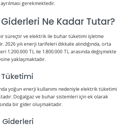
e ayrılması gerekmektedir.
 Giderleri Ne Kadar Tutar?
ir süreçtir ve elektrik ile buhar tüketimi işletme
 2026 yılı enerji tarifeleri dikkate alındığında, orta
erleri 1.200.000 TL ile 1.800.000 TL arasında değişmekte
yesine yaklaşmaktadır.
 Tüketimi
da yoğun enerji kullanımı nedeniyle elektrik tüketimi
tadır. Doğalgaz ve buhar sistemleri için ek olarak
sında bir gider oluşmaktadır.
Giderleri