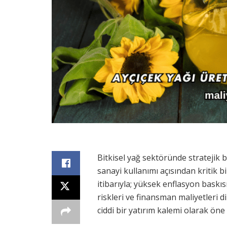
Bitkisel yağ sektöründe stratejik b
sanayi kullanımı açısından kritik b
itibarıyla; yüksek enflasyon baskıs
riskleri ve finansman maliyetleri 
ciddi bir yatırım kalemi olarak öne