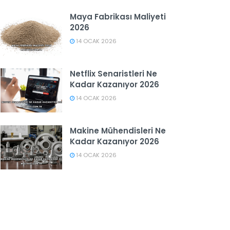
Maya Fabrikası Maliyeti
2026
14 OCAK 2026
Netflix Senaristleri Ne
Kadar Kazanıyor 2026
14 OCAK 2026
Makine Mühendisleri Ne
Kadar Kazanıyor 2026
14 OCAK 2026